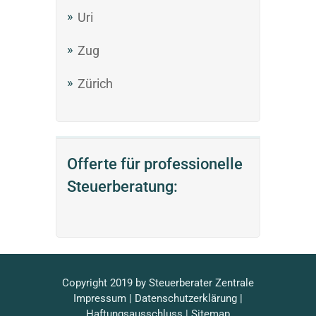
Uri
Zug
Zürich
Offerte für professionelle
Steuerberatung:
Copyright 2019 by
Steuerberater
Zentrale
Impressum
|
Datenschutzerklärung
|
Haftungsausschluss
|
Sitemap