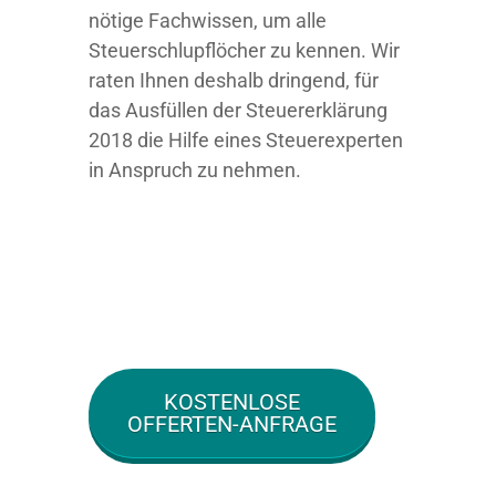
nötige Fachwissen, um alle
Steuerschlupflöcher zu kennen. Wir
raten Ihnen deshalb dringend, für
das Ausfüllen der Steuererklärung
2018 die Hilfe eines Steuerexperten
in Anspruch zu nehmen.
KOSTENLOSE
OFFERTEN-ANFRAGE