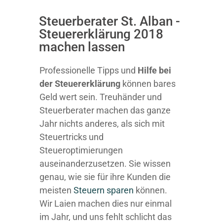
Steuerberater St. Alban -
Steuererklärung 2018
machen lassen
Professionelle Tipps und
Hilfe bei
der Ste
uererklärung
können bares
Geld wert sein. Treuhänder und
Steuerberater machen das ganze
Jahr nichts anderes, als sich mit
Steuertricks und
Steueroptimierungen
auseinanderzusetzen. Sie wissen
genau, wie sie für ihre Kunden die
meisten
Steuern sparen
können.
Wir Laien machen dies nur einmal
im Jahr, und uns fehlt schlicht das