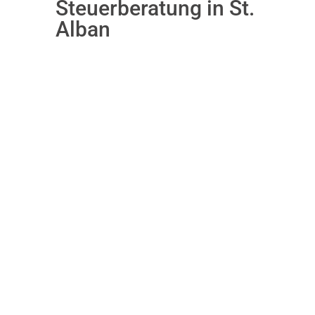
Steuerberatung in St.
Alban