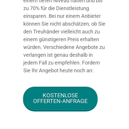
einem tiefen Niveau halten und bis
zu 70% für die Dienstleistung
einsparen. Bei nur einem Anbieter
können Sie nicht abschätzen, ob Sie
den Treuhänder vielleicht auch zu
einem günstigeren Preis erhalten
würden. Verschiedene Angebote zu
verlangen ist genau deshalb in
jedem Fall zu empfehlen. Fordern
Sie Ihr Angebot heute noch an:
KOSTENLOSE
OFFERTEN-ANFRAGE