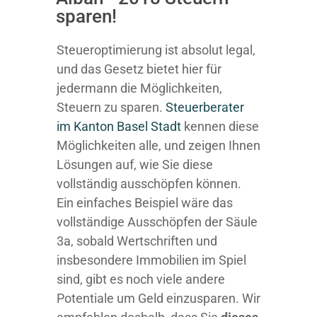
sparen!
Steueroptimierung ist absolut legal,
und das Gesetz bietet hier für
jedermann die Möglichkeiten,
Steuern zu sparen.
Steuerberater
im K anton Basel Stadt
kennen diese
Möglichkeiten alle, und zeigen Ihnen
Lösungen auf, wie Sie diese
vollständig ausschöpfen können.
Ein einfaches Beispiel wäre das
vollständige Ausschöpfen der Säule
3a, sobald Wertschriften und
insbesondere Immobilien im Spiel
sind, gibt es noch viele andere
Potentiale um Geld einzusparen. Wir