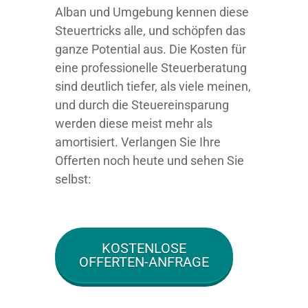
Alban und Umgebung kennen diese
Steuertricks alle, und schöpfen das
ganze Potential aus. Die Kosten für
eine professionelle Steuerberatung
sind deutlich tiefer, als viele meinen,
und durch die Steuereinsparung
werden diese meist mehr als
amortisiert. Verlangen Sie Ihre
Offerten noch heute und sehen Sie
selbst:
KOSTENLOSE
OFFERTEN-ANFRAGE