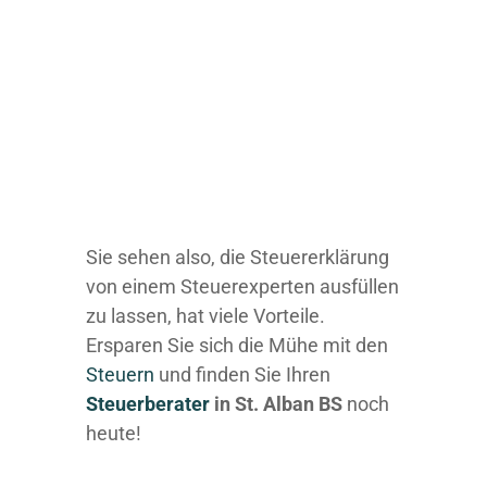
Sie sehen also, die Steuererklärung
von einem Steuerexperten ausfüllen
zu lassen, hat viele Vorteile.
Ersparen Sie sich die Mühe mit den
Steuern
und finden Sie Ihren
Steuerberater
in St. Alban BS
noch
heute!