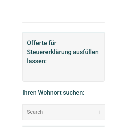
Offerte für
Steuererklärung ausfüllen
lassen:
Ihren Wohnort suchen: