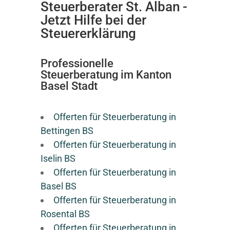
Steuerberater St. Alban -
Jetzt Hilfe bei der
Steuererklärung
Professionelle
Steuerberatung im Kanton
Basel Stadt
Offerten für Steuerberatung in
Bettingen BS
Offerten für Steuerberatung in
Iselin BS
Offerten für Steuerberatung in
Basel BS
Offerten für Steuerberatung in
Rosental BS
Offerten für Steuerberatung in