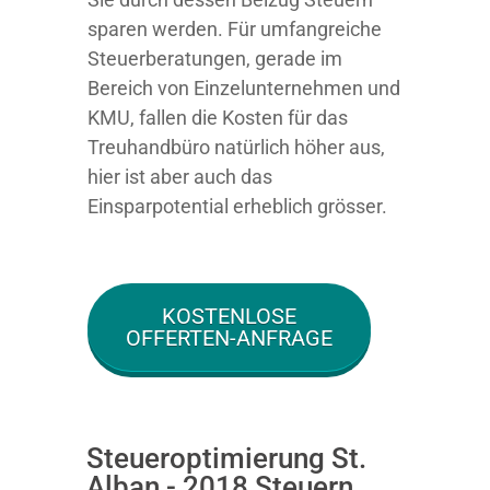
sparen werden. Für umfangreiche
Steuerberatungen, gerade im
Bereich von Einzelunternehmen und
KMU, fallen die Kosten für das
Treuhandbüro natürlich höher aus,
hier ist aber auch das
Einsparpotential erheblich grösser.
KOSTENLOSE
OFFERTEN-ANFRAGE
Steueroptimierung St.
Alban - 2018 Steuern