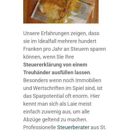
Unsere Erfahrungen zeigen, dass
sie im Idealfall mehrere hundert
Franken pro Jahr an Steuern sparen
können, wenn Sie Ihre
Steuererklärung von einem
Treuhänder ausfüllen lassen
.
Besonders wenn noch Immobilien
und Wertschriften im Spiel sind, ist
das Sparpotential oft enorm. Hier
kennt man sich als Laie meist
einfach zuwenig aus, um alle
Abzüge geltend zu machen.
Professionelle
Steuerberater
aus St.