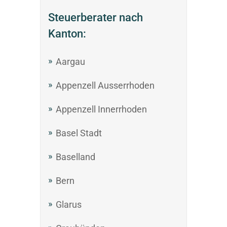
Steuerberater nach
Kanton:
Aargau
Appenzell Ausserrhoden
Appenzell Innerrhoden
Basel Stadt
Baselland
Bern
Glarus