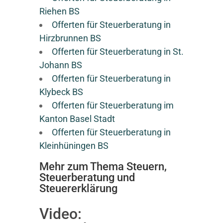
Riehen BS
Offerten für Steuerberatung in
Hirzbrunnen BS
Offerten für Steuerberatung in St.
Johann BS
Offerten für Steuerberatung in
Klybeck BS
Offerten für Steuerberatung im
Kanton Basel Stadt
Offerten für Steuerberatung in
Kleinhüningen BS
Mehr zum Thema Steuern,
Steuerberatung und
Steuererklärung
Video: