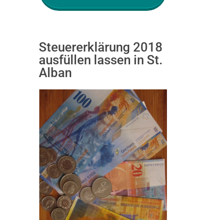
Steuererklärung 2018
ausfüllen lassen in St.
Alban