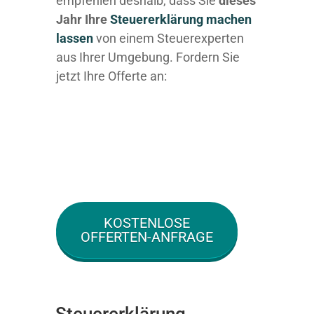
empfehlen deshalb, dass Sie
dieses
Jahr Ihre
Steuererklärung machen
lassen
von einem Steuerexperten
aus Ihrer Umgebung. Fordern Sie
jetzt Ihre Offerte an:
KOSTENLOSE
OFFERTEN-ANFRAGE
Steuererklärung