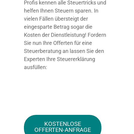
Profis kennen alle Steuertricks und
helfen Ihnen Steuern sparen. In
vielen Fällen übersteigt der
eingesparte Betrag sogar die
Kosten der Dienstleistung! Fordern
Sie nun Ihre Offerten für eine
Steuerberatung an lassen Sie den
Experten Ihre Steuererklärung
ausfüllen:
KOSTENLOSE
OFFERTEN-ANFRAGE