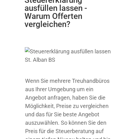
ausfüllen lassen -
Warum Offerten
vergleichen?
Wenn Sie mehrere Treuhandbüros
aus Ihrer Umgebung um ein
Angebot anfragen, haben Sie die
Möglichkeit, Preise zu vergleichen
und das für Sie beste Angebot
auszuwählen. So können Sie den
Preis für die Steuerberatung auf