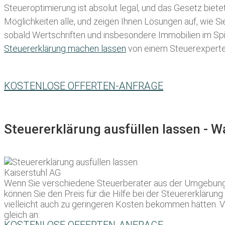
Steueroptimierung ist absolut legal, und das Gesetz biete
Möglichkeiten alle, und zeigen Ihnen Lösungen auf, wie S
sobald Wertschriften und insbesondere Immobilien im Spie
Steuererklärung machen lassen
von einem Steuerexperten 
KOSTENLOSE OFFERTEN-ANFRAGE
Steuererklärung ausfüllen lassen - 
Wenn Sie verschiedene Steuerberater aus der Umgebung a
können Sie den Preis für die Hilfe bei der Steuererklärun
vielleicht auch zu geringeren Kosten bekommen hätten. V
gleich an: