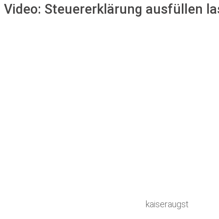
Video:
Steuererklärung ausfüllen la
kaiseraugst