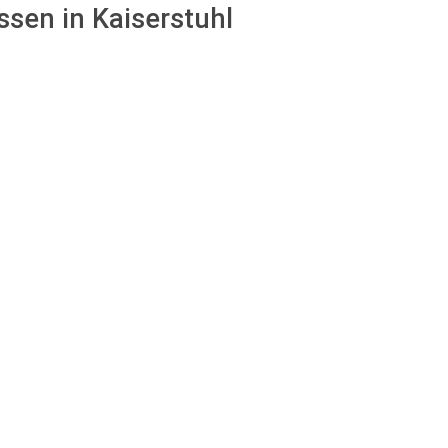
ssen in Kaiserstuhl