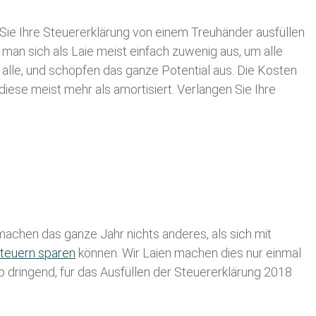
Sie Ihre
Steuererklärung von einem Treuhänder ausfüllen
 man sich als Laie meist einfach zuwenig aus, um alle
lle, und schöpfen das ganze Potential aus. Die Kosten
diese meist mehr als amortisiert. Verlangen Sie Ihre
achen das ganze Jahr nichts anderes, als sich mit
teuern sparen
können. Wir Laien machen dies nur einmal
lb dringend, für das Ausfüllen der Steuererklärung 2018