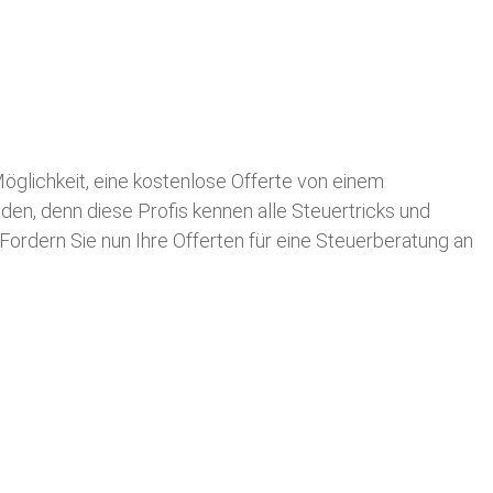
 Möglichkeit, eine kostenlose Offerte von einem
nden, denn diese Profis kennen alle Steuertricks und
 Fordern Sie nun Ihre Offerten für eine Steuerberatung an