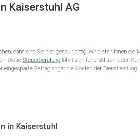
in Kaiserstuhl AG
hen, dann sind Sie hier genau richtig. Wir bieten Ihnen die
len. Diese
Steuerberatung
lohnt sich für praktisch jeden Ku
der eingesparte Betrag sogar die Kosten der Dienstleistung!
n in Kaiserstuhl