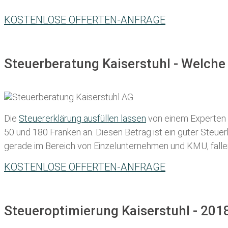
KOSTENLOSE OFFERTEN-ANFRAGE
Steuerberatung Kaiserstuhl - Welche
Die
Steuererklärung ausfüllen lassen
von einem Experten in
50 und 180 Franken
an. Diesen Betrag ist ein guter Steu
gerade im Bereich von Einzelunternehmen und KMU, fallen d
KOSTENLOSE OFFERTEN-ANFRAGE
Steueroptimierung Kaiserstuhl - 201