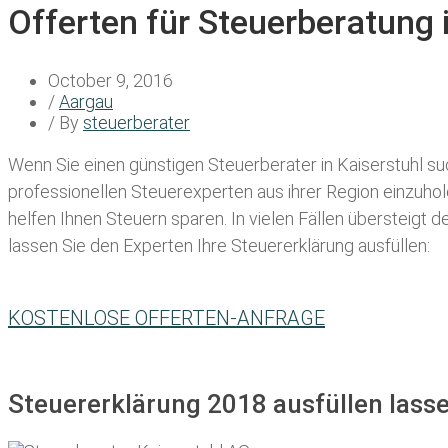
Offerten für Steuerberatung 
October 9, 2016
/
Aargau
/ By
steuerberater
Wenn Sie einen
günstigen Steuerberater in Kaiserstuhl
suc
professionellen Steuerexperten aus ihrer Region einzuho
helfen Ihnen Steuern sparen. In vielen Fällen übersteigt 
lassen Sie den Experten Ihre Steuererklärung ausfüllen:
KOSTENLOSE OFFERTEN-ANFRAGE
Steuererklärung 2018 ausfüllen lasse