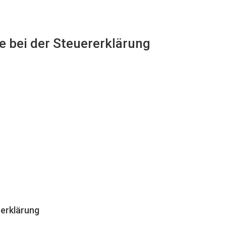
fe bei der Steuererklärung
erklärung