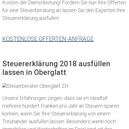
Kosten der Dienstleistung! Fordern Sie nun Ihre Offerten
für eine Steuerberatung an lassen Sie den Experten Ihre
Steuererklärung ausfüllen:
KOSTENLOSE OFFERTEN-ANFRAGE
Steuererklärung 2018 ausfüllen
lassen in Oberglatt
Unsere Erfahrungen zeigen, dass sie im Idealfall
mehrere hundert Franken pro Jahr an Steuern sparen
können, wenn Sie Ihre
Steuererklärung von einem
Treuhänder ausfüllen lassen
. Besonders wenn noch