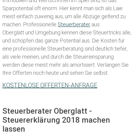
Immobilien und Wertschriften im Spiel sind, ist das
Sparpotential oft enorm. Hier kennt man sich als Laie
meist einfach zuwenig aus, um alle Abzüge geltend zu
machen. Professionelle
Steuerberater
aus
Oberglatt und Umgebung kennen diese Steuertricks alle,
und schöpfen das ganze Potential aus. Die Kosten für
eine professionelle Steuerberatung sind deutlich tiefer,
als viele meinen, und durch die Steuereinsparung
werden diese meist mehr als amortisiert. Verlangen Sie
Ihre Offerten noch heute und sehen Sie selbst:
KOSTENLOSE OFFERTEN-ANFRAGE
Steuerberater Oberglatt -
Steuererklärung 2018 machen
lassen