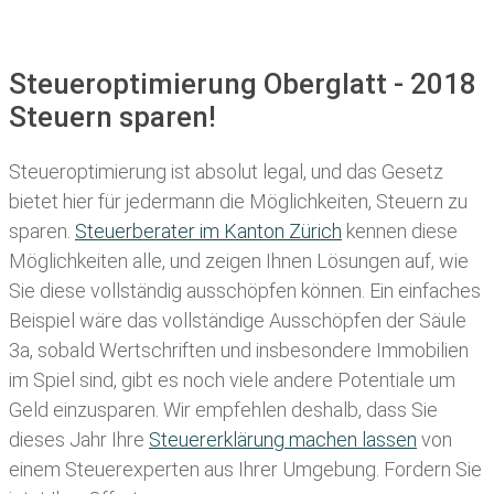
Steueroptimierung Oberglatt - 2018
Steuern sparen!
Steueroptimierung ist absolut legal, und das Gesetz
bietet hier für jedermann die Möglichkeiten, Steuern zu
sparen.
Steuerberater im K anton Zürich
kennen diese
Möglichkeiten alle, und zeigen Ihnen Lösungen auf, wie
Sie diese vollständig ausschöpfen können. Ein einfaches
Beispiel wäre das vollständige Ausschöpfen der Säule
3a, sobald Wertschriften und insbesondere Immobilien
im Spiel sind, gibt es noch viele andere Potentiale um
Geld einzusparen. Wir empfehlen deshalb, dass Sie
dieses
Jahr Ihre
Steuererklärung machen lassen
von
einem Steuerexperten aus Ihrer Umgebung. Fordern Sie