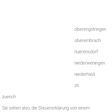
oberengstringen
oberembrach
nuerensdorf
niederweningen
niederhasli
zh
zuerich
Sie sehen also, die Steuererklärung von einem