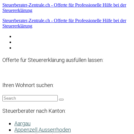
Steuerberater-Zentrale.ch - Offerte für Professionelle Hilfe bei der
Steuererklärung
Steuerberater-Zentrale.ch - Offerte für Professionelle Hilfe bei der
Steuererklärung
Datenschutzerklärung
Haftungsausschluss
Impressum
Offerte für Steuererklärung ausfüllen lassen:
Ihren Wohnort suchen:
Steuerberater nach Kanton:
Aargau
Appenzell Ausserrhoden