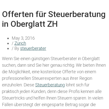
Offerten für Steuerberatung
in Oberglatt ZH
May 3, 2016
/
Zürich
/ By
steuerberater
Wenn Sie einen
günstigen Steuerberater in Oberglatt
suchen, dann sind Sie hier genau richtig. Wir bieten Ihnen
die Möglichkeit, eine kostenlose Offerte von einem
professionellen Steuerexperten aus ihrer Region
einzuholen. Diese
Steuerberatung
lohnt sich für
praktisch jeden Kunden, denn diese Profis kennen alle
Steuertricks und helfen Ihnen Steuern sparen. In vielen
Fällen übersteigt der eingesparte Betrag sogar die