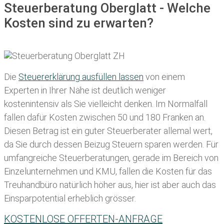
Steuerberatung Oberglatt - Welche
Kosten sind zu erwarten?
Die
Steuererklärung ausfüllen lassen
von einem
Experten in Ihrer Nähe ist deutlich weniger
kostenintensiv als Sie vielleicht denken. Im Normalfall
fallen dafür
Kosten zwischen 50 und 180 Franken
an.
Diesen Betrag ist ein guter Steuerberater allemal wert,
da Sie durch dessen Beizug Steuern sparen werden. Für
umfangreiche Steuerberatungen, gerade im Bereich von
Einzelunternehmen und KMU, fallen die Kosten für das
Treuhandbüro natürlich höher aus, hier ist aber auch das
Einsparpotential erheblich grösser.
KOSTENLOSE OFFERTEN-ANFRAGE