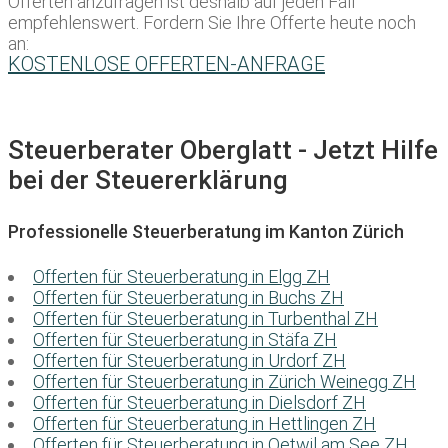
Offerten anzufragen ist deshalb auf jeden Fall
empfehlenswert. Fordern Sie Ihre Offerte heute noch
an:
KOSTENLOSE OFFERTEN-ANFRAGE
Steuerberater Oberglatt - Jetzt Hilfe
bei der Steuererklärung
Professionelle Steuerberatung im Kanton Zürich
Offerten für Steuerberatung in Elgg ZH
Offerten für Steuerberatung in Buchs ZH
Offerten für Steuerberatung in Turbenthal ZH
Offerten für Steuerberatung in Stäfa ZH
Offerten für Steuerberatung in Urdorf ZH
Offerten für Steuerberatung in Zürich Weinegg ZH
Offerten für Steuerberatung in Dielsdorf ZH
Offerten für Steuerberatung in Hettlingen ZH
Offerten für Steuerberatung in Oetwil am See ZH