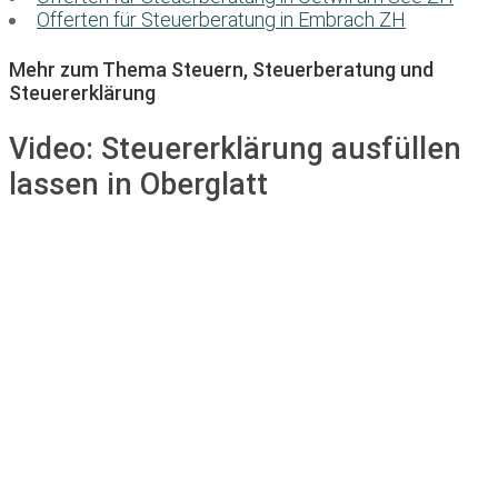
Offerten für Steuerberatung in Embrach ZH
Mehr zum Thema Steuern, Steuerberatung und
Steuererklärung
Video:
Steuererklärung ausfüllen
lassen in Oberglatt