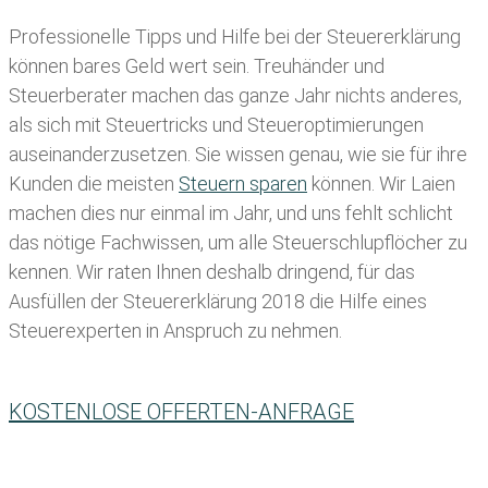
Professionelle Tipps und
Hilfe bei der Ste
uererklärung
können bares Geld wert sein. Treuhänder und
Steuerberater machen das ganze Jahr nichts anderes,
als sich mit Steuertricks und Steueroptimierungen
auseinanderzusetzen. Sie wissen genau, wie sie für ihre
Kunden die meisten
Steuern sparen
können. Wir Laien
machen dies nur einmal im Jahr, und uns fehlt schlicht
das nötige Fachwissen, um alle Steuerschlupflöcher zu
kennen. Wir raten Ihnen deshalb dringend, für das
Ausfüllen der Steuererklärung 2018 die Hilfe eines
Steuerexperten in Anspruch zu nehmen.
KOSTENLOSE OFFERTEN-ANFRAGE