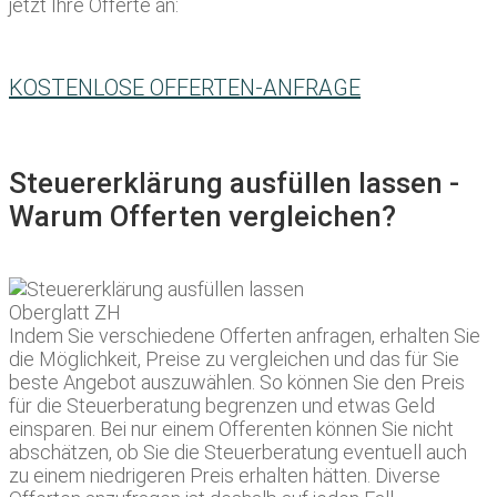
jetzt Ihre Offerte an:
KOSTENLOSE OFFERTEN-ANFRAGE
Steuererklärung ausfüllen lassen -
Warum Offerten vergleichen?
Indem Sie verschiedene Offerten anfragen, erhalten Sie
die Möglichkeit, Preise zu vergleichen und das für Sie
beste Angebot auszuwählen. So können Sie den Preis
für die Steuerberatung begrenzen und etwas Geld
einsparen. Bei nur einem Offerenten können Sie nicht
abschätzen, ob Sie die Steuerberatung eventuell auch
zu einem niedrigeren Preis erhalten hätten. Diverse