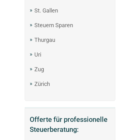
St. Gallen
Steuern Sparen
Thurgau
Uri
Zug
Zürich
Offerte für professionelle
Steuerberatung: