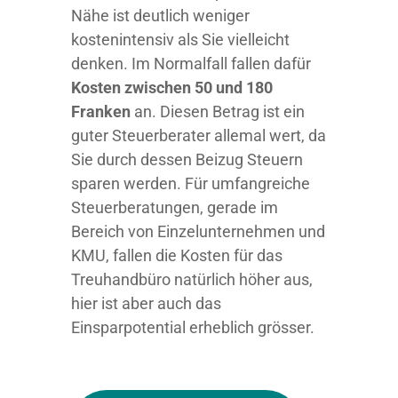
Nähe ist deutlich weniger
kostenintensiv als Sie vielleicht
denken. Im Normalfall fallen dafür
Kosten zwischen 50 und 180
Franken
an. Diesen Betrag ist ein
guter Steuerberater allemal wert, da
Sie durch dessen Beizug Steuern
sparen werden. Für umfangreiche
Steuerberatungen, gerade im
Bereich von Einzelunternehmen und
KMU, fallen die Kosten für das
Treuhandbüro natürlich höher aus,
hier ist aber auch das
Einsparpotential erheblich grösser.