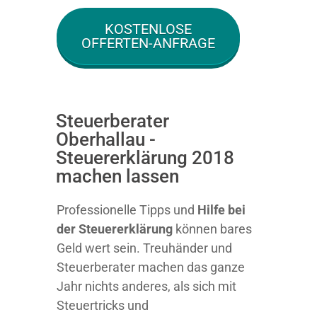
KOSTENLOSE
OFFERTEN-ANFRAGE
Steuerberater
Oberhallau -
Steuererklärung 2018
machen lassen
Professionelle Tipps und
Hilfe bei
der Ste
uererklärung
können bares
Geld wert sein. Treuhänder und
Steuerberater machen das ganze
Jahr nichts anderes, als sich mit
Steuertricks und