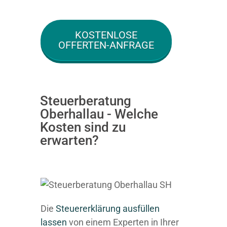
KOSTENLOSE
OFFERTEN-ANFRAGE
Steuerberatung
Oberhallau - Welche
Kosten sind zu
erwarten?
Die
Steuererklärung ausfüllen
lassen
von einem Experten in Ihrer