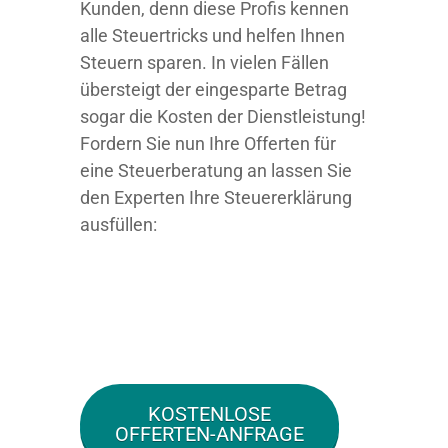
Kunden, denn diese Profis kennen
alle Steuertricks und helfen Ihnen
Steuern sparen. In vielen Fällen
übersteigt der eingesparte Betrag
sogar die Kosten der Dienstleistung!
Fordern Sie nun Ihre Offerten für
eine Steuerberatung an lassen Sie
den Experten Ihre Steuererklärung
ausfüllen:
KOSTENLOSE
OFFERTEN-ANFRAGE