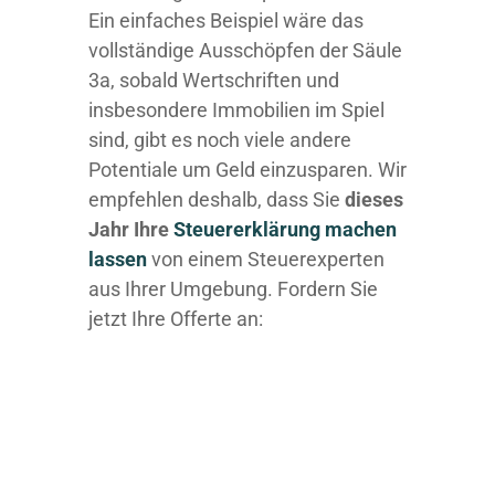
Ein einfaches Beispiel wäre das
vollständige Ausschöpfen der Säule
3a, sobald Wertschriften und
insbesondere Immobilien im Spiel
sind, gibt es noch viele andere
Potentiale um Geld einzusparen. Wir
empfehlen deshalb, dass Sie
dieses
Jahr Ihre
Steuererklärung machen
lassen
von einem Steuerexperten
aus Ihrer Umgebung. Fordern Sie
jetzt Ihre Offerte an: