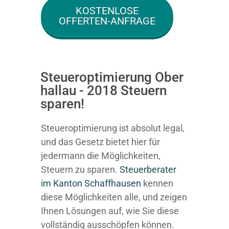
KOSTENLOSE
OFFERTEN-ANFRAGE
Steueroptimierung Ober
hallau - 2018 Steuern
sparen!
Steueroptimierung ist absolut legal,
und das Gesetz bietet hier für
jedermann die Möglichkeiten,
Steuern zu sparen.
Steuerberater
im K anton Schaffhausen
kennen
diese Möglichkeiten alle, und zeigen
Ihnen Lösungen auf, wie Sie diese
vollständig ausschöpfen können.