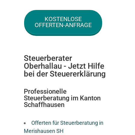
KOSTENLOSE
OFFERTEN-ANFRAGE
Steuerberater
Oberhallau - Jetzt Hilfe
bei der Steuererklärung
Professionelle
Steuerberatung im Kanton
Schaffhausen
Offerten für Steuerberatung in
Merishausen SH