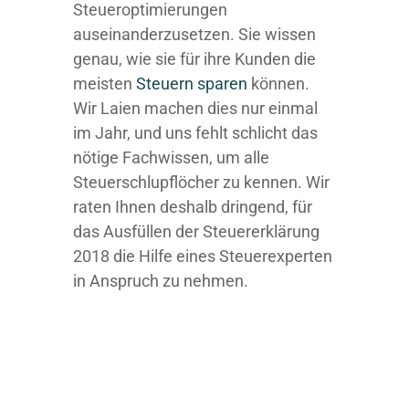
Steueroptimierungen
auseinanderzusetzen. Sie wissen
genau, wie sie für ihre Kunden die
meisten
Steuern sparen
können.
Wir Laien machen dies nur einmal
im Jahr, und uns fehlt schlicht das
nötige Fachwissen, um alle
Steuerschlupflöcher zu kennen. Wir
raten Ihnen deshalb dringend, für
das Ausfüllen der Steuererklärung
2018 die Hilfe eines Steuerexperten
in Anspruch zu nehmen.