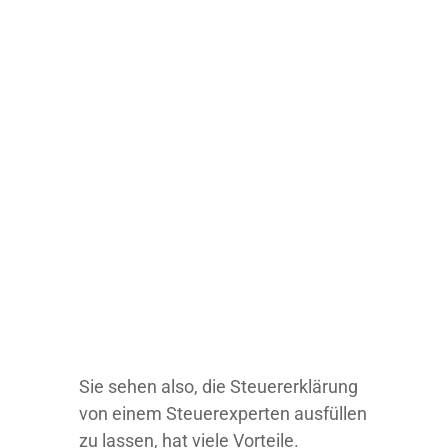
Sie sehen also, die Steuererklärung
von einem Steuerexperten ausfüllen
zu lassen, hat viele Vorteile.