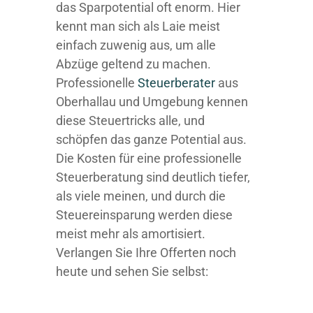
das Sparpotential oft enorm. Hier
kennt man sich als Laie meist
einfach zuwenig aus, um alle
Abzüge geltend zu machen.
Professionelle
Steuerberater
aus
Oberhallau und Umgebung kennen
diese Steuertricks alle, und
schöpfen das ganze Potential aus.
Die Kosten für eine professionelle
Steuerberatung sind deutlich tiefer,
als viele meinen, und durch die
Steuereinsparung werden diese
meist mehr als amortisiert.
Verlangen Sie Ihre Offerten noch
heute und sehen Sie selbst: