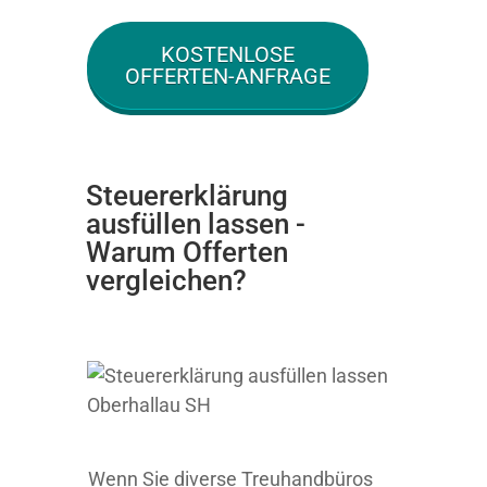
KOSTENLOSE
OFFERTEN-ANFRAGE
Steuererklärung
ausfüllen lassen -
Warum Offerten
vergleichen?
Wenn Sie diverse Treuhandbüros