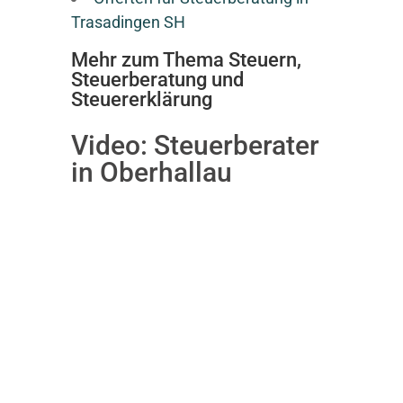
Trasadingen SH
Mehr zum Thema Steuern,
Steuerberatung und
Steuererklärung
Video:
Steuerberater
in Oberhallau