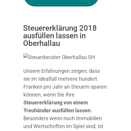
Steuererklärung 2018
ausfüllen lassen in
Oberhallau
Unsere Erfahrungen zeigen, dass
sie im Idealfall mehrere hundert
Franken pro Jahr an Steuern sparen
können, wenn Sie Ihre
Steuererklärung von einem
Treuhänder ausfüllen lassen
.
Besonders wenn noch Immobilien
und Wertschriften im Spiel sind, ist