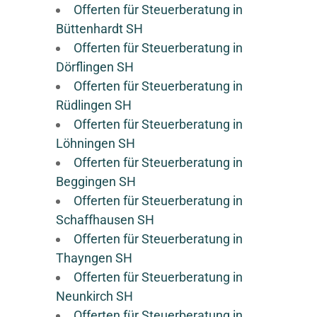
Offerten für Steuerberatung in
Büttenhardt SH
Offerten für Steuerberatung in
Dörflingen SH
Offerten für Steuerberatung in
Rüdlingen SH
Offerten für Steuerberatung in
Löhningen SH
Offerten für Steuerberatung in
Beggingen SH
Offerten für Steuerberatung in
Schaffhausen SH
Offerten für Steuerberatung in
Thayngen SH
Offerten für Steuerberatung in
Neunkirch SH
Offerten für Steuerberatung in