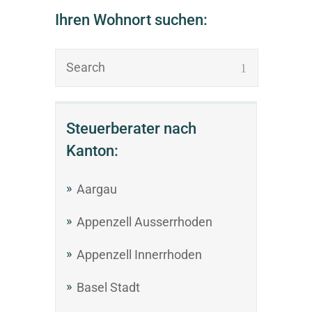
Ihren Wohnort suchen:
Steuerberater nach
Kanton:
Aargau
Appenzell Ausserrhoden
Appenzell Innerrhoden
Basel Stadt