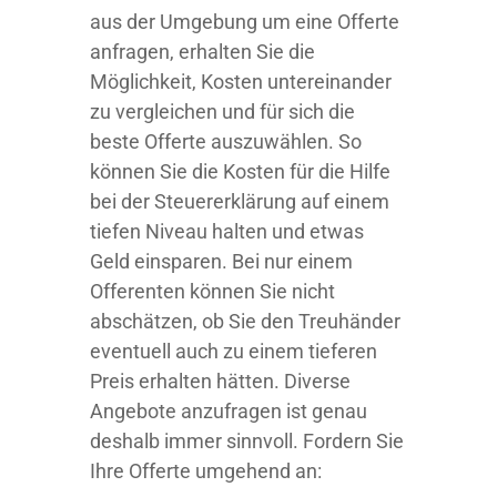
aus der Umgebung um eine Offerte
anfragen, erhalten Sie die
Möglichkeit, Kosten untereinander
zu vergleichen und für sich die
beste Offerte auszuwählen. So
können Sie die Kosten für die Hilfe
bei der Steuererklärung auf einem
tiefen Niveau halten und etwas
Geld einsparen. Bei nur einem
Offerenten können Sie nicht
abschätzen, ob Sie den Treuhänder
eventuell auch zu einem tieferen
Preis erhalten hätten. Diverse
Angebote anzufragen ist genau
deshalb immer sinnvoll. Fordern Sie
Ihre Offerte umgehend an: