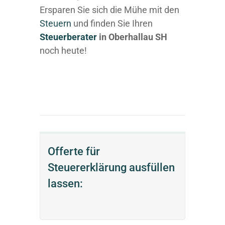
Ersparen Sie sich die Mühe mit den
Steuern
und finden Sie Ihren
Steuerberater
in Oberhallau SH
noch heute!
Offerte für
Steuererklärung ausfüllen
lassen: