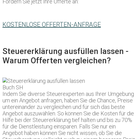
Fordern Sie jetzt Ihre Offerte an:
KOSTENLOSE OFFERTEN-ANFRAGE
Steuererklärung ausfüllen lassen -
Warum Offerten vergleichen?
Indem Sie diverse Steuerexperten aus Ihrer Umgebung
um ein Angebot anfragen, haben Sie die Chance, Preise
untereinander zu vergleichen und für sich das beste
Angebot auszuwählen. So können Sie die Kosten für die
Hilfe bei der Steuererklärung tief halten und bis zu 70%
für die Dienstleistung einsparen. Falls Sie nur ein
Angebot haben können Sie nicht wissen, ob Sie die