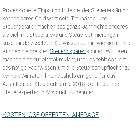
Professionelle Tipps und
Hilfe bei der Ste
uererklärung
können bares Geld wert sein. Treuhänder und
Steuerberater machen das ganze Jahr nichts anderes,
als sich mit Steuertricks und Steueroptimierungen
auseinanderzusetzen. Sie wissen genau, wie sie für ihre
Kunden die meisten
Steuern sparen
können. Wir Laien
machen dies nur einmal im Jahr, und uns fehlt schlicht
das nötige Fachwissen, um alle Steuerschlupflöcher zu
kennen. Wir raten Ihnen deshalb dringend, für das
Ausfüllen der Steuererklärung 2018 die Hilfe eines
Steuerexperten in Anspruch zu nehmen.
KOSTENLOSE OFFERTEN-ANFRAGE