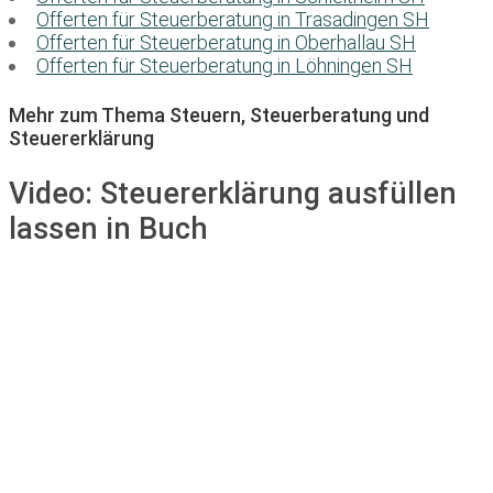
Offerten für Steuerberatung in Trasadingen SH
Offerten für Steuerberatung in Oberhallau SH
Offerten für Steuerberatung in Löhningen SH
Mehr zum Thema Steuern, Steuerberatung und
Steuererklärung
Video:
Steuererklärung ausfüllen
lassen in Buch