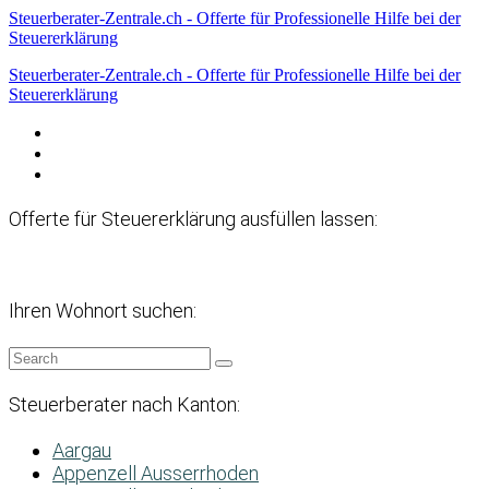
Steuerberater-Zentrale.ch - Offerte für Professionelle Hilfe bei der
Steuererklärung
Steuerberater-Zentrale.ch - Offerte für Professionelle Hilfe bei der
Steuererklärung
Datenschutzerklärung
Haftungsausschluss
Impressum
Offerte für Steuererklärung ausfüllen lassen:
Ihren Wohnort suchen:
Steuerberater nach Kanton:
Aargau
Appenzell Ausserrhoden