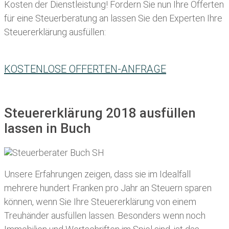
Kosten der Dienstleistung! Fordern Sie nun Ihre Offerten
für eine Steuerberatung an lassen Sie den Experten Ihre
Steuererklärung ausfüllen:
KOSTENLOSE OFFERTEN-ANFRAGE
Steuererklärung 2018 ausfüllen
lassen in Buch
Unsere Erfahrungen zeigen, dass sie im Idealfall
mehrere hundert Franken pro Jahr an Steuern sparen
können, wenn Sie Ihre
Steuererklärung von einem
Treuhänder ausfüllen lassen
. Besonders wenn noch