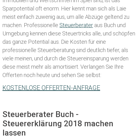
Immobilien und Wertschriften im Spiel sind, ist das
Sparpotential oft enorm. Hier kennt man sich als Laie
meist einfach zuwenig aus, um alle Abzüge geltend zu
machen. Professionelle
Steuerberater
aus Buch und
Umgebung kennen diese Steuertricks alle, und schöpfen
das ganze Potential aus. Die Kosten für eine
professionelle Steuerberatung sind deutlich tiefer, als
viele meinen, und durch die Steuereinsparung werden
diese meist mehr als amortisiert. Verlangen Sie Ihre
Offerten noch heute und sehen Sie selbst:
KOSTENLOSE OFFERTEN-ANFRAGE
Steuerberater Buch -
Steuererklärung 2018 machen
lassen