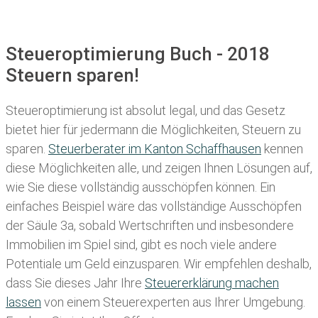
Steueroptimierung Buch - 2018
Steuern sparen!
Steueroptimierung ist absolut legal, und das Gesetz
bietet hier für jedermann die Möglichkeiten, Steuern zu
sparen.
Steuerberater im K anton Schaffhausen
kennen
diese Möglichkeiten alle, und zeigen Ihnen Lösungen auf,
wie Sie diese vollständig ausschöpfen können. Ein
einfaches Beispiel wäre das vollständige Ausschöpfen
der Säule 3a, sobald Wertschriften und insbesondere
Immobilien im Spiel sind, gibt es noch viele andere
Potentiale um Geld einzusparen. Wir empfehlen deshalb,
dass Sie
dieses
Jahr Ihre
Steuererklärung machen
lassen
von einem Steuerexperten aus Ihrer Umgebung.