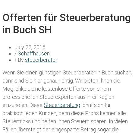
Offerten für Steuerberatung
in Buch SH
July 22, 2016
/
Schaffhausen
/ By
steuerberater
Wenn Sie einen
günstigen Steuerberater in Buch
suchen,
dann sind Sie hier genau richtig. Wir bieten Ihnen die
Möglichkeit, eine kostenlose Offerte von einem
professionellen Steuerexperten aus ihrer Region
einzuholen. Diese
Steuerberatung
lohnt sich für
praktisch jeden Kunden, denn diese Profis kennen alle
Steuertricks und helfen Ihnen Steuern sparen. In vielen
Fällen übersteigt der eingesparte Betrag sogar die