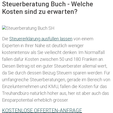
Steuerberatung Buch - Welche
Kosten sind zu erwarten?
Die
Steuererklärung ausfüllen lassen
von einem
Experten in Ihrer Nähe ist deutlich weniger
kostenintensiv als Sie vielleicht denken. Im Normalfall
fallen dafür
Kosten zwischen 50 und 180 Franken
an.
Diesen Betrag ist ein guter Steuerberater allemal wert,
da Sie durch dessen Beizug Steuern sparen werden. Für
umfangreiche Steuerberatungen, gerade im Bereich von
Einzelunternehmen und KMU, fallen die Kosten für das
Treuhandbüro natürlich höher aus, hier ist aber auch das
Einsparpotential erheblich grösser.
KOSTENLOSE OFFERTEN-ANFRAGE