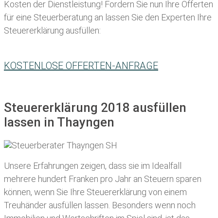
Kosten der Dienstleistung! Fordern Sie nun Ihre Offerten
für eine Steuerberatung an lassen Sie den Experten Ihre
Steuererklärung ausfüllen:
KOSTENLOSE OFFERTEN-ANFRAGE
Steuererklärung 2018 ausfüllen
lassen in Thayngen
Unsere Erfahrungen zeigen, dass sie im Idealfall
mehrere hundert Franken pro Jahr an Steuern sparen
können, wenn Sie Ihre
Steuererklärung von einem
Treuhänder ausfüllen lassen
. Besonders wenn noch