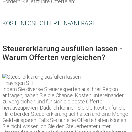
Fordern Sie jetzt Ihre Offerte an:
KOSTENLOSE OFFERTEN-ANFRAGE
Steuererklärung ausfüllen lassen -
Warum Offerten vergleichen?
Indem Sie diverse Steuerexperten aus Ihrer Region
anfragen, haben Sie die Chance, Kosten untereinander
zu vergleichen und für sich die beste Offerte
herauszupicken. Dadurch können Sie die Kosten für die
Hilfe bei der Steuererklärung tief halten und eine Menge
Geld einsparen. Falls Sie nur eine Offerte haben können
Sie nicht wissen, ob Sie den Steuerberater unter