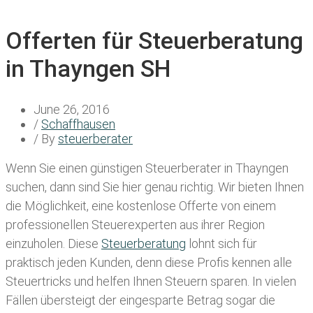
Offerten für Steuerberatung
in Thayngen SH
June 26, 2016
/
Schaffhausen
/ By
steuerberater
Wenn Sie einen
günstigen Steuerberater in Thayngen
suchen, dann sind Sie hier genau richtig. Wir bieten Ihnen
die Möglichkeit, eine kostenlose Offerte von einem
professionellen Steuerexperten aus ihrer Region
einzuholen. Diese
Steuerberatung
lohnt sich für
praktisch jeden Kunden, denn diese Profis kennen alle
Steuertricks und helfen Ihnen Steuern sparen. In vielen
Fällen übersteigt der eingesparte Betrag sogar die