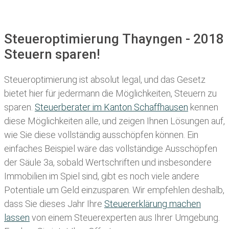
Steueroptimierung Thayngen - 2018
Steuern sparen!
Steueroptimierung ist absolut legal, und das Gesetz
bietet hier für jedermann die Möglichkeiten, Steuern zu
sparen.
Steuerberater im K anton Schaffhausen
kennen
diese Möglichkeiten alle, und zeigen Ihnen Lösungen auf,
wie Sie diese vollständig ausschöpfen können. Ein
einfaches Beispiel wäre das vollständige Ausschöpfen
der Säule 3a, sobald Wertschriften und insbesondere
Immobilien im Spiel sind, gibt es noch viele andere
Potentiale um Geld einzusparen. Wir empfehlen deshalb,
dass Sie
dieses
Jahr Ihre
Steuererklärung machen
lassen
von einem Steuerexperten aus Ihrer Umgebung.