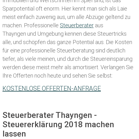
Immobilien und Wertschriften im Spiel sind, ist das
Sparpotential oft enorm. Hier kennt man sich als Laie
meist einfach zuwenig aus, um alle Abzüge geltend zu
machen. Professionelle
Steuerberater
aus
Thayngen und Umgebung kennen diese Steuertricks
alle, und schöpfen das ganze Potential aus. Die Kosten
für eine professionelle Steuerberatung sind deutlich
tiefer, als viele meinen, und durch die Steuereinsparung
werden diese meist mehr als amortisiert. Verlangen Sie
Ihre Offerten noch heute und sehen Sie selbst:
KOSTENLOSE OFFERTEN-ANFRAGE
Steuerberater Thayngen -
Steuererklärung 2018 machen
lassen