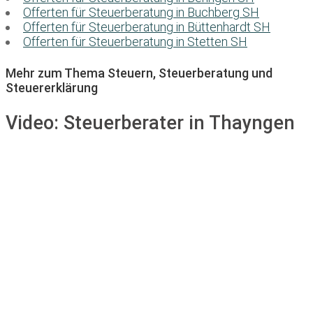
Offerten für Steuerberatung in Buchberg SH
Offerten für Steuerberatung in Büttenhardt SH
Offerten für Steuerberatung in Stetten SH
Mehr zum Thema Steuern, Steuerberatung und
Steuererklärung
Video:
Steuerberater in Thayngen