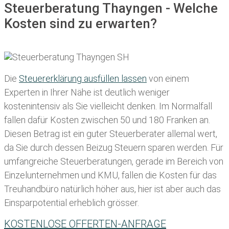
Steuerberatung Thayngen - Welche
Kosten sind zu erwarten?
Die
Steuererklärung ausfüllen lassen
von einem
Experten in Ihrer Nähe ist deutlich weniger
kostenintensiv als Sie vielleicht denken. Im Normalfall
fallen dafür
Kosten zwischen 50 und 180 Franken
an.
Diesen Betrag ist ein guter Steuerberater allemal wert,
da Sie durch dessen Beizug Steuern sparen werden. Für
umfangreiche Steuerberatungen, gerade im Bereich von
Einzelunternehmen und KMU, fallen die Kosten für das
Treuhandbüro natürlich höher aus, hier ist aber auch das
Einsparpotential erheblich grösser.
KOSTENLOSE OFFERTEN-ANFRAGE