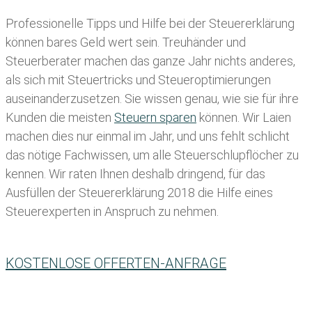
Professionelle Tipps und
Hilfe bei der Ste
uererklärung
können bares Geld wert sein. Treuhänder und
Steuerberater machen das ganze Jahr nichts anderes,
als sich mit Steuertricks und Steueroptimierungen
auseinanderzusetzen. Sie wissen genau, wie sie für ihre
Kunden die meisten
Steuern sparen
können. Wir Laien
machen dies nur einmal im Jahr, und uns fehlt schlicht
das nötige Fachwissen, um alle Steuerschlupflöcher zu
kennen. Wir raten Ihnen deshalb dringend, für das
Ausfüllen der Steuererklärung 2018 die Hilfe eines
Steuerexperten in Anspruch zu nehmen.
KOSTENLOSE OFFERTEN-ANFRAGE