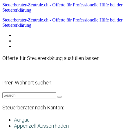
Steuerberater-Zentrale.ch - Offerte für Professionelle Hilfe bei der
Steuererklärung
Steuerberater-Zentrale.ch - Offerte für Professionelle Hilfe bei der
Steuererklärung
Datenschutzerklärung
Haftungsausschluss
Impressum
Offerte für Steuererklärung ausfüllen lassen:
Ihren Wohnort suchen:
Steuerberater nach Kanton:
Aargau
Appenzell Ausserrhoden