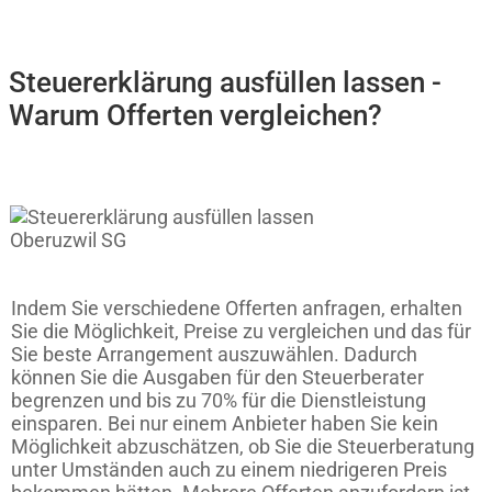
Steuererklärung ausfüllen lassen -
Warum Offerten vergleichen?
Indem Sie verschiedene Offerten anfragen, erhalten
Sie die Möglichkeit, Preise zu vergleichen und das für
Sie beste Arrangement auszuwählen. Dadurch
können Sie die Ausgaben für den Steuerberater
begrenzen und bis zu 70% für die Dienstleistung
einsparen. Bei nur einem Anbieter haben Sie kein
Möglichkeit abzuschätzen, ob Sie die Steuerberatung
unter Umständen auch zu einem niedrigeren Preis