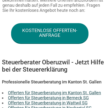
bekommen hätten. Mehrere Offerten anzufordern ist
genau deshalb auf jeden Fall zu empfehlen. Fragen
Sie Ihr kostenloses Angebot heute noch an:
KOSTENLOSE OFFERTEN-
ANFRAGE
Steuerberater Oberuzwil - Jetzt Hilfe
bei der Steuererklärung
Professionelle Steuerberatung im Kanton St. Gallen
Offerten für Steuerberatung im Kanton St. Gallen
Offerten für Steuerberatung in Berneck SG
Offerten für Steuerberatung in Wattwil SG
Offerten für Steuerberatung in Neckertal SG