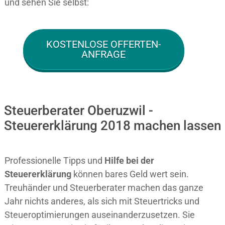
und sehen Sie selbst:
KOSTENLOSE OFFERTEN-
ANFRAGE
Steuerberater Oberuzwil -
Steuererklärung 2018 machen lassen
Professionelle Tipps und
Hilfe bei der
Ste
uererklärung
können bares Geld wert sein.
Treuhänder und Steuerberater machen das ganze
Jahr nichts anderes, als sich mit Steuertricks und
Steueroptimierungen auseinanderzusetzen. Sie