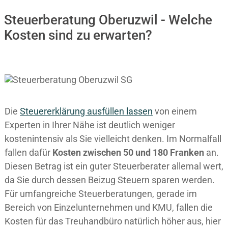
Steuerberatung Oberuzwil - Welche
Kosten sind zu erwarten?
Die
Steuererklärung ausfüllen lassen
von einem
Experten in Ihrer Nähe ist deutlich weniger
kostenintensiv als Sie vielleicht denken. Im Normalfall
fallen dafür
Kosten zwischen 50 und 180 Franken
an.
Diesen Betrag ist ein guter Steuerberater allemal wert,
da Sie durch dessen Beizug Steuern sparen werden.
Für umfangreiche Steuerberatungen, gerade im
Bereich von Einzelunternehmen und KMU, fallen die
Kosten für das Treuhandbüro natürlich höher aus, hier