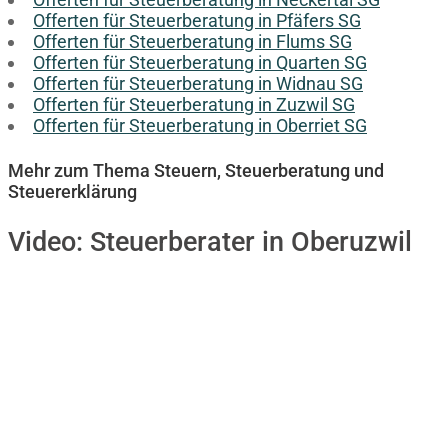
Offerten für Steuerberatung in Pfäfers SG
Offerten für Steuerberatung in Flums SG
Offerten für Steuerberatung in Quarten SG
Offerten für Steuerberatung in Widnau SG
Offerten für Steuerberatung in Zuzwil SG
Offerten für Steuerberatung in Oberriet SG
Mehr zum Thema Steuern, Steuerberatung und
Steuererklärung
Video:
Steuerberater in Oberuzwil