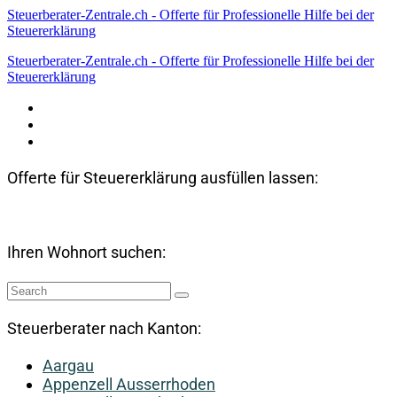
Steuerberater-Zentrale.ch - Offerte für Professionelle Hilfe bei der
Steuererklärung
Steuerberater-Zentrale.ch - Offerte für Professionelle Hilfe bei der
Steuererklärung
Datenschutzerklärung
Haftungsausschluss
Impressum
Offerte für Steuererklärung ausfüllen lassen:
Ihren Wohnort suchen:
Steuerberater nach Kanton:
Aargau
Appenzell Ausserrhoden