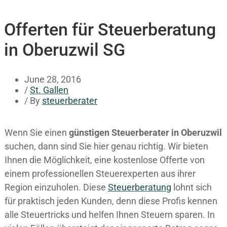
Offerten für Steuerberatung
in Oberuzwil SG
June 28, 2016
/
St. Gallen
/ By
steuerberater
Wenn Sie einen
günstigen Steuerberater in Oberuzwil
suchen, dann sind Sie hier genau richtig. Wir bieten
Ihnen die Möglichkeit, eine kostenlose Offerte von
einem professionellen Steuerexperten aus ihrer
Region einzuholen. Diese
Steuerberatung
lohnt sich
für praktisch jeden Kunden, denn diese Profis kennen
alle Steuertricks und helfen Ihnen Steuern sparen. In