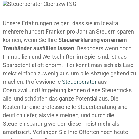
Unsere Erfahrungen zeigen, dass sie im Idealfall
mehrere hundert Franken pro Jahr an Steuern sparen
können, wenn Sie Ihre
Steuererklärung von einem
Treuhänder ausfüllen lassen
. Besonders wenn noch
Immobilien und Wertschriften im Spiel sind, ist das
Sparpotential oft enorm. Hier kennt man sich als Laie
meist einfach zuwenig aus, um alle Abzüge geltend zu
machen. Professionelle
Steuerberater
aus
Oberuzwil und Umgebung kennen diese Steuertricks
alle, und schöpfen das ganze Potential aus. Die
Kosten für eine professionelle Steuerberatung sind
deutlich tiefer, als viele meinen, und durch die
Steuereinsparung werden diese meist mehr als
amortisiert. Verlangen Sie Ihre Offerten noch heute