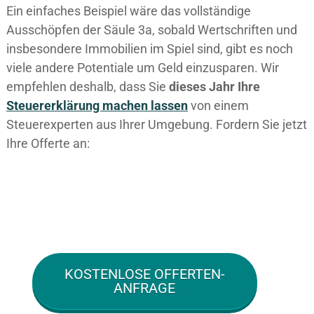
Ein einfaches Beispiel wäre das vollständige
Ausschöpfen der Säule 3a, sobald Wertschriften und
insbesondere Immobilien im Spiel sind, gibt es noch
viele andere Potentiale um Geld einzusparen. Wir
empfehlen deshalb, dass Sie
dieses
Jahr Ihre
Steuererklärung machen lassen
von einem
Steuerexperten aus Ihrer Umgebung. Fordern Sie jetzt
Ihre Offerte an:
KOSTENLOSE OFFERTEN-
ANFRAGE