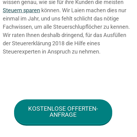
wissen genau, wie sie für ihre Kunden die meisten
Steuern sparen
können. Wir Laien machen dies nur
einmal im Jahr, und uns fehlt schlicht das nötige
Fachwissen, um alle Steuerschlupflöcher zu kennen.
Wir raten Ihnen deshalb dringend, für das Ausfüllen
der Steuererklärung 2018 die Hilfe eines
Steuerexperten in Anspruch zu nehmen.
KOSTENLOSE OFFERTEN-
ANFRAGE