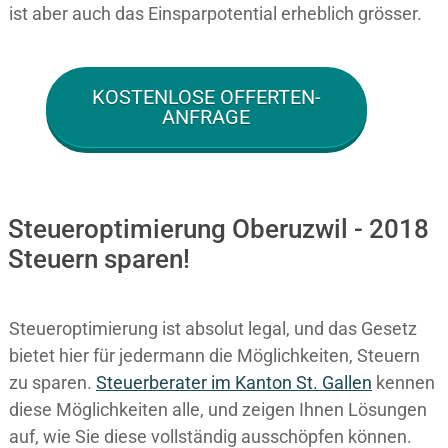
ist aber auch das Einsparpotential erheblich grösser.
KOSTENLOSE OFFERTEN-
ANFRAGE
Steueroptimierung Oberuzwil - 2018
Steuern sparen!
Steueroptimierung ist absolut legal, und das Gesetz
bietet hier für jedermann die Möglichkeiten, Steuern
zu sparen.
Steuerberater im K anton St. Gallen
kennen
diese Möglichkeiten alle, und zeigen Ihnen Lösungen
auf, wie Sie diese vollständig ausschöpfen können.