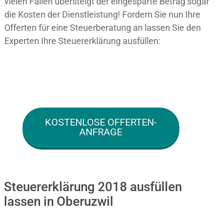
vielen Fällen übersteigt der eingesparte Betrag sogar
die Kosten der Dienstleistung! Fordern Sie nun Ihre
Offerten für eine Steuerberatung an lassen Sie den
Experten Ihre Steuererklärung ausfüllen:
KOSTENLOSE OFFERTEN-
ANFRAGE
Steuererklärung 2018 ausfüllen
lassen in Oberuzwil