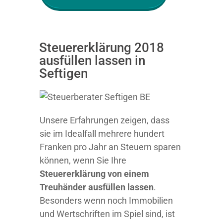
Steuererklärung 2018
ausfüllen lassen in
Seftigen
Unsere Erfahrungen zeigen, dass
sie im Idealfall mehrere hundert
Franken pro Jahr an Steuern sparen
können, wenn Sie Ihre
Steuererklärung von einem
Treuhänder ausfüllen lassen
.
Besonders wenn noch Immobilien
und Wertschriften im Spiel sind, ist