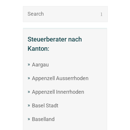
Steuerberater nach
Kanton:
Aargau
Appenzell Ausserrhoden
Appenzell Innerrhoden
Basel Stadt
Baselland