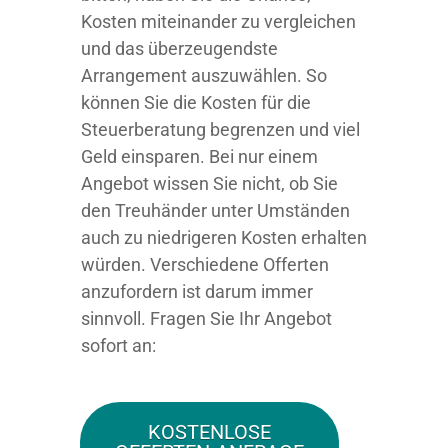
Kosten miteinander zu vergleichen
und das überzeugendste
Arrangement auszuwählen. So
können Sie die Kosten für die
Steuerberatung begrenzen und viel
Geld einsparen. Bei nur einem
Angebot wissen Sie nicht, ob Sie
den Treuhänder unter Umständen
auch zu niedrigeren Kosten erhalten
würden. Verschiedene Offerten
anzufordern ist darum immer
sinnvoll. Fragen Sie Ihr Angebot
sofort an:
KOSTENLOSE