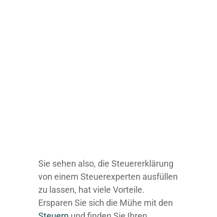
Sie sehen also, die Steuererklärung
von einem Steuerexperten ausfüllen
zu lassen, hat viele Vorteile.
Ersparen Sie sich die Mühe mit den
Steuern
und finden Sie Ihren