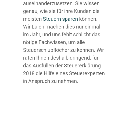
auseinanderzusetzen. Sie wissen
genau, wie sie für ihre Kunden die
meisten
Steuern sparen
können.
Wir Laien machen dies nur einmal
im Jahr, und uns fehlt schlicht das
nötige Fachwissen, um alle
Steuerschlupflöcher zu kennen. Wir
raten Ihnen deshalb dringend, für
das Ausfüllen der Steuererklärung
2018 die Hilfe eines Steuerexperten
in Anspruch zu nehmen.