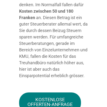
denken. Im Normalfall fallen dafür
Kosten zwischen 50 und 180
Franken
an. Diesen Betrag ist ein
guter Steuerberater allemal wert, da
Sie durch dessen Beizug Steuern
sparen werden. Für umfangreiche
Steuerberatungen, gerade im
Bereich von Einzelunternehmen und
KMU, fallen die Kosten für das
Treuhandbüro natürlich höher aus,
hier ist aber auch das
Einsparpotential erheblich grösser.
KOSTENLOSE
OFFERTEN-ANFRAGE