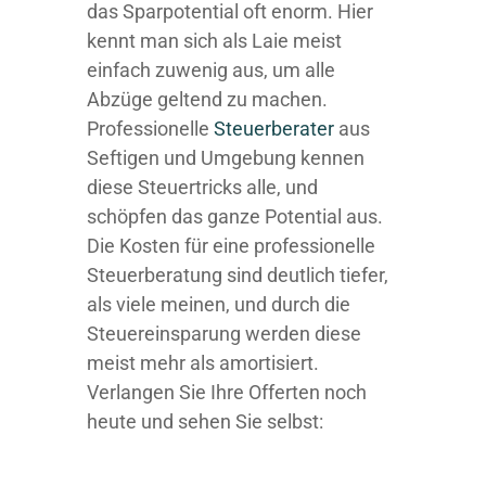
das Sparpotential oft enorm. Hier
kennt man sich als Laie meist
einfach zuwenig aus, um alle
Abzüge geltend zu machen.
Professionelle
Steuerberater
aus
Seftigen und Umgebung kennen
diese Steuertricks alle, und
schöpfen das ganze Potential aus.
Die Kosten für eine professionelle
Steuerberatung sind deutlich tiefer,
als viele meinen, und durch die
Steuereinsparung werden diese
meist mehr als amortisiert.
Verlangen Sie Ihre Offerten noch
heute und sehen Sie selbst: