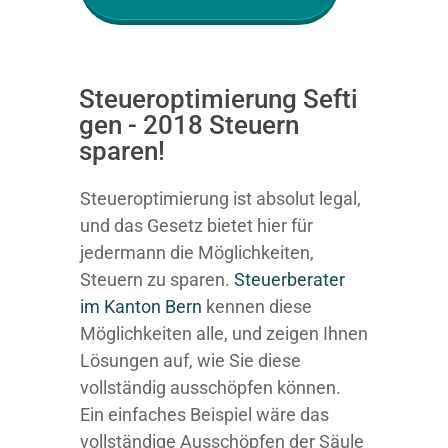
Steueroptimierung Sefti
gen - 2018 Steuern
sparen!
Steueroptimierung ist absolut legal,
und das Gesetz bietet hier für
jedermann die Möglichkeiten,
Steuern zu sparen.
Steuerberater
im K anton Bern
kennen diese
Möglichkeiten alle, und zeigen Ihnen
Lösungen auf, wie Sie diese
vollständig ausschöpfen können.
Ein einfaches Beispiel wäre das
vollständige Ausschöpfen der Säule