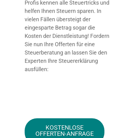
Profis kennen alle Steuertricks und
helfen Ihnen Steuern sparen. In
vielen Fällen übersteigt der
eingesparte Betrag sogar die
Kosten der Dienstleistung! Fordern
Sie nun Ihre Offerten für eine
Steuerberatung an lassen Sie den
Experten Ihre Steuererklärung
ausfüllen:
KOSTENLOSE
OFFERTEN-ANFRAGE