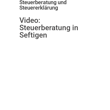
Steuerberatung und
Steuererklärung
Video:
Steuerberatung in
Seftigen