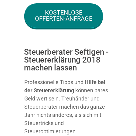
KOSTENLOSE
OFFERTEN-ANFRAGE
Steuerberater Seftigen -
Steuererklärung 2018
machen lassen
Professionelle Tipps und
Hilfe bei
der Ste
uererklärung
können bares
Geld wert sein. Treuhänder und
Steuerberater machen das ganze
Jahr nichts anderes, als sich mit
Steuertricks und
Steueroptimierungen