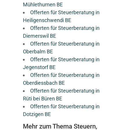
Mühlethurnen BE
Offerten für Steuerberatung in
Heiligenschwendi BE
Offerten für Steuerberatung in
Diemerswil BE
Offerten für Steuerberatung in
Oberbalm BE
Offerten für Steuerberatung in
Jegenstorf BE
Offerten für Steuerberatung in
Oberdiessbach BE
Offerten für Steuerberatung in
Rüti bei Büren BE
Offerten für Steuerberatung in
Dotzigen BE
Mehr zum Thema Steuern,