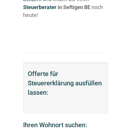
Steuerberater
in Seftigen BE
noch
heute!
Offerte für
Steuererklärung ausfüllen
lassen:
Ihren Wohnort suchen: