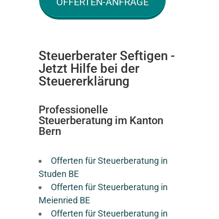
OFFERTEN-ANFRAGE
Steuerberater Seftigen -
Jetzt Hilfe bei der
Steuererklärung
Professionelle
Steuerberatung im Kanton
Bern
Offerten für Steuerberatung in
Studen BE
Offerten für Steuerberatung in
Meienried BE
Offerten für Steuerberatung in