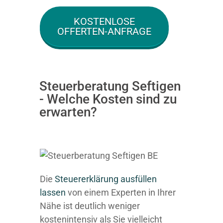
KOSTENLOSE
OFFERTEN-ANFRAGE
Steuerberatung Seftigen
- Welche Kosten sind zu
erwarten?
Die
Steuererklärung ausfüllen
lassen
von einem Experten in Ihrer
Nähe ist deutlich weniger
kostenintensiv als Sie vielleicht