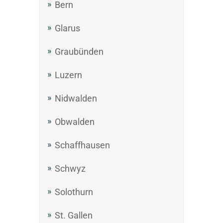
Bern
Glarus
Graubünden
Luzern
Nidwalden
Obwalden
Schaffhausen
Schwyz
Solothurn
St. Gallen