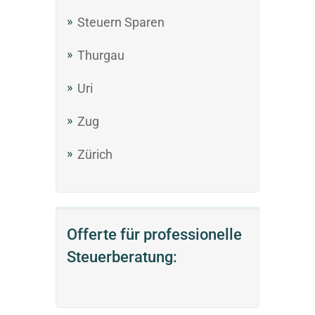
Steuern Sparen
Thurgau
Uri
Zug
Zürich
Offerte für professionelle
Steuerberatung: