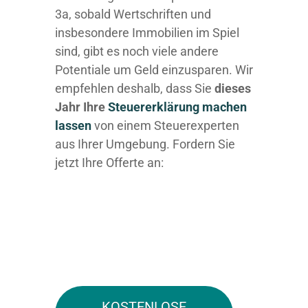
3a, sobald Wertschriften und
insbesondere Immobilien im Spiel
sind, gibt es noch viele andere
Potentiale um Geld einzusparen. Wir
empfehlen deshalb, dass Sie
dieses
Jahr Ihre
Steuererklärung machen
lassen
von einem Steuerexperten
aus Ihrer Umgebung. Fordern Sie
jetzt Ihre Offerte an:
KOSTENLOSE