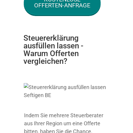
OFFERTEN-ANFRAGE
Steuererklärung
ausfüllen lassen -
Warum Offerten
vergleichen?
Indem Sie mehrere Steuerberater
aus Ihrer Region um eine Offerte
bitten, haben Sie die Chance,