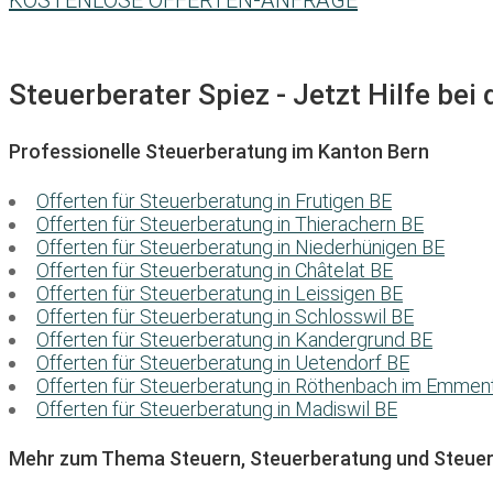
KOSTENLOSE OFFERTEN-ANFRAGE
Steuerberater Spiez - Jetzt Hilfe bei
Professionelle Steuerberatung im Kanton Bern
Offerten für Steuerberatung in Frutigen BE
Offerten für Steuerberatung in Thierachern BE
Offerten für Steuerberatung in Niederhünigen BE
Offerten für Steuerberatung in Châtelat BE
Offerten für Steuerberatung in Leissigen BE
Offerten für Steuerberatung in Schlosswil BE
Offerten für Steuerberatung in Kandergrund BE
Offerten für Steuerberatung in Uetendorf BE
Offerten für Steuerberatung in Röthenbach im Emmen
Offerten für Steuerberatung in Madiswil BE
Mehr zum Thema Steuern, Steuerberatung und Steuer