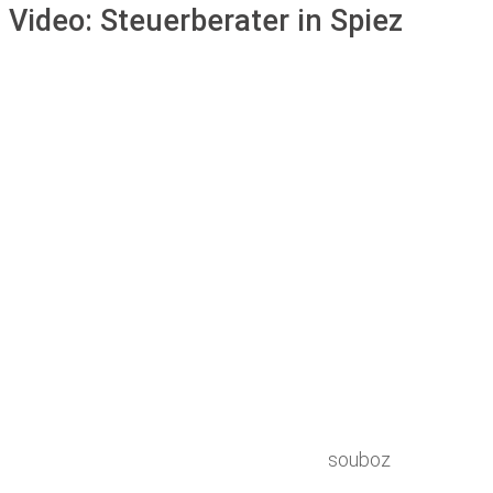
Video:
Steuerberater in Spiez
souboz