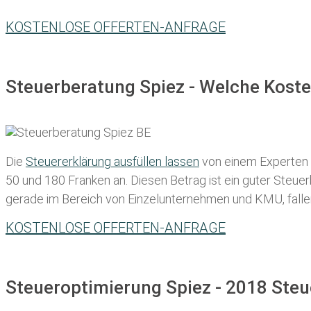
KOSTENLOSE OFFERTEN-ANFRAGE
Steuerberatung Spiez - Welche Koste
Die
Steuererklärung ausfüllen lassen
von einem Experten in
50 und 180 Franken
an. Diesen Betrag ist ein guter Steu
gerade im Bereich von Einzelunternehmen und KMU, fallen d
KOSTENLOSE OFFERTEN-ANFRAGE
Steueroptimierung Spiez - 2018 Steu