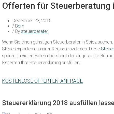
Offerten für Steuerberatung 
December 23, 2016
/
Bern
/ By
steuerberater
Wenn Sie einen
günstigen Steuerberater in Spiez
suchen, 
Steuerexperten aus ihrer Region einzuholen. Diese
Steue
sparen. In vielen Fällen übersteigt der eingesparte Betra
Experten Ihre Steuererklärung ausfüllen:
KOSTENLOSE OFFERTEN-ANFRAGE
Steuererklärung 2018 ausfüllen lasse