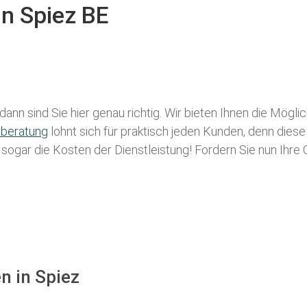
in Spiez BE
dann sind Sie hier genau richtig. Wir bieten Ihnen die Mögli
rberatung
lohnt sich für praktisch jeden Kunden, denn diese
g sogar die Kosten der Dienstleistung! Fordern Sie nun Ihre
n in Spiez