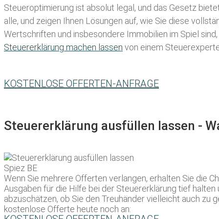
Steueroptimierung ist absolut legal, und das Gesetz biete
alle, und zeigen Ihnen Lösungen auf, wie Sie diese volls
Wertschriften und insbesondere Immobilien im Spiel sind,
Steuererklärung machen lassen
von einem Steuerexperten 
KOSTENLOSE OFFERTEN-ANFRAGE
Steuererklärung ausfüllen lassen - 
Wenn Sie mehrere Offerten verlangen, erhalten Sie die C
Ausgaben für die Hilfe bei der Steuererklärung tief halte
abzuschätzen, ob Sie den Treuhänder vielleicht auch zu g
kostenlose Offerte heute noch an: