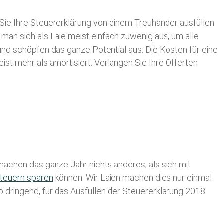
Sie Ihre
Steuererklärung von einem Treuhänder ausfüllen
 man sich als Laie meist einfach zuwenig aus, um alle
nd schöpfen das ganze Potential aus. Die Kosten für eine
ist mehr als amortisiert. Verlangen Sie Ihre Offerten
achen das ganze Jahr nichts anderes, als sich mit
teuern sparen
können. Wir Laien machen dies nur einmal
lb dringend, für das Ausfüllen der Steuererklärung 2018