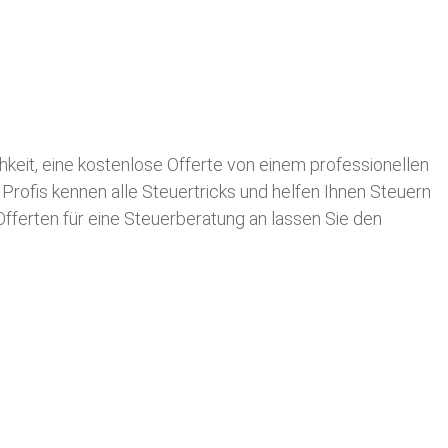
chkeit, eine kostenlose Offerte von einem professionellen
 Profis kennen alle Steuertricks und helfen Ihnen Steuern
 Offerten für eine Steuerberatung an lassen Sie den