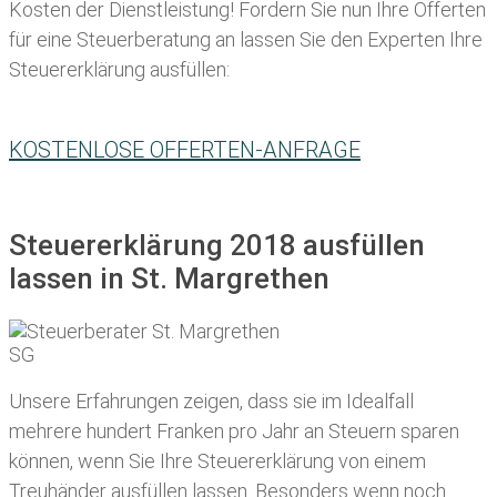
Kosten der Dienstleistung! Fordern Sie nun Ihre Offerten
für eine Steuerberatung an lassen Sie den Experten Ihre
Steuererklärung ausfüllen:
KOSTENLOSE OFFERTEN-ANFRAGE
Steuererklärung 2018 ausfüllen
lassen in St. Margrethen
Unsere Erfahrungen zeigen, dass sie im Idealfall
mehrere hundert Franken pro Jahr an Steuern sparen
können, wenn Sie Ihre
Steuererklärung von einem
Treuhänder ausfüllen lassen
. Besonders wenn noch