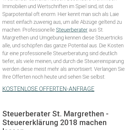
Immobilien und Wertschriften im Spiel sind, ist das
Sparpotential oft enorm. Hier kennt man sich als Laie
meist einfach zuwenig aus, um alle Abzüge geltend zu
machen. Professionelle
Steuerberater
aus St.
Margrethen und Umgebung kennen diese Steuertricks
alle, und schöpfen das ganze Potential aus. Die Kosten
für eine professionelle Steuerberatung sind deutlich
tiefer, als viele meinen, und durch die Steuereinsparung
werden diese meist mehr als amortisiert. Verlangen Sie
Ihre Offerten noch heute und sehen Sie selbst:
KOSTENLOSE OFFERTEN-ANFRAGE
Steuerberater St. Margrethen -
Steuererklärung 2018 machen