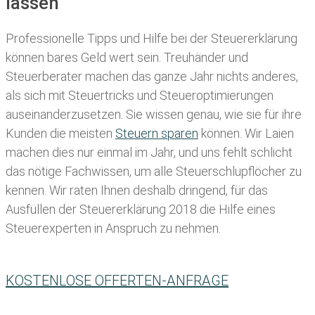
lassen
Professionelle Tipps und
Hilfe bei der Ste
uererklärung
können bares Geld wert sein. Treuhänder und
Steuerberater machen das ganze Jahr nichts anderes,
als sich mit Steuertricks und Steueroptimierungen
auseinanderzusetzen. Sie wissen genau, wie sie für ihre
Kunden die meisten
Steuern sparen
können. Wir Laien
machen dies nur einmal im Jahr, und uns fehlt schlicht
das nötige Fachwissen, um alle Steuerschlupflöcher zu
kennen. Wir raten Ihnen deshalb dringend, für das
Ausfüllen der Steuererklärung 2018 die Hilfe eines
Steuerexperten in Anspruch zu nehmen.
KOSTENLOSE OFFERTEN-ANFRAGE