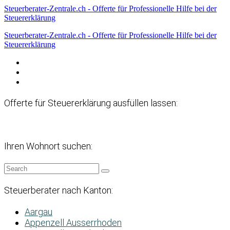
Steuerberater-Zentrale.ch - Offerte für Professionelle Hilfe bei der
Steuererklärung
Steuerberater-Zentrale.ch - Offerte für Professionelle Hilfe bei der
Steuererklärung
Datenschutzerklärung
Haftungsausschluss
Impressum
Offerte für Steuererklärung ausfüllen lassen:
Ihren Wohnort suchen:
Steuerberater nach Kanton:
Aargau
Appenzell Ausserrhoden