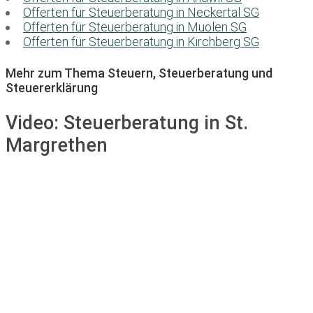
Offerten für Steuerberatung in Neckertal SG
Offerten für Steuerberatung in Muolen SG
Offerten für Steuerberatung in Kirchberg SG
Mehr zum Thema Steuern, Steuerberatung und
Steuererklärung
Video:
Steuerberatung in St.
Margrethen