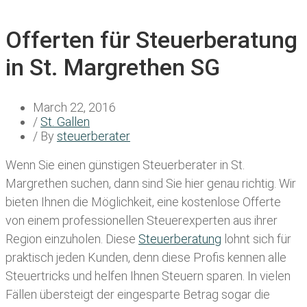
Offerten für Steuerberatung
in St. Margrethen SG
March 22, 2016
/
St. Gallen
/ By
steuerberater
Wenn Sie einen
günstigen Steuerberater in St.
Margrethen
suchen, dann sind Sie hier genau richtig. Wir
bieten Ihnen die Möglichkeit, eine kostenlose Offerte
von einem professionellen Steuerexperten aus ihrer
Region einzuholen. Diese
Steuerberatung
lohnt sich für
praktisch jeden Kunden, denn diese Profis kennen alle
Steuertricks und helfen Ihnen Steuern sparen. In vielen
Fällen übersteigt der eingesparte Betrag sogar die