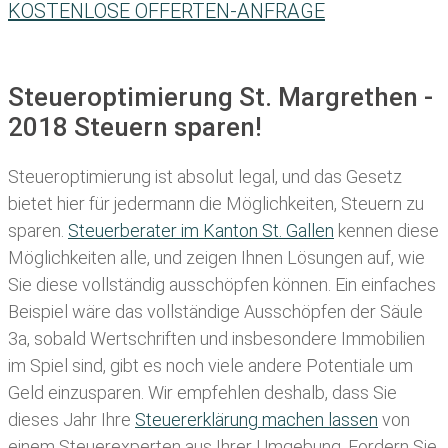
KOSTENLOSE OFFERTEN-ANFRAGE
Steueroptimierung St. Margrethen -
2018 Steuern sparen!
Steueroptimierung ist absolut legal, und das Gesetz
bietet hier für jedermann die Möglichkeiten, Steuern zu
sparen.
Steuerberater im K anton St. Gallen
kennen diese
Möglichkeiten alle, und zeigen Ihnen Lösungen auf, wie
Sie diese vollständig ausschöpfen können. Ein einfaches
Beispiel wäre das vollständige Ausschöpfen der Säule
3a, sobald Wertschriften und insbesondere Immobilien
im Spiel sind, gibt es noch viele andere Potentiale um
Geld einzusparen. Wir empfehlen deshalb, dass Sie
dieses
Jahr Ihre
Steuererklärung machen lassen
von
einem Steuerexperten aus Ihrer Umgebung. Fordern Sie