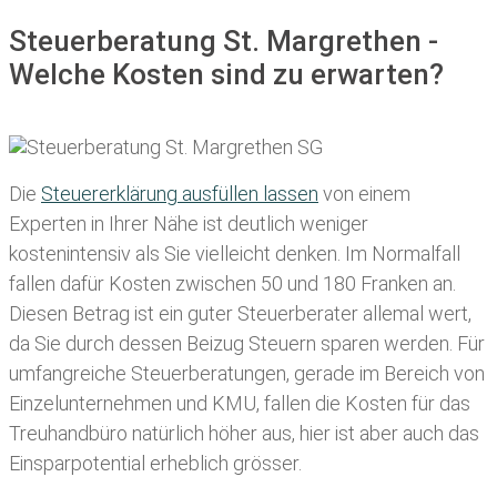
Steuerberatung St. Margrethen -
Welche Kosten sind zu erwarten?
Die
Steuererklärung ausfüllen lassen
von einem
Experten in Ihrer Nähe ist deutlich weniger
kostenintensiv als Sie vielleicht denken. Im Normalfall
fallen dafür
Kosten zwischen 50 und 180 Franken
an.
Diesen Betrag ist ein guter Steuerberater allemal wert,
da Sie durch dessen Beizug Steuern sparen werden. Für
umfangreiche Steuerberatungen, gerade im Bereich von
Einzelunternehmen und KMU, fallen die Kosten für das
Treuhandbüro natürlich höher aus, hier ist aber auch das
Einsparpotential erheblich grösser.