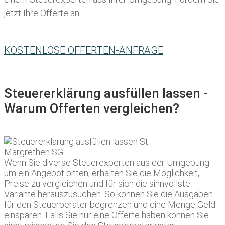
jetzt Ihre Offerte an:
KOSTENLOSE OFFERTEN-ANFRAGE
Steuererklärung ausfüllen lassen -
Warum Offerten vergleichen?
Wenn Sie diverse Steuerexperten aus der Umgebung
um ein Angebot bitten, erhalten Sie die Möglichkeit,
Preise zu vergleichen und für sich die sinnvollste
Variante herauszusuchen. So können Sie die Ausgaben
für den Steuerberater begrenzen und eine Menge Geld
einsparen. Falls Sie nur eine Offerte haben können Sie