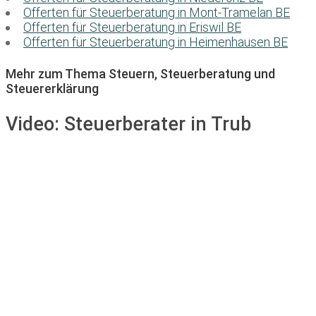
Offerten für Steuerberatung in Mont-Tramelan BE
Offerten für Steuerberatung in Eriswil BE
Offerten für Steuerberatung in Heimenhausen BE
Mehr zum Thema Steuern, Steuerberatung und
Steuererklärung
Video:
Steuerberater in Trub