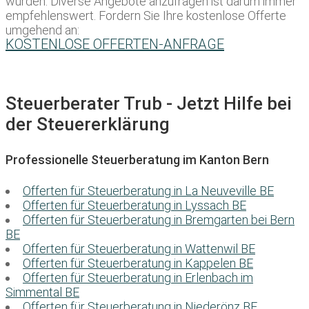
würden. Diverse Angebote anzufragen ist darum immer
empfehlenswert. Fordern Sie Ihre kostenlose Offerte
umgehend an:
KOSTENLOSE OFFERTEN-ANFRAGE
Steuerberater Trub - Jetzt Hilfe bei
der Steuererklärung
Professionelle Steuerberatung im Kanton Bern
Offerten für Steuerberatung in La Neuveville BE
Offerten für Steuerberatung in Lyssach BE
Offerten für Steuerberatung in Bremgarten bei Bern
BE
Offerten für Steuerberatung in Wattenwil BE
Offerten für Steuerberatung in Kappelen BE
Offerten für Steuerberatung in Erlenbach im
Simmental BE
Offerten für Steuerberatung in Niederönz BE