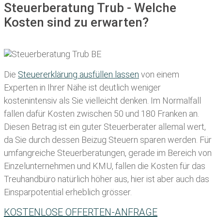
Steuerberatung Trub - Welche
Kosten sind zu erwarten?
Die
Steuererklärung ausfüllen lassen
von einem
Experten in Ihrer Nähe ist deutlich weniger
kostenintensiv als Sie vielleicht denken. Im Normalfall
fallen dafür
Kosten zwischen 50 und 180 Franken
an.
Diesen Betrag ist ein guter Steuerberater allemal wert,
da Sie durch dessen Beizug Steuern sparen werden. Für
umfangreiche Steuerberatungen, gerade im Bereich von
Einzelunternehmen und KMU, fallen die Kosten für das
Treuhandbüro natürlich höher aus, hier ist aber auch das
Einsparpotential erheblich grösser.
KOSTENLOSE OFFERTEN-ANFRAGE