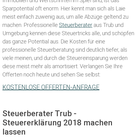
Immobilien und Wertschriften im Spiel sind, ist das
Sparpotential oft enorm. Hier kennt man sich als Laie
meist einfach zuwenig aus, um alle Abzüge geltend zu
machen. Professionelle
Steuerberater
aus Trub und
Umgebung kennen diese Steuertricks alle, und schöpfen
das ganze Potential aus. Die Kosten für eine
professionelle Steuerberatung sind deutlich tiefer, als
viele meinen, und durch die Steuereinsparung werden
diese meist mehr als amortisiert. Verlangen Sie Ihre
Offerten noch heute und sehen Sie selbst:
KOSTENLOSE OFFERTEN-ANFRAGE
Steuerberater Trub -
Steuererklärung 2018 machen
lassen