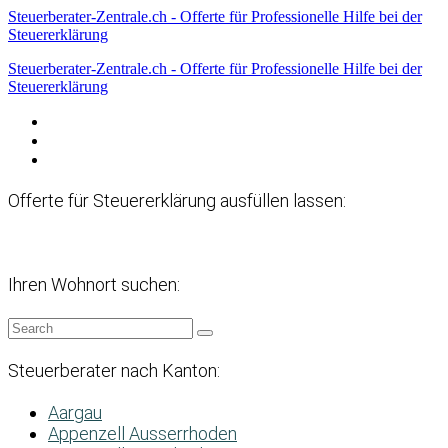
Steuerberater-Zentrale.ch - Offerte für Professionelle Hilfe bei der
Steuererklärung
Steuerberater-Zentrale.ch - Offerte für Professionelle Hilfe bei der
Steuererklärung
Datenschutzerklärung
Haftungsausschluss
Impressum
Offerte für Steuererklärung ausfüllen lassen:
Ihren Wohnort suchen:
Steuerberater nach Kanton:
Aargau
Appenzell Ausserrhoden