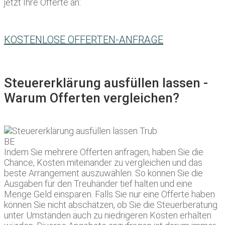
jetzt Ihre Offerte an:
KOSTENLOSE OFFERTEN-ANFRAGE
Steuererklärung ausfüllen lassen -
Warum Offerten vergleichen?
Indem Sie mehrere Offerten anfragen, haben Sie die
Chance, Kosten miteinander zu vergleichen und das
beste Arrangement auszuwählen. So können Sie die
Ausgaben für den Treuhänder tief halten und eine
Menge Geld einsparen. Falls Sie nur eine Offerte haben
können Sie nicht abschätzen, ob Sie die Steuerberatung
unter Umständen auch zu niedrigeren Kosten erhalten