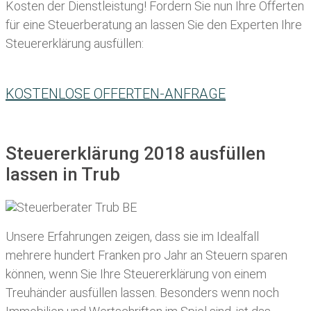
Kosten der Dienstleistung! Fordern Sie nun Ihre Offerten
für eine Steuerberatung an lassen Sie den Experten Ihre
Steuererklärung ausfüllen:
KOSTENLOSE OFFERTEN-ANFRAGE
Steuererklärung 2018 ausfüllen
lassen in Trub
Unsere Erfahrungen zeigen, dass sie im Idealfall
mehrere hundert Franken pro Jahr an Steuern sparen
können, wenn Sie Ihre
Steuererklärung von einem
Treuhänder ausfüllen lassen
. Besonders wenn noch