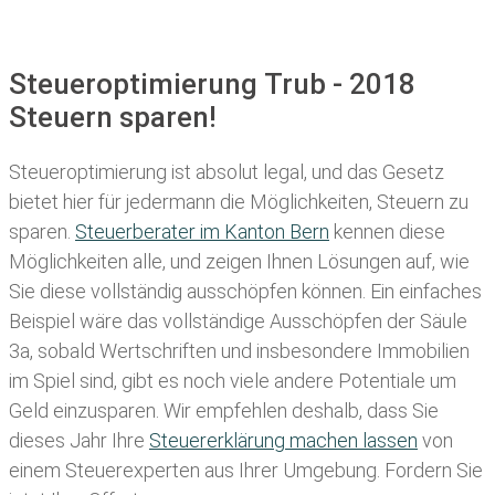
Steueroptimierung Trub - 2018
Steuern sparen!
Steueroptimierung ist absolut legal, und das Gesetz
bietet hier für jedermann die Möglichkeiten, Steuern zu
sparen.
Steuerberater im K anton Bern
kennen diese
Möglichkeiten alle, und zeigen Ihnen Lösungen auf, wie
Sie diese vollständig ausschöpfen können. Ein einfaches
Beispiel wäre das vollständige Ausschöpfen der Säule
3a, sobald Wertschriften und insbesondere Immobilien
im Spiel sind, gibt es noch viele andere Potentiale um
Geld einzusparen. Wir empfehlen deshalb, dass Sie
dieses
Jahr Ihre
Steuererklärung machen lassen
von
einem Steuerexperten aus Ihrer Umgebung. Fordern Sie