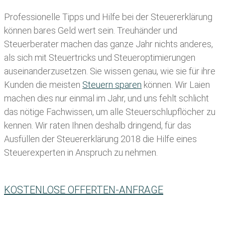
Professionelle Tipps und
Hilfe bei der Ste
uererklärung
können bares Geld wert sein. Treuhänder und
Steuerberater machen das ganze Jahr nichts anderes,
als sich mit Steuertricks und Steueroptimierungen
auseinanderzusetzen. Sie wissen genau, wie sie für ihre
Kunden die meisten
Steuern sparen
können. Wir Laien
machen dies nur einmal im Jahr, und uns fehlt schlicht
das nötige Fachwissen, um alle Steuerschlupflöcher zu
kennen. Wir raten Ihnen deshalb dringend, für das
Ausfüllen der Steuererklärung 2018 die Hilfe eines
Steuerexperten in Anspruch zu nehmen.
KOSTENLOSE OFFERTEN-ANFRAGE