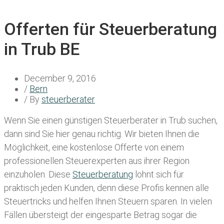
Offerten für Steuerberatung
in Trub BE
December 9, 2016
/
Bern
/ By
steuerberater
Wenn Sie einen
günstigen Steuerberater in Trub
suchen,
dann sind Sie hier genau richtig. Wir bieten Ihnen die
Möglichkeit, eine kostenlose Offerte von einem
professionellen Steuerexperten aus ihrer Region
einzuholen. Diese
Steuerberatung
lohnt sich für
praktisch jeden Kunden, denn diese Profis kennen alle
Steuertricks und helfen Ihnen Steuern sparen. In vielen
Fällen übersteigt der eingesparte Betrag sogar die