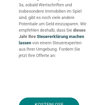
3a, sobald Wertschriften und
insbesondere Immobilien im Spiel
sind, gibt es noch viele andere
Potentiale um Geld einzusparen. Wir
empfehlen deshalb, dass Sie
dieses
Jahr Ihre
Steuererklärung machen
lassen
von einem Steuerexperten
aus Ihrer Umgebung. Fordern Sie
jetzt Ihre Offerte an:
KOSTENLOSE