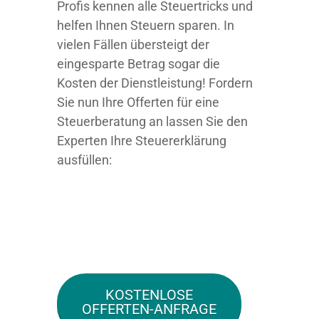
Profis kennen alle Steuertricks und
helfen Ihnen Steuern sparen. In
vielen Fällen übersteigt der
eingesparte Betrag sogar die
Kosten der Dienstleistung! Fordern
Sie nun Ihre Offerten für eine
Steuerberatung an lassen Sie den
Experten Ihre Steuererklärung
ausfüllen:
KOSTENLOSE
OFFERTEN-ANFRAGE