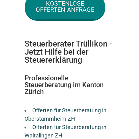
KOSTENLOSE
OFFERTEN-ANFRAGE
Steuerberater Trüllikon -
Jetzt Hilfe bei der
Steuererklärung
Professionelle
Steuerberatung im Kanton
Zürich
Offerten für Steuerberatung in
Oberstammheim ZH
Offerten für Steuerberatung in
Waltalingen ZH