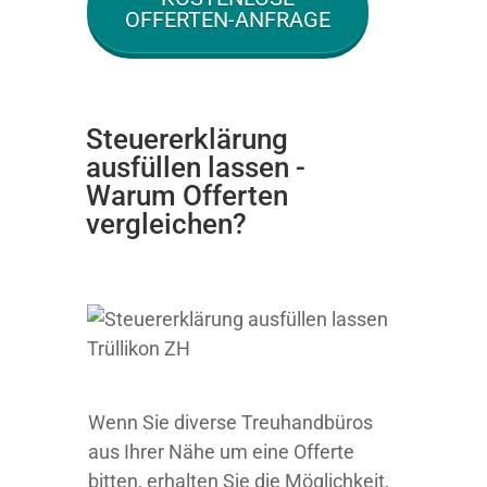
OFFERTEN-ANFRAGE
Steuererklärung
ausfüllen lassen -
Warum Offerten
vergleichen?
Wenn Sie diverse Treuhandbüros
aus Ihrer Nähe um eine Offerte
bitten, erhalten Sie die Möglichkeit,