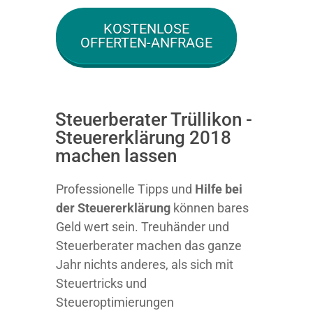
KOSTENLOSE
OFFERTEN-ANFRAGE
Steuerberater Trüllikon -
Steuererklärung 2018
machen lassen
Professionelle Tipps und
Hilfe bei
der Ste
uererklärung
können bares
Geld wert sein. Treuhänder und
Steuerberater machen das ganze
Jahr nichts anderes, als sich mit
Steuertricks und
Steueroptimierungen