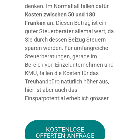
denken. Im Normalfall fallen dafür
Kosten zwischen 50 und 180
Franken
an. Diesen Betrag ist ein
guter Steuerberater allemal wert, da
Sie durch dessen Beizug Steuern
sparen werden. Für umfangreiche
Steuerberatungen, gerade im
Bereich von Einzelunternehmen und
KMU, fallen die Kosten für das
Treuhandbüro natürlich höher aus,
hier ist aber auch das
Einsparpotential erheblich grösser.
KOSTENLOSE
OFFERTEN-ANFRAGE