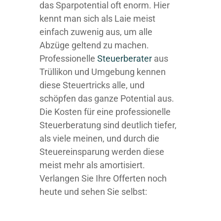
das Sparpotential oft enorm. Hier
kennt man sich als Laie meist
einfach zuwenig aus, um alle
Abzüge geltend zu machen.
Professionelle
Steuerberater
aus
Trüllikon und Umgebung kennen
diese Steuertricks alle, und
schöpfen das ganze Potential aus.
Die Kosten für eine professionelle
Steuerberatung sind deutlich tiefer,
als viele meinen, und durch die
Steuereinsparung werden diese
meist mehr als amortisiert.
Verlangen Sie Ihre Offerten noch
heute und sehen Sie selbst: