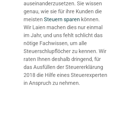
auseinanderzusetzen. Sie wissen
genau, wie sie für ihre Kunden die
meisten
Steuern sparen
können.
Wir Laien machen dies nur einmal
im Jahr, und uns fehlt schlicht das
nötige Fachwissen, um alle
Steuerschlupflöcher zu kennen. Wir
raten Ihnen deshalb dringend, für
das Ausfüllen der Steuererklärung
2018 die Hilfe eines Steuerexperten
in Anspruch zu nehmen.