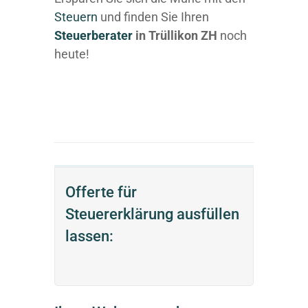
Steuern
und finden Sie Ihren
Steuerberater
in Trüllikon ZH
noch
heute!
Offerte für
Steuererklärung ausfüllen
lassen: