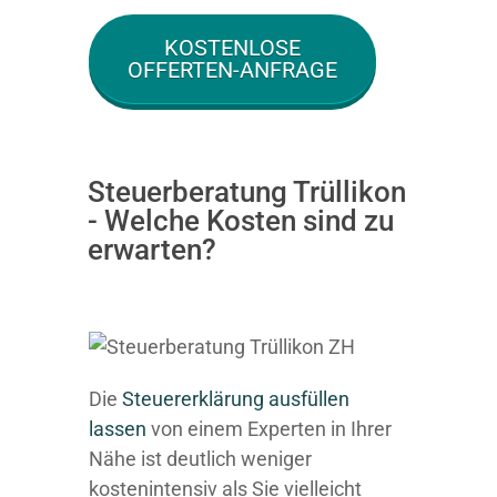
KOSTENLOSE
OFFERTEN-ANFRAGE
Steuerberatung Trüllikon
- Welche Kosten sind zu
erwarten?
Die
Steuererklärung ausfüllen
lassen
von einem Experten in Ihrer
Nähe ist deutlich weniger
kostenintensiv als Sie vielleicht