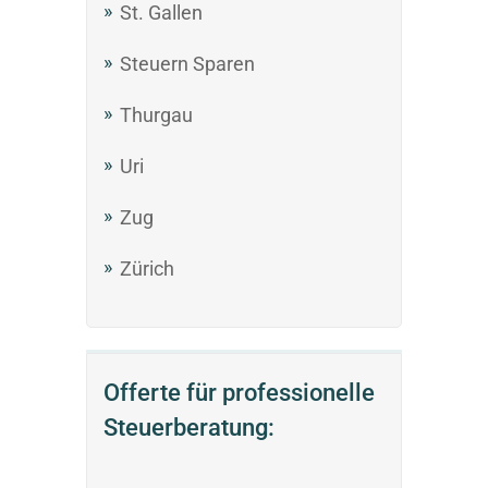
St. Gallen
Steuern Sparen
Thurgau
Uri
Zug
Zürich
Offerte für professionelle
Steuerberatung: