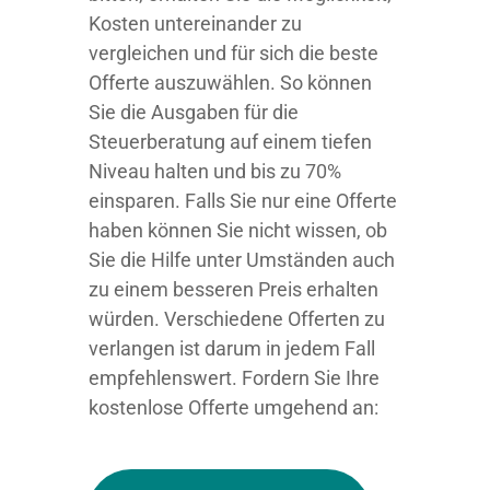
Kosten untereinander zu
vergleichen und für sich die beste
Offerte auszuwählen. So können
Sie die Ausgaben für die
Steuerberatung auf einem tiefen
Niveau halten und bis zu 70%
einsparen. Falls Sie nur eine Offerte
haben können Sie nicht wissen, ob
Sie die Hilfe unter Umständen auch
zu einem besseren Preis erhalten
würden. Verschiedene Offerten zu
verlangen ist darum in jedem Fall
empfehlenswert. Fordern Sie Ihre
kostenlose Offerte umgehend an: