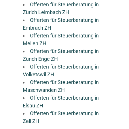
Offerten für Steuerberatung in
Zürich Leimbach ZH
Offerten für Steuerberatung in
Embrach ZH
Offerten für Steuerberatung in
Meilen ZH
Offerten für Steuerberatung in
Zürich Enge ZH
Offerten für Steuerberatung in
Volketswil ZH
Offerten für Steuerberatung in
Maschwanden ZH
Offerten für Steuerberatung in
Elsau ZH
Offerten für Steuerberatung in
Zell ZH