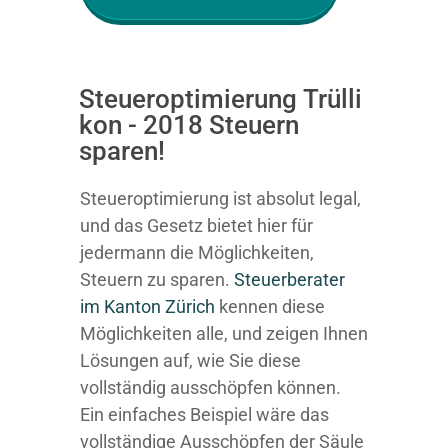
Steueroptimierung Trülli
kon - 2018 Steuern
sparen!
Steueroptimierung ist absolut legal,
und das Gesetz bietet hier für
jedermann die Möglichkeiten,
Steuern zu sparen.
Steuerberater
im K anton Zürich
kennen diese
Möglichkeiten alle, und zeigen Ihnen
Lösungen auf, wie Sie diese
vollständig ausschöpfen können.
Ein einfaches Beispiel wäre das
vollständige Ausschöpfen der Säule