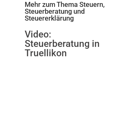
Mehr zum Thema Steuern,
Steuerberatung und
Steuererklärung
Video:
Steuerberatung in
Truellikon