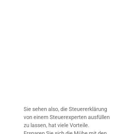
Sie sehen also, die Steuererklärung
von einem Steuerexperten ausfüllen
zu lassen, hat viele Vorteile.
Ersparen Sie sich die Mühe mit den