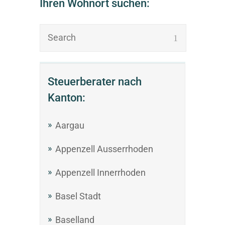
Ihren Wohnort suchen:
Steuerberater nach
Kanton:
Aargau
Appenzell Ausserrhoden
Appenzell Innerrhoden
Basel Stadt
Baselland