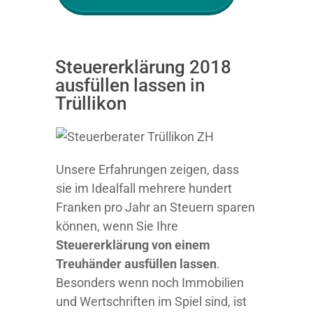
Steuererklärung 2018
ausfüllen lassen in
Trüllikon
Unsere Erfahrungen zeigen, dass
sie im Idealfall mehrere hundert
Franken pro Jahr an Steuern sparen
können, wenn Sie Ihre
Steuererklärung von einem
Treuhänder ausfüllen lassen
.
Besonders wenn noch Immobilien
und Wertschriften im Spiel sind, ist