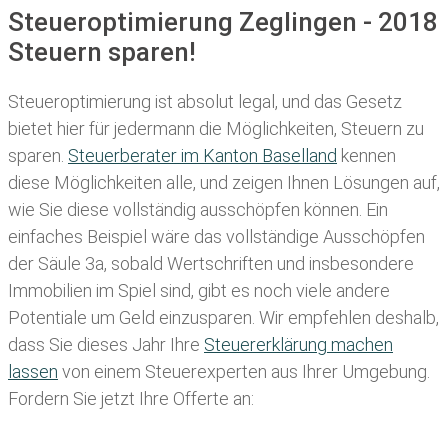
Steueroptimierung Zeglingen - 2018
Steuern sparen!
Steueroptimierung ist absolut legal, und das Gesetz
bietet hier für jedermann die Möglichkeiten, Steuern zu
sparen.
Steuerberater im K anton Baselland
kennen
diese Möglichkeiten alle, und zeigen Ihnen Lösungen auf,
wie Sie diese vollständig ausschöpfen können. Ein
einfaches Beispiel wäre das vollständige Ausschöpfen
der Säule 3a, sobald Wertschriften und insbesondere
Immobilien im Spiel sind, gibt es noch viele andere
Potentiale um Geld einzusparen. Wir empfehlen deshalb,
dass Sie
dieses
Jahr Ihre
Steuererklärung machen
lassen
von einem Steuerexperten aus Ihrer Umgebung.
Fordern Sie jetzt Ihre Offerte an: