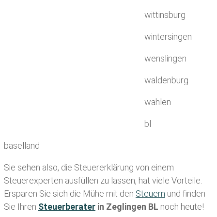
wittinsburg
wintersingen
wenslingen
waldenburg
wahlen
bl
baselland
Sie sehen also, die Steuererklärung von einem
Steuerexperten ausfüllen zu lassen, hat viele Vorteile.
Ersparen Sie sich die Mühe mit den
Steuern
und finden
Sie Ihren
Steuerberater
in Zeglingen BL
noch heute!