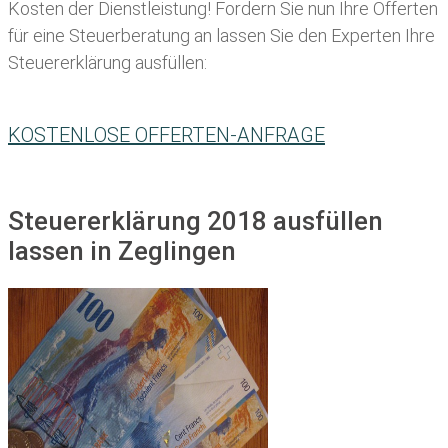
Kosten der Dienstleistung! Fordern Sie nun Ihre Offerten
für eine Steuerberatung an lassen Sie den Experten Ihre
Steuererklärung ausfüllen:
KOSTENLOSE OFFERTEN-ANFRAGE
Steuererklärung 2018 ausfüllen
lassen in Zeglingen