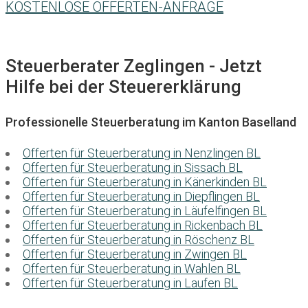
KOSTENLOSE OFFERTEN-ANFRAGE
Steuerberater Zeglingen - Jetzt
Hilfe bei der Steuererklärung
Professionelle Steuerberatung im Kanton Baselland
Offerten für Steuerberatung in Nenzlingen BL
Offerten für Steuerberatung in Sissach BL
Offerten für Steuerberatung in Känerkinden BL
Offerten für Steuerberatung in Diepflingen BL
Offerten für Steuerberatung in Läufelfingen BL
Offerten für Steuerberatung in Rickenbach BL
Offerten für Steuerberatung in Röschenz BL
Offerten für Steuerberatung in Zwingen BL
Offerten für Steuerberatung in Wahlen BL
Offerten für Steuerberatung in Laufen BL