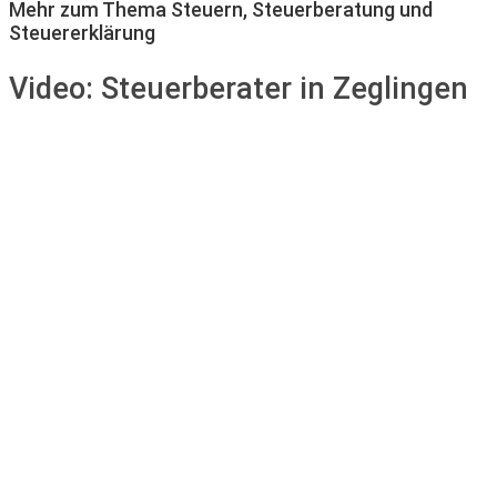
Mehr zum Thema Steuern, Steuerberatung und
Steuererklärung
Video:
Steuerberater in Zeglingen