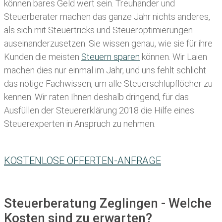
können bares Geld wert sein. Treuhänder und
Steuerberater machen das ganze Jahr nichts anderes,
als sich mit Steuertricks und Steueroptimierungen
auseinanderzusetzen. Sie wissen genau, wie sie für ihre
Kunden die meisten
Steuern sparen
können. Wir Laien
machen dies nur einmal im Jahr, und uns fehlt schlicht
das nötige Fachwissen, um alle Steuerschlupflöcher zu
kennen. Wir raten Ihnen deshalb dringend, für das
Ausfüllen der Steuererklärung 2018 die Hilfe eines
Steuerexperten in Anspruch zu nehmen.
KOSTENLOSE OFFERTEN-ANFRAGE
Steuerberatung Zeglingen - Welche
Kosten sind zu erwarten?