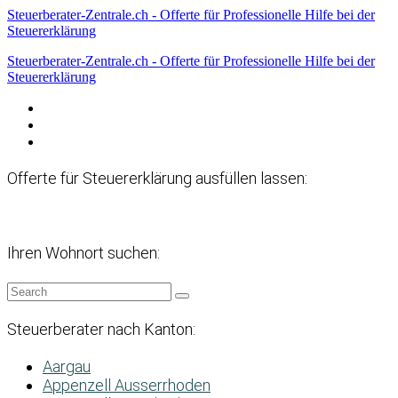
Steuerberater-Zentrale.ch - Offerte für Professionelle Hilfe bei der
Steuererklärung
Steuerberater-Zentrale.ch - Offerte für Professionelle Hilfe bei der
Steuererklärung
Datenschutzerklärung
Haftungsausschluss
Impressum
Offerte für Steuererklärung ausfüllen lassen:
Ihren Wohnort suchen:
Steuerberater nach Kanton:
Aargau
Appenzell Ausserrhoden