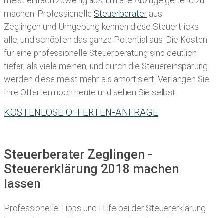
meist einfach zuwenig aus, um alle Abzüge geltend zu
machen. Professionelle
Steuerberater
aus
Zeglingen und Umgebung kennen diese Steuertricks
alle, und schöpfen das ganze Potential aus. Die Kosten
für eine professionelle Steuerberatung sind deutlich
tiefer, als viele meinen, und durch die Steuereinsparung
werden diese meist mehr als amortisiert. Verlangen Sie
Ihre Offerten noch heute und sehen Sie selbst:
KOSTENLOSE OFFERTEN-ANFRAGE
Steuerberater Zeglingen -
Steuererklärung 2018 machen
lassen
Professionelle Tipps und
Hilfe bei der Ste
uererklärung