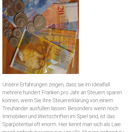
Unsere Erfahrungen zeigen, dass sie im Idealfall
mehrere hundert Franken pro Jahr an Steuern sparen
können, wenn Sie Ihre
Steuererklärung von einem
Treuhänder ausfüllen lassen
. Besonders wenn noch
Immobilien und Wertschriften im Spiel sind, ist das
Sparpotential oft enorm. Hier kennt man sich als Laie