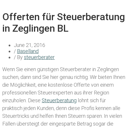
Offerten für Steuerberatung
in Zeglingen BL
June 21, 2016
/
Baselland
/ By
steuerberater
Wenn Sie einen
günstigen Steuerberater in Zeglingen
suchen, dann sind Sie hier genau richtig. Wir bieten Ihnen
die Möglichkeit, eine kostenlose Offerte von einem
professionellen Steuerexperten aus ihrer Region
einzuholen. Diese
Steuerberatung
lohnt sich für
praktisch jeden Kunden, denn diese Profis kennen alle
Steuertricks und helfen Ihnen Steuern sparen. In vielen
Fällen übersteigt der eingesparte Betrag sogar die