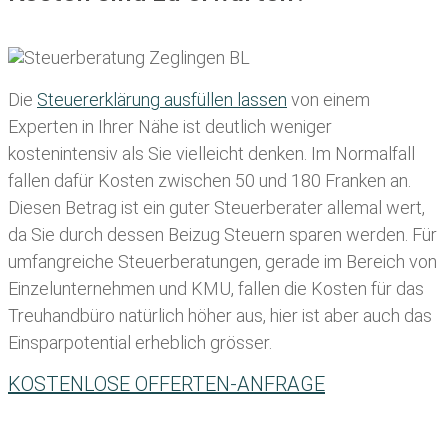
Die
Steuererklärung ausfüllen lassen
von einem
Experten in Ihrer Nähe ist deutlich weniger
kostenintensiv als Sie vielleicht denken. Im Normalfall
fallen dafür
Kosten zwischen 50 und 180 Franken
an.
Diesen Betrag ist ein guter Steuerberater allemal wert,
da Sie durch dessen Beizug Steuern sparen werden. Für
umfangreiche Steuerberatungen, gerade im Bereich von
Einzelunternehmen und KMU, fallen die Kosten für das
Treuhandbüro natürlich höher aus, hier ist aber auch das
Einsparpotential erheblich grösser.
KOSTENLOSE OFFERTEN-ANFRAGE