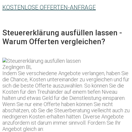
KOSTENLOSE OFFERTEN-ANFRAGE
Steuererklärung ausfüllen lassen -
Warum Offerten vergleichen?
Indem Sie verschiedene Angebote verlangen, haben Sie
die Chance, Kosten untereinander zu vergleichen und für
sich die beste Offerte auszuwählen. So können Sie die
Kosten für den Treuhänder auf einem tiefen Niveau
halten und etwas Geld für die Dienstleistung einsparen.
Wenn Sie nur eine Offerte haben können Sie nicht
abschätzen, ob Sie die Steuerberatung vielleicht auch zu
niedrigeren Kosten erhalten hätten. Diverse Angebote
anzufordern ist darum immer sinnvoll. Fordern Sie Ihr
Angebot gleich an: