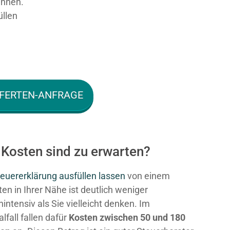
ennen.
üllen
FERTEN-ANFRAGE
 Kosten sind zu erwarten?
euererklärung ausfüllen lassen
von einem
en in Ihrer Nähe ist deutlich weniger
intensiv als Sie vielleicht denken. Im
fall fallen dafür
Kosten zwischen 50 und 180