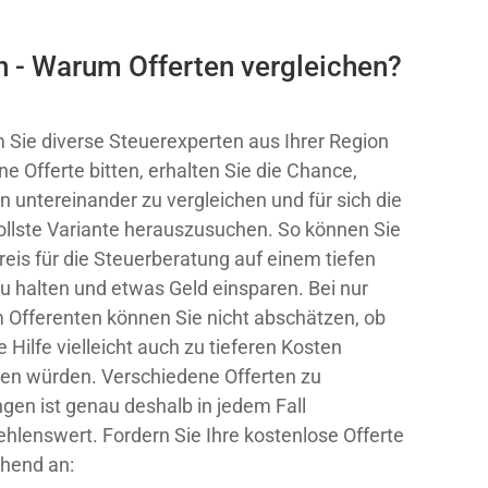
n - Warum Offerten vergleichen?
 Sie diverse Steuerexperten aus Ihrer Region
ne Offerte bitten, erhalten Sie die Chance,
n untereinander zu vergleichen und für sich die
ollste Variante herauszusuchen. So können Sie
reis für die Steuerberatung auf einem tiefen
u halten und etwas Geld einsparen. Bei nur
 Offerenten können Sie nicht abschätzen, ob
e Hilfe vielleicht auch zu tieferen Kosten
ten würden. Verschiedene Offerten zu
ngen ist genau deshalb in jedem Fall
hlenswert. Fordern Sie Ihre kostenlose Offerte
hend an: