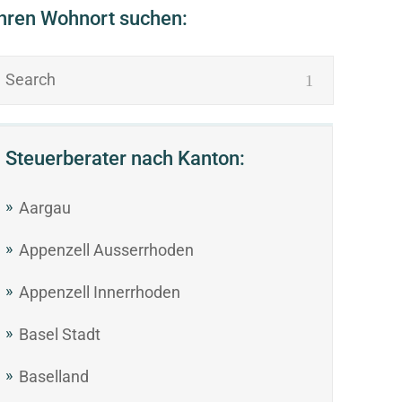
Ihren Wohnort suchen:
Steuerberater nach Kanton:
Aargau
Appenzell Ausserrhoden
Appenzell Innerrhoden
Basel Stadt
Baselland