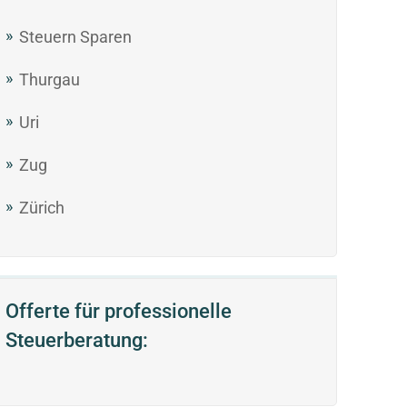
Steuern Sparen
Thurgau
Uri
Zug
Zürich
Offerte für professionelle
Steuerberatung: