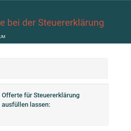
fe bei der Steuererklärung
UM
Offerte für Steuererklärung
ausfüllen lassen: