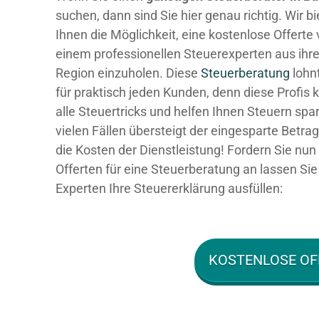
suchen, dann sind Sie hier genau richtig. Wir b
Ihnen die Möglichkeit, eine kostenlose Offerte
einem professionellen Steuerexperten aus ihre
Region einzuholen. Diese
Steuerberatung
lohnt
für praktisch jeden Kunden, denn diese Profis
alle Steuertricks und helfen Ihnen Steuern spar
vielen Fällen übersteigt der eingesparte Betra
die Kosten der Dienstleistung! Fordern Sie nun 
Offerten für eine Steuerberatung an lassen Sie
Experten Ihre Steuererklärung ausfüllen:
KOSTENLOSE OF