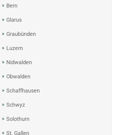
Bern
Glarus
Graubünden
Luzern
Nidwalden
Obwalden
Schaffhausen
Schwyz
Solothurn
St. Gallen