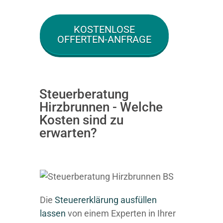
KOSTENLOSE
OFFERTEN-ANFRAGE
Steuerberatung
Hirzbrunnen - Welche
Kosten sind zu
erwarten?
Die
Steuererklärung ausfüllen
lassen
von einem Experten in Ihrer