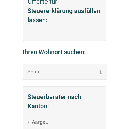
Offerte für
Steuererklärung ausfüllen
lassen:
Ihren Wohnort suchen:
Steuerberater nach
Kanton:
Aargau