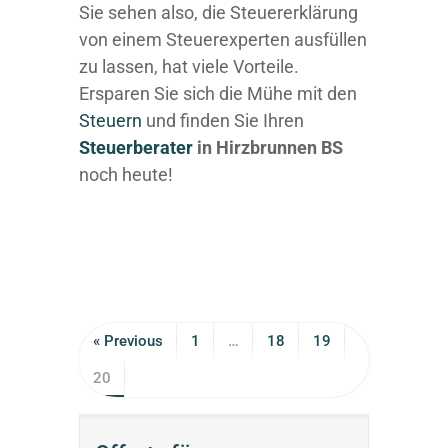
Sie sehen also, die Steuererklärung
von einem Steuerexperten ausfüllen
zu lassen, hat viele Vorteile.
Ersparen Sie sich die Mühe mit den
Steuern
und finden Sie Ihren
Steuerberater
in Hirzbrunnen BS
noch heute!
« Previous
1
…
18
19
20