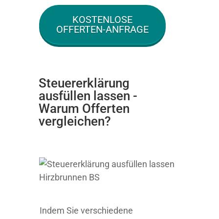
KOSTENLOSE
OFFERTEN-ANFRAGE
Steuererklärung
ausfüllen lassen -
Warum Offerten
vergleichen?
Indem Sie verschiedene