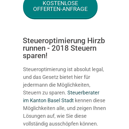
KOSTENLOSE
OFFERTEN-ANFRAGE
Steueroptimierung Hirzb
runnen - 2018 Steuern
sparen!
Steueroptimierung ist absolut legal,
und das Gesetz bietet hier für
jedermann die Möglichkeiten,
Steuern zu sparen.
Steuerberater
im K anton Basel Stadt
kennen diese
Möglichkeiten alle, und zeigen Ihnen
Lösungen auf, wie Sie diese
vollständig ausschöpfen können.