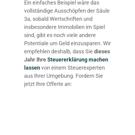
Ein einfaches Beispiel wäre das
vollständige Ausschöpfen der Säule
3a, sobald Wertschriften und
insbesondere Immobilien im Spiel
sind, gibt es noch viele andere
Potentiale um Geld einzusparen. Wir
empfehlen deshalb, dass Sie
dieses
Jahr Ihre
Steuererklärung machen
lassen
von einem Steuerexperten
aus Ihrer Umgebung. Fordern Sie
jetzt Ihre Offerte an: