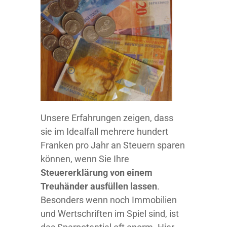
Unsere Erfahrungen zeigen, dass
sie im Idealfall mehrere hundert
Franken pro Jahr an Steuern sparen
können, wenn Sie Ihre
Steuererklärung von einem
Treuhänder ausfüllen lassen
.
Besonders wenn noch Immobilien
und Wertschriften im Spiel sind, ist