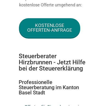
kostenlose Offerte umgehend an:
KOSTENLOSE
OFFERTEN-ANFRAGE
Steuerberater
Hirzbrunnen - Jetzt Hilfe
bei der Steuererklärung
Professionelle
Steuerberatung im Kanton
Basel Stadt