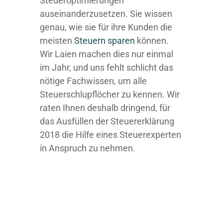
Steueroptimierungen
auseinanderzusetzen. Sie wissen
genau, wie sie für ihre Kunden die
meisten
Steuern sparen
können.
Wir Laien machen dies nur einmal
im Jahr, und uns fehlt schlicht das
nötige Fachwissen, um alle
Steuerschlupflöcher zu kennen. Wir
raten Ihnen deshalb dringend, für
das Ausfüllen der Steuererklärung
2018 die Hilfe eines Steuerexperten
in Anspruch zu nehmen.