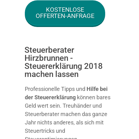
KOSTENLOSE
OFFERTEN-ANFRAGE
Steuerberater
Hirzbrunnen -
Steuererklärung 2018
machen lassen
Professionelle Tipps und
Hilfe bei
der Ste
uererklärung
können bares
Geld wert sein. Treuhänder und
Steuerberater machen das ganze
Jahr nichts anderes, als sich mit
Steuertricks und