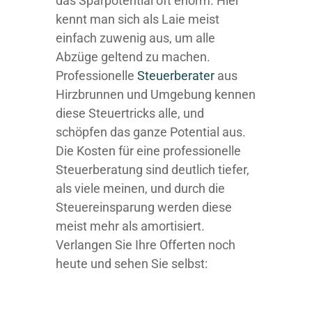
das Sparpotential oft enorm. Hier
kennt man sich als Laie meist
einfach zuwenig aus, um alle
Abzüge geltend zu machen.
Professionelle
Steuerberater
aus
Hirzbrunnen und Umgebung kennen
diese Steuertricks alle, und
schöpfen das ganze Potential aus.
Die Kosten für eine professionelle
Steuerberatung sind deutlich tiefer,
als viele meinen, und durch die
Steuereinsparung werden diese
meist mehr als amortisiert.
Verlangen Sie Ihre Offerten noch
heute und sehen Sie selbst: