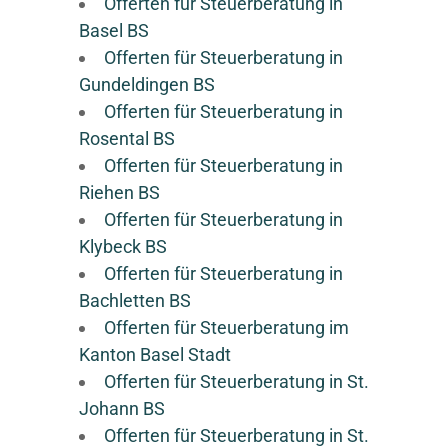
Offerten für Steuerberatung in
Basel BS
Offerten für Steuerberatung in
Gundeldingen BS
Offerten für Steuerberatung in
Rosental BS
Offerten für Steuerberatung in
Riehen BS
Offerten für Steuerberatung in
Klybeck BS
Offerten für Steuerberatung in
Bachletten BS
Offerten für Steuerberatung im
Kanton Basel Stadt
Offerten für Steuerberatung in St.
Johann BS
Offerten für Steuerberatung in St.