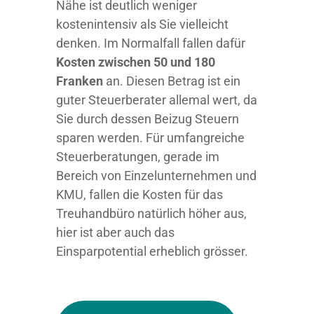
Nähe ist deutlich weniger
kostenintensiv als Sie vielleicht
denken. Im Normalfall fallen dafür
Kosten zwischen 50 und 180
Franken
an. Diesen Betrag ist ein
guter Steuerberater allemal wert, da
Sie durch dessen Beizug Steuern
sparen werden. Für umfangreiche
Steuerberatungen, gerade im
Bereich von Einzelunternehmen und
KMU, fallen die Kosten für das
Treuhandbüro natürlich höher aus,
hier ist aber auch das
Einsparpotential erheblich grösser.