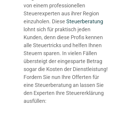
von einem professionellen
Steuerexperten aus ihrer Region
einzuholen. Diese
Steuerberatung
lohnt sich für praktisch jeden
Kunden, denn diese Profis kennen
alle Steuertricks und helfen Ihnen
Steuern sparen. In vielen Fällen
übersteigt der eingesparte Betrag
sogar die Kosten der Dienstleistung!
Fordern Sie nun Ihre Offerten für
eine Steuerberatung an lassen Sie
den Experten Ihre Steuererklärung
ausfüllen: