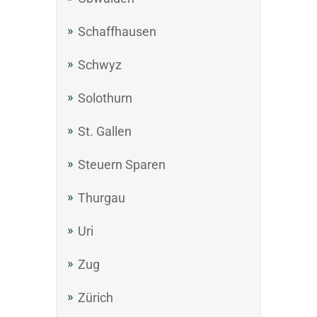
Schaffhausen
Schwyz
Solothurn
St. Gallen
Steuern Sparen
Thurgau
Uri
Zug
Zürich