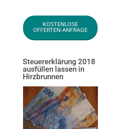
KOSTENLOSE
OFFERTEN-ANFRAGE
Steuererklärung 2018
ausfüllen lassen in
Hirzbrunnen