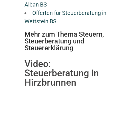
Alban BS
Offerten für Steuerberatung in
Wettstein BS
Mehr zum Thema Steuern,
Steuerberatung und
Steuererklärung
Video:
Steuerberatung in
Hirzbrunnen