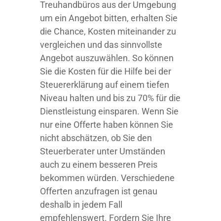
Treuhandbüros aus der Umgebung
um ein Angebot bitten, erhalten Sie
die Chance, Kosten miteinander zu
vergleichen und das sinnvollste
Angebot auszuwählen. So können
Sie die Kosten für die Hilfe bei der
Steuererklärung auf einem tiefen
Niveau halten und bis zu 70% für die
Dienstleistung einsparen. Wenn Sie
nur eine Offerte haben können Sie
nicht abschätzen, ob Sie den
Steuerberater unter Umständen
auch zu einem besseren Preis
bekommen würden. Verschiedene
Offerten anzufragen ist genau
deshalb in jedem Fall
empfehlenswert. Fordern Sie Ihre