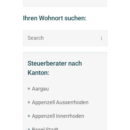
Ihren Wohnort suchen:
Steuerberater nach
Kanton:
Aargau
Appenzell Ausserrhoden
Appenzell Innerrhoden
Basel Stadt