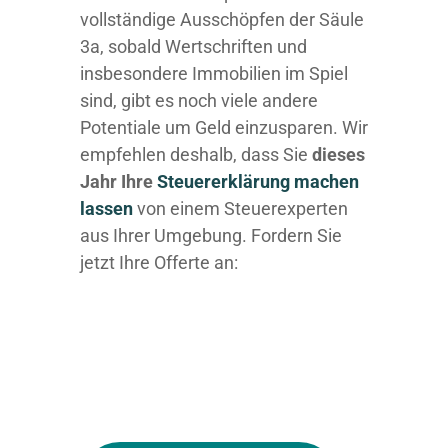
vollständige Ausschöpfen der Säule
3a, sobald Wertschriften und
insbesondere Immobilien im Spiel
sind, gibt es noch viele andere
Potentiale um Geld einzusparen. Wir
empfehlen deshalb, dass Sie
dieses
Jahr Ihre
Steuererklärung machen
lassen
von einem Steuerexperten
aus Ihrer Umgebung. Fordern Sie
jetzt Ihre Offerte an: