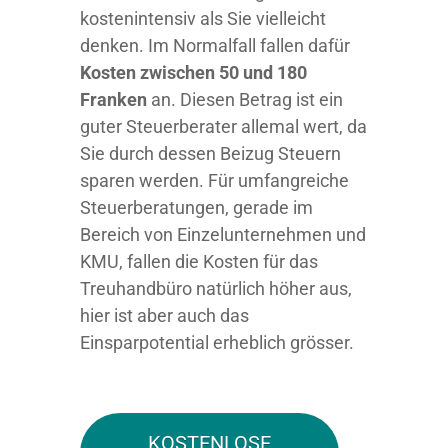
kostenintensiv als Sie vielleicht
denken. Im Normalfall fallen dafür
Kosten zwischen 50 und 180
Franken
an. Diesen Betrag ist ein
guter Steuerberater allemal wert, da
Sie durch dessen Beizug Steuern
sparen werden. Für umfangreiche
Steuerberatungen, gerade im
Bereich von Einzelunternehmen und
KMU, fallen die Kosten für das
Treuhandbüro natürlich höher aus,
hier ist aber auch das
Einsparpotential erheblich grösser.
KOSTENLOSE