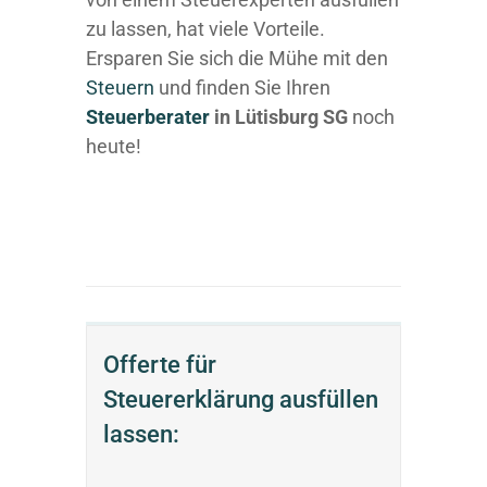
zu lassen, hat viele Vorteile.
Ersparen Sie sich die Mühe mit den
Steuern
und finden Sie Ihren
Steuerberater
in Lütisburg SG
noch
heute!
Offerte für
Steuererklärung ausfüllen
lassen: