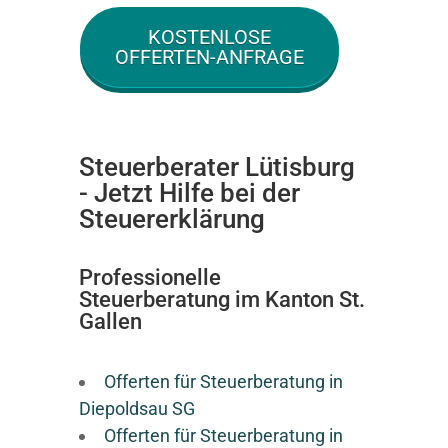
KOSTENLOSE
OFFERTEN-ANFRAGE
Steuerberater Lütisburg
- Jetzt Hilfe bei der
Steuererklärung
Professionelle
Steuerberatung im Kanton St.
Gallen
Offerten für Steuerberatung in
Diepoldsau SG
Offerten für Steuerberatung in