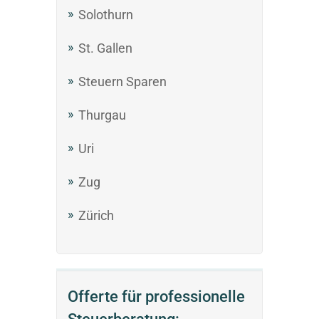
Solothurn
St. Gallen
Steuern Sparen
Thurgau
Uri
Zug
Zürich
Offerte für professionelle