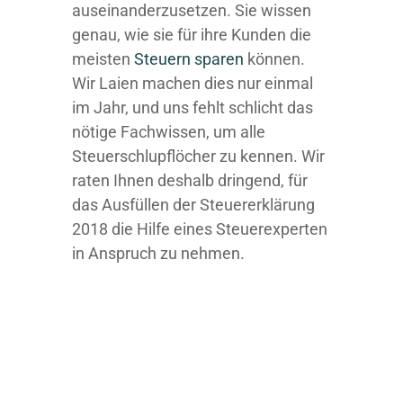
auseinanderzusetzen. Sie wissen
genau, wie sie für ihre Kunden die
meisten
Steuern sparen
können.
Wir Laien machen dies nur einmal
im Jahr, und uns fehlt schlicht das
nötige Fachwissen, um alle
Steuerschlupflöcher zu kennen. Wir
raten Ihnen deshalb dringend, für
das Ausfüllen der Steuererklärung
2018 die Hilfe eines Steuerexperten
in Anspruch zu nehmen.