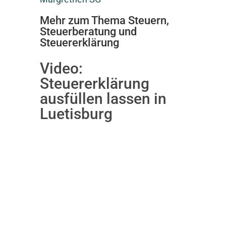
Mehr zum Thema Steuern,
Steuerberatung und
Steuererklärung
Video:
Steuererklärung
ausfüllen lassen in
Luetisburg