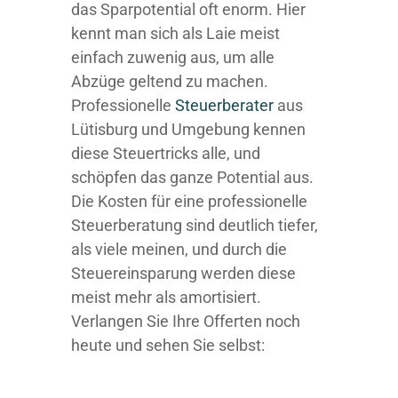
das Sparpotential oft enorm. Hier
kennt man sich als Laie meist
einfach zuwenig aus, um alle
Abzüge geltend zu machen.
Professionelle
Steuerberater
aus
Lütisburg und Umgebung kennen
diese Steuertricks alle, und
schöpfen das ganze Potential aus.
Die Kosten für eine professionelle
Steuerberatung sind deutlich tiefer,
als viele meinen, und durch die
Steuereinsparung werden diese
meist mehr als amortisiert.
Verlangen Sie Ihre Offerten noch
heute und sehen Sie selbst: