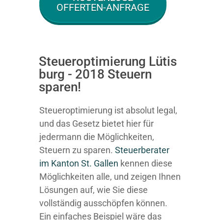
OFFERTEN-ANFRAGE
Steueroptimierung Lütis
burg - 2018 Steuern
sparen!
Steueroptimierung ist absolut legal,
und das Gesetz bietet hier für
jedermann die Möglichkeiten,
Steuern zu sparen.
Steuerberater
im K anton St. Gallen
kennen diese
Möglichkeiten alle, und zeigen Ihnen
Lösungen auf, wie Sie diese
vollständig ausschöpfen können.
Ein einfaches Beispiel wäre das