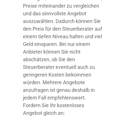
Preise miteinander zu vergleichen
und das sinnvollste Angebot
auszuwählen. Dadurch können Sie
den Preis für den Steuerberater auf
einem tiefen Niveau halten und viel
Geld einsparen. Bei nur einem
Anbieter können Sie nicht
abschätzen, ob Sie den
Steuerberater eventuell auch zu
geringeren Kosten bekommen
würden. Mehrere Angebote
anzufragen ist genau deshalb in
jedem Fall empfehlenswert.
Fordern Sie Ihr kostenloses
Angebot gleich an: