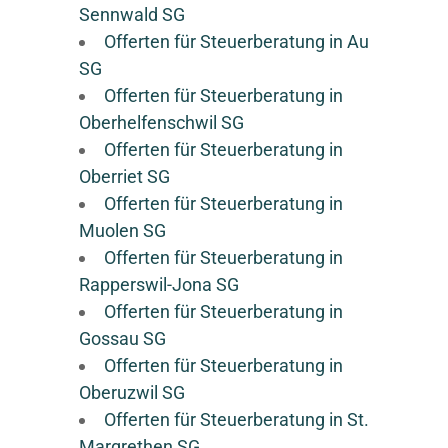
Sennwald SG
Offerten für Steuerberatung in Au
SG
Offerten für Steuerberatung in
Oberhelfenschwil SG
Offerten für Steuerberatung in
Oberriet SG
Offerten für Steuerberatung in
Muolen SG
Offerten für Steuerberatung in
Rapperswil-Jona SG
Offerten für Steuerberatung in
Gossau SG
Offerten für Steuerberatung in
Oberuzwil SG
Offerten für Steuerberatung in St.
Margrethen SG