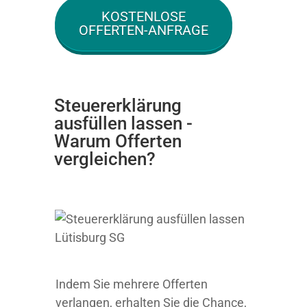
KOSTENLOSE
OFFERTEN-ANFRAGE
Steuererklärung
ausfüllen lassen -
Warum Offerten
vergleichen?
Indem Sie mehrere Offerten
verlangen, erhalten Sie die Chance,