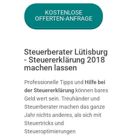
KOSTENLOSE
OFFERTEN-ANFRAGE
Steuerberater Lütisburg
- Steuererklärung 2018
machen lassen
Professionelle Tipps und
Hilfe bei
der Ste
uererklärung
können bares
Geld wert sein. Treuhänder und
Steuerberater machen das ganze
Jahr nichts anderes, als sich mit
Steuertricks und
Steueroptimierungen