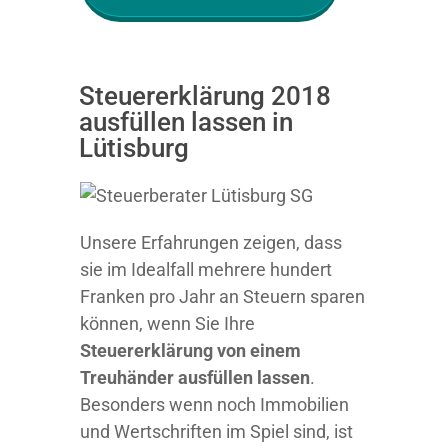
Steuererklärung 2018
ausfüllen lassen in
Lütisburg
Unsere Erfahrungen zeigen, dass
sie im Idealfall mehrere hundert
Franken pro Jahr an Steuern sparen
können, wenn Sie Ihre
Steuererklärung von einem
Treuhänder ausfüllen lassen
.
Besonders wenn noch Immobilien
und Wertschriften im Spiel sind, ist