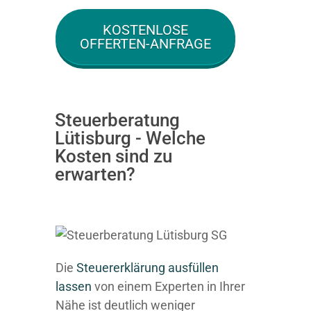
KOSTENLOSE
OFFERTEN-ANFRAGE
Steuerberatung
Lütisburg - Welche
Kosten sind zu
erwarten?
Die
Steuererklärung ausfüllen
lassen
von einem Experten in Ihrer
Nähe ist deutlich weniger