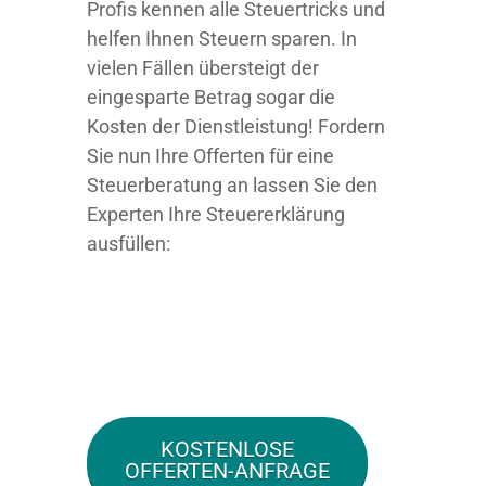
Profis kennen alle Steuertricks und
helfen Ihnen Steuern sparen. In
vielen Fällen übersteigt der
eingesparte Betrag sogar die
Kosten der Dienstleistung! Fordern
Sie nun Ihre Offerten für eine
Steuerberatung an lassen Sie den
Experten Ihre Steuererklärung
ausfüllen:
KOSTENLOSE
OFFERTEN-ANFRAGE