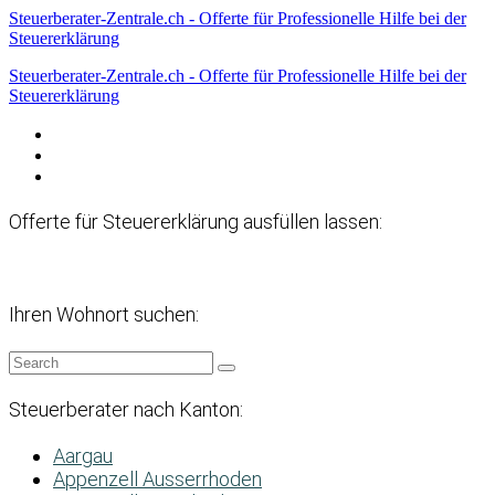
Steuerberater-Zentrale.ch - Offerte für Professionelle Hilfe bei der
Steuererklärung
Steuerberater-Zentrale.ch - Offerte für Professionelle Hilfe bei der
Steuererklärung
Datenschutzerklärung
Haftungsausschluss
Impressum
Offerte für Steuererklärung ausfüllen lassen:
Ihren Wohnort suchen:
Steuerberater nach Kanton:
Aargau
Appenzell Ausserrhoden