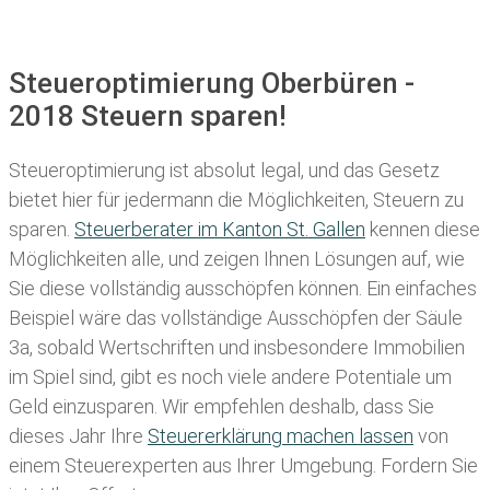
Steueroptimierung Oberbüren -
2018 Steuern sparen!
Steueroptimierung ist absolut legal, und das Gesetz
bietet hier für jedermann die Möglichkeiten, Steuern zu
sparen.
Steuerberater im K anton St. Gallen
kennen diese
Möglichkeiten alle, und zeigen Ihnen Lösungen auf, wie
Sie diese vollständig ausschöpfen können. Ein einfaches
Beispiel wäre das vollständige Ausschöpfen der Säule
3a, sobald Wertschriften und insbesondere Immobilien
im Spiel sind, gibt es noch viele andere Potentiale um
Geld einzusparen. Wir empfehlen deshalb, dass Sie
dieses
Jahr Ihre
Steuererklärung machen lassen
von
einem Steuerexperten aus Ihrer Umgebung. Fordern Sie