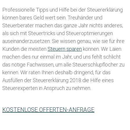
Professionelle Tipps und
Hilfe bei der Ste
uererklärung
können bares Geld wert sein. Treuhänder und
Steuerberater machen das ganze Jahr nichts anderes,
als sich mit Steuertricks und Steueroptimierungen
auseinanderzusetzen. Sie wissen genau, wie sie für ihre
Kunden die meisten
Steuern sparen
können. Wir Laien
machen dies nur einmal im Jahr, und uns fehlt schlicht
das nötige Fachwissen, um alle Steuerschlupflöcher zu
kennen. Wir raten Ihnen deshalb dringend, für das
Ausfüllen der Steuererklärung 2018 die Hilfe eines
Steuerexperten in Anspruch zu nehmen.
KOSTENLOSE OFFERTEN-ANFRAGE