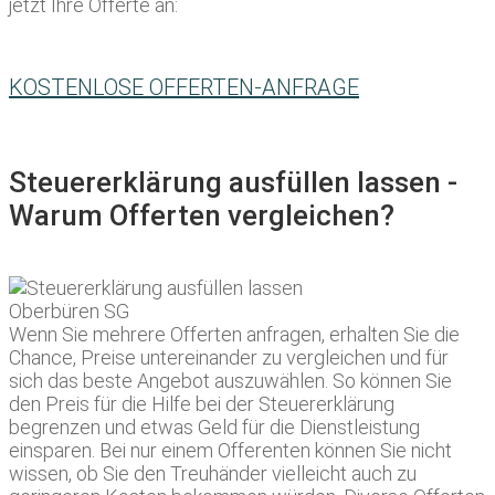
jetzt Ihre Offerte an:
KOSTENLOSE OFFERTEN-ANFRAGE
Steuererklärung ausfüllen lassen -
Warum Offerten vergleichen?
Wenn Sie mehrere Offerten anfragen, erhalten Sie die
Chance, Preise untereinander zu vergleichen und für
sich das beste Angebot auszuwählen. So können Sie
den Preis für die Hilfe bei der Steuererklärung
begrenzen und etwas Geld für die Dienstleistung
einsparen. Bei nur einem Offerenten können Sie nicht
wissen, ob Sie den Treuhänder vielleicht auch zu