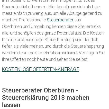
Immobilien und Wertschriften im Spiel sind, ist das
Sparpotential oft enorm. Hier kennt man sich als Laie
meist einfach zuwenig aus, um alle Abzüge geltend zu
machen. Professionelle
Steuerberater
aus
Oberbüren und Umgebung kennen diese Steuertricks
alle, und schöpfen das ganze Potential aus. Die Kosten
für eine professionelle Steuerberatung sind deutlich
tiefer, als viele meinen, und durch die Steuereinsparung
werden diese meist mehr als amortisiert. Verlangen Sie
Ihre Offerten noch heute und sehen Sie selbst:
KOSTENLOSE OFFERTEN-ANFRAGE
Steuerberater Oberbüren -
Steuererklärung 2018 machen
lassen