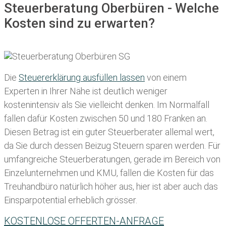
Steuerberatung Oberbüren - Welche
Kosten sind zu erwarten?
Die
Steuererklärung ausfüllen lassen
von einem
Experten in Ihrer Nähe ist deutlich weniger
kostenintensiv als Sie vielleicht denken. Im Normalfall
fallen dafür
Kosten zwischen 50 und 180 Franken
an.
Diesen Betrag ist ein guter Steuerberater allemal wert,
da Sie durch dessen Beizug Steuern sparen werden. Für
umfangreiche Steuerberatungen, gerade im Bereich von
Einzelunternehmen und KMU, fallen die Kosten für das
Treuhandbüro natürlich höher aus, hier ist aber auch das
Einsparpotential erheblich grösser.
KOSTENLOSE OFFERTEN-ANFRAGE