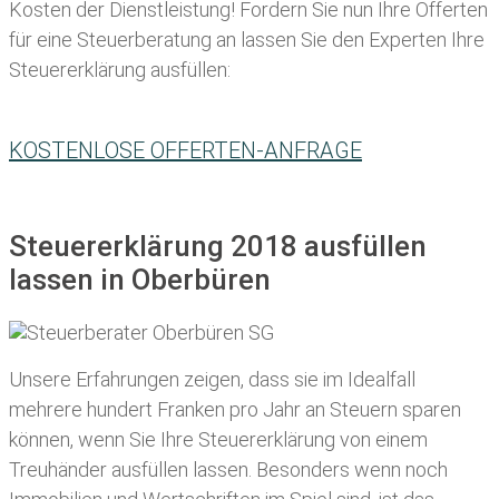
Kosten der Dienstleistung! Fordern Sie nun Ihre Offerten
für eine Steuerberatung an lassen Sie den Experten Ihre
Steuererklärung ausfüllen:
KOSTENLOSE OFFERTEN-ANFRAGE
Steuererklärung 2018 ausfüllen
lassen in Oberbüren
Unsere Erfahrungen zeigen, dass sie im Idealfall
mehrere hundert Franken pro Jahr an Steuern sparen
können, wenn Sie Ihre
Steuererklärung von einem
Treuhänder ausfüllen lassen
. Besonders wenn noch