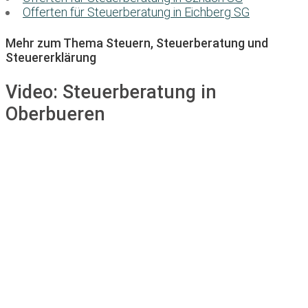
Offerten für Steuerberatung in Eichberg SG
Mehr zum Thema Steuern, Steuerberatung und
Steuererklärung
Video:
Steuerberatung in
Oberbueren