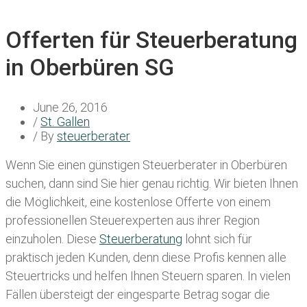
Offerten für Steuerberatung
in Oberbüren SG
June 26, 2016
/
St. Gallen
/ By
steuerberater
Wenn Sie einen
günstigen Steuerberater in Oberbüren
suchen, dann sind Sie hier genau richtig. Wir bieten Ihnen
die Möglichkeit, eine kostenlose Offerte von einem
professionellen Steuerexperten aus ihrer Region
einzuholen. Diese
Steuerberatung
lohnt sich für
praktisch jeden Kunden, denn diese Profis kennen alle
Steuertricks und helfen Ihnen Steuern sparen. In vielen
Fällen übersteigt der eingesparte Betrag sogar die