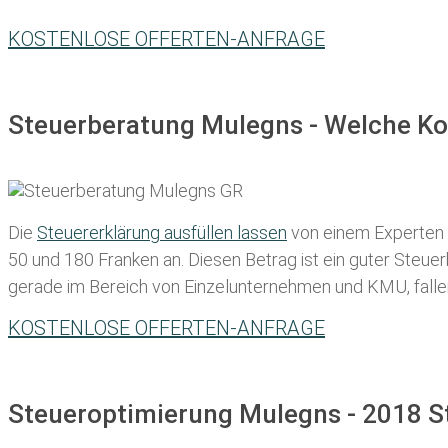
KOSTENLOSE OFFERTEN-ANFRAGE
Steuerberatung Mulegns - Welche Ko
Die
Steuererklärung ausfüllen lassen
von einem Experten in
50 und 180 Franken
an. Diesen Betrag ist ein guter Steu
gerade im Bereich von Einzelunternehmen und KMU, fallen d
KOSTENLOSE OFFERTEN-ANFRAGE
Steueroptimierung Mulegns - 2018 S