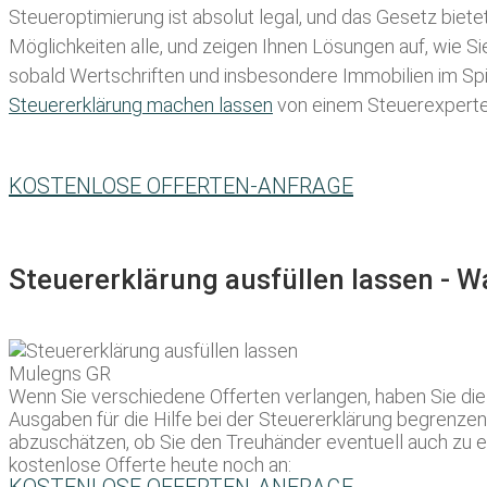
Steueroptimierung ist absolut legal, und das Gesetz biete
Möglichkeiten alle, und zeigen Ihnen Lösungen auf, wie S
sobald Wertschriften und insbesondere Immobilien im Spie
Steuererklärung machen lassen
von einem Steuerexperten 
KOSTENLOSE OFFERTEN-ANFRAGE
Steuererklärung ausfüllen lassen - 
Wenn Sie verschiedene Offerten verlangen, haben Sie di
Ausgaben für die Hilfe bei der Steuererklärung begrenzen 
abzuschätzen, ob Sie den Treuhänder eventuell auch zu ei
kostenlose Offerte heute noch an: