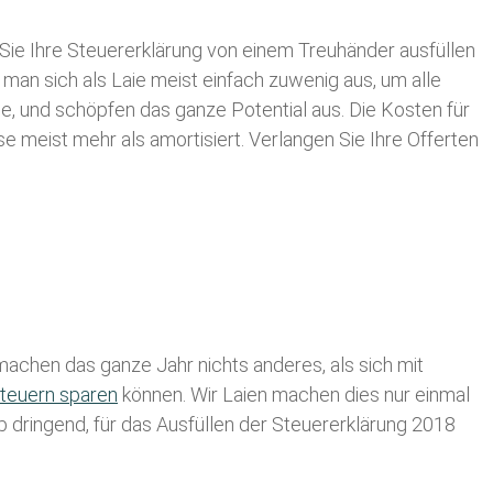
Sie Ihre
Steuererklärung von einem Treuhänder ausfüllen
 man sich als Laie meist einfach zuwenig aus, um alle
, und schöpfen das ganze Potential aus. Die Kosten für
se meist mehr als amortisiert. Verlangen Sie Ihre Offerten
achen das ganze Jahr nichts anderes, als sich mit
teuern sparen
können. Wir Laien machen dies nur einmal
lb dringend, für das Ausfüllen der Steuererklärung 2018