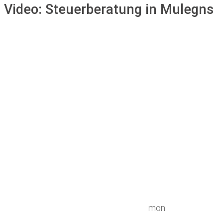
Video:
Steuerberatung in Mulegns
mon