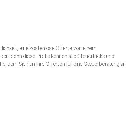
glichkeit, eine kostenlose Offerte von einem
nden, denn diese Profis kennen alle Steuertricks und
 Fordern Sie nun Ihre Offerten für eine Steuerberatung an