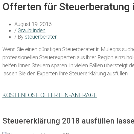
Offerten für Steuerberatung
August 19, 2016
/
Graubünden
/ By
steuerberater
Wenn Sie einen
günstigen Steuerberater in Mulegns
suche
professionellen Steuerexperten aus ihrer Region einzuho
helfen Ihnen Steuern sparen. In vielen Fällen übersteigt 
lassen Sie den Experten Ihre Steuererklärung ausfüllen:
KOSTENLOSE OFFERTEN-ANFRAGE
Steuererklärung 2018 ausfüllen lass