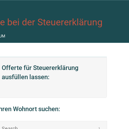
fe bei der Steuererklärung
UM
Offerte für Steuererklärung
ausfüllen lassen:
Ihren Wohnort suchen: