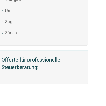
Uri
Zug
Zürich
Offerte für professionelle
Steuerberatung: