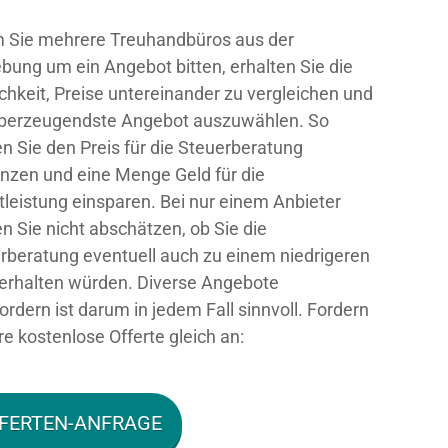
 Sie mehrere Treuhandbüros aus der
ung um ein Angebot bitten, erhalten Sie die
chkeit, Preise untereinander zu vergleichen und
berzeugendste Angebot auszuwählen. So
n Sie den Preis für die Steuerberatung
nzen und eine Menge Geld für die
tleistung einsparen. Bei nur einem Anbieter
n Sie nicht abschätzen, ob Sie die
rberatung eventuell auch zu einem niedrigeren
 erhalten würden. Diverse Angebote
ordern ist darum in jedem Fall sinnvoll. Fordern
re kostenlose Offerte gleich an:
FERTEN-ANFRAGE