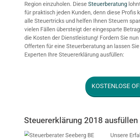
Region einzuholen. Diese
Steuerberatung
lohnt
für praktisch jeden Kunden, denn diese Profis
alle Steuertricks und helfen Ihnen Steuern spar
vielen Fällen übersteigt der eingesparte Betra
die Kosten der Dienstleistung! Fordern Sie nun 
Offerten für eine Steuerberatung an lassen Sie
Experten Ihre Steuererklärung ausfüllen:
KOSTENLOSE OF
Steuererklärung 2018 ausfüllen
Unsere Erfa