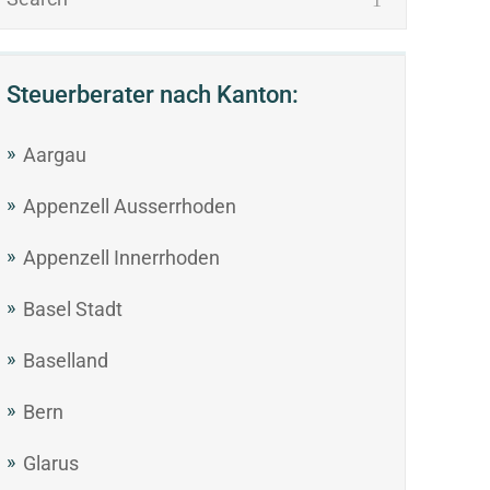
Steuerberater nach Kanton:
Aargau
Appenzell Ausserrhoden
Appenzell Innerrhoden
Basel Stadt
Baselland
Bern
Glarus