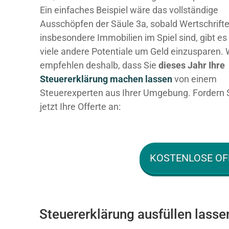
Ein einfaches Beispiel wäre das vollständige
Ausschöpfen der Säule 3a, sobald Wertschrift
insbesondere Immobilien im Spiel sind, gibt es
viele andere Potentiale um Geld einzusparen. 
empfehlen deshalb, dass Sie
dieses
Jahr Ihre
Steuererklärung machen lassen
von einem
Steuerexperten aus Ihrer Umgebung. Fordern 
jetzt Ihre Offerte an:
KOSTENLOSE OF
Steuererklärung ausfüllen lasse