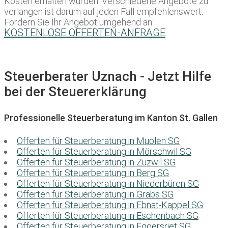
Kosten erhalten würden. Verschiedene Angebote zu
verlangen ist darum auf jeden Fall empfehlenswert.
Fordern Sie Ihr Angebot umgehend an:
KOSTENLOSE OFFERTEN-ANFRAGE
Steuerberater Uznach - Jetzt Hilfe
bei der Steuererklärung
Professionelle Steuerberatung im Kanton St. Gallen
Offerten für Steuerberatung in Muolen SG
Offerten für Steuerberatung in Mörschwil SG
Offerten für Steuerberatung in Zuzwil SG
Offerten für Steuerberatung in Berg SG
Offerten für Steuerberatung in Niederbüren SG
Offerten für Steuerberatung in Grabs SG
Offerten für Steuerberatung in Ebnat-Kappel SG
Offerten für Steuerberatung in Eschenbach SG
Offerten für Steuerberatung in Eggersriet SG