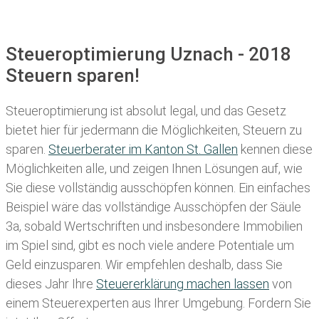
Steueroptimierung Uznach - 2018
Steuern sparen!
Steueroptimierung ist absolut legal, und das Gesetz
bietet hier für jedermann die Möglichkeiten, Steuern zu
sparen.
Steuerberater im K anton St. Gallen
kennen diese
Möglichkeiten alle, und zeigen Ihnen Lösungen auf, wie
Sie diese vollständig ausschöpfen können. Ein einfaches
Beispiel wäre das vollständige Ausschöpfen der Säule
3a, sobald Wertschriften und insbesondere Immobilien
im Spiel sind, gibt es noch viele andere Potentiale um
Geld einzusparen. Wir empfehlen deshalb, dass Sie
dieses
Jahr Ihre
Steuererklärung machen lassen
von
einem Steuerexperten aus Ihrer Umgebung. Fordern Sie