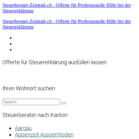
Steuerberater-Zentrale.ch - Offerte für Professionelle Hilfe bei der
Steuererklärung
Steuerberater-Zentrale.ch - Offerte für Professionelle Hilfe bei der
Steuererklärung
Datenschutzerklärung
Haftungsausschluss
Impressum
Offerte für Steuererklärung ausfüllen lassen:
Ihren Wohnort suchen:
Steuerberater nach Kanton:
Aargau
Appenzell Ausserrhoden