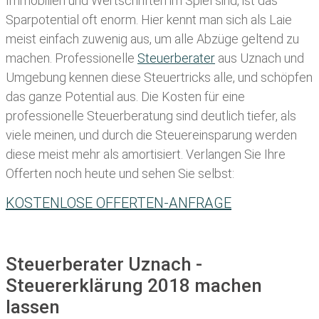
Immobilien und Wertschriften im Spiel sind, ist das
Sparpotential oft enorm. Hier kennt man sich als Laie
meist einfach zuwenig aus, um alle Abzüge geltend zu
machen. Professionelle
Steuerberater
aus Uznach und
Umgebung kennen diese Steuertricks alle, und schöpfen
das ganze Potential aus. Die Kosten für eine
professionelle Steuerberatung sind deutlich tiefer, als
viele meinen, und durch die Steuereinsparung werden
diese meist mehr als amortisiert. Verlangen Sie Ihre
Offerten noch heute und sehen Sie selbst:
KOSTENLOSE OFFERTEN-ANFRAGE
Steuerberater Uznach -
Steuererklärung 2018 machen
lassen