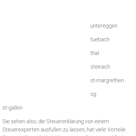
untereggen
tuebach
thal
steinach
st-margrethen
sg
st-gallen
Sie sehen also, die Steuererklärung von einem
Steuerexperten ausfüllen zu lassen, hat viele Vorteile.