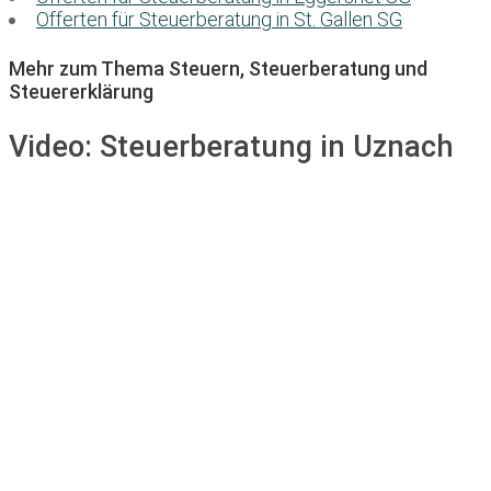
Offerten für Steuerberatung in St. Gallen SG
Mehr zum Thema Steuern, Steuerberatung und
Steuererklärung
Video:
Steuerberatung in Uznach