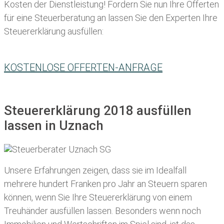
Kosten der Dienstleistung! Fordern Sie nun Ihre Offerten
für eine Steuerberatung an lassen Sie den Experten Ihre
Steuererklärung ausfüllen:
KOSTENLOSE OFFERTEN-ANFRAGE
Steuererklärung 2018 ausfüllen
lassen in Uznach
Unsere Erfahrungen zeigen, dass sie im Idealfall
mehrere hundert Franken pro Jahr an Steuern sparen
können, wenn Sie Ihre
Steuererklärung von einem
Treuhänder ausfüllen lassen
. Besonders wenn noch