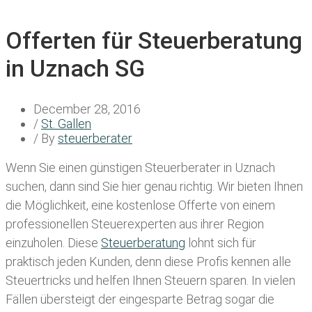
Offerten für Steuerberatung
in Uznach SG
December 28, 2016
/
St. Gallen
/ By
steuerberater
Wenn Sie einen
günstigen Steuerberater in Uznach
suchen, dann sind Sie hier genau richtig. Wir bieten Ihnen
die Möglichkeit, eine kostenlose Offerte von einem
professionellen Steuerexperten aus ihrer Region
einzuholen. Diese
Steuerberatung
lohnt sich für
praktisch jeden Kunden, denn diese Profis kennen alle
Steuertricks und helfen Ihnen Steuern sparen. In vielen
Fällen übersteigt der eingesparte Betrag sogar die