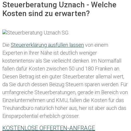
Steuerberatung Uznach - Welche
Kosten sind zu erwarten?
Die
Steuererklärung ausfüllen lassen
von einem
Experten in Ihrer Nähe ist deutlich weniger
kostenintensiv als Sie vielleicht denken. Im Normalfall
fallen dafür
Kosten zwischen 50 und 180 Franken
an.
Diesen Betrag ist ein guter Steuerberater allemal wert,
da Sie durch dessen Beizug Steuern sparen werden. Für
umfangreiche Steuerberatungen, gerade im Bereich von
Einzelunternehmen und KMU, fallen die Kosten für das
Treuhandbüro natürlich höher aus, hier ist aber auch das
Einsparpotential erheblich grösser.
KOSTENLOSE OFFERTEN-ANFRAGE