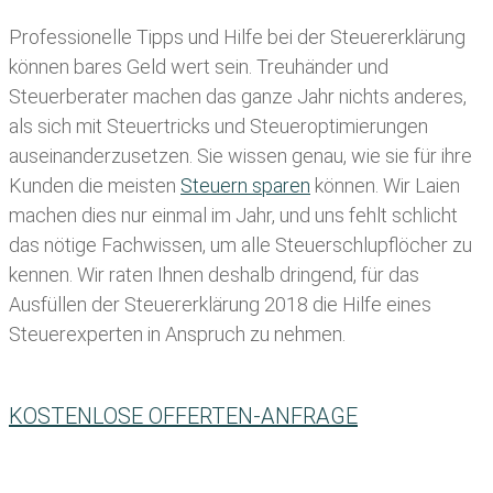
Professionelle Tipps und
Hilfe bei der Ste
uererklärung
können bares Geld wert sein. Treuhänder und
Steuerberater machen das ganze Jahr nichts anderes,
als sich mit Steuertricks und Steueroptimierungen
auseinanderzusetzen. Sie wissen genau, wie sie für ihre
Kunden die meisten
Steuern sparen
können. Wir Laien
machen dies nur einmal im Jahr, und uns fehlt schlicht
das nötige Fachwissen, um alle Steuerschlupflöcher zu
kennen. Wir raten Ihnen deshalb dringend, für das
Ausfüllen der Steuererklärung 2018 die Hilfe eines
Steuerexperten in Anspruch zu nehmen.
KOSTENLOSE OFFERTEN-ANFRAGE