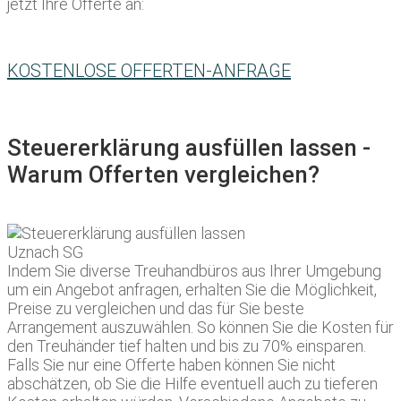
jetzt Ihre Offerte an:
KOSTENLOSE OFFERTEN-ANFRAGE
Steuererklärung ausfüllen lassen -
Warum Offerten vergleichen?
Indem Sie diverse Treuhandbüros aus Ihrer Umgebung
um ein Angebot anfragen, erhalten Sie die Möglichkeit,
Preise zu vergleichen und das für Sie beste
Arrangement auszuwählen. So können Sie die Kosten für
den Treuhänder tief halten und bis zu 70% einsparen.
Falls Sie nur eine Offerte haben können Sie nicht
abschätzen, ob Sie die Hilfe eventuell auch zu tieferen