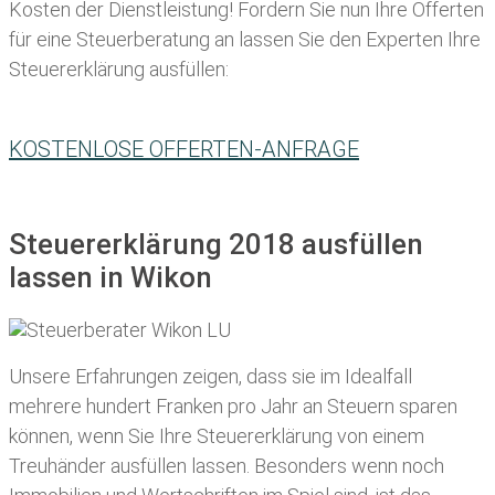
Kosten der Dienstleistung! Fordern Sie nun Ihre Offerten
für eine Steuerberatung an lassen Sie den Experten Ihre
Steuererklärung ausfüllen:
KOSTENLOSE OFFERTEN-ANFRAGE
Steuererklärung 2018 ausfüllen
lassen in Wikon
Unsere Erfahrungen zeigen, dass sie im Idealfall
mehrere hundert Franken pro Jahr an Steuern sparen
können, wenn Sie Ihre
Steuererklärung von einem
Treuhänder ausfüllen lassen
. Besonders wenn noch