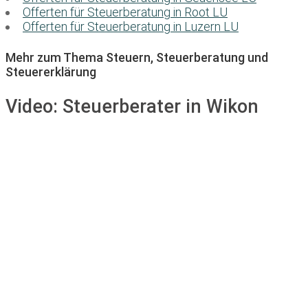
Offerten für Steuerberatung in Root LU
Offerten für Steuerberatung in Luzern LU
Mehr zum Thema Steuern, Steuerberatung und
Steuererklärung
Video:
Steuerberater in Wikon