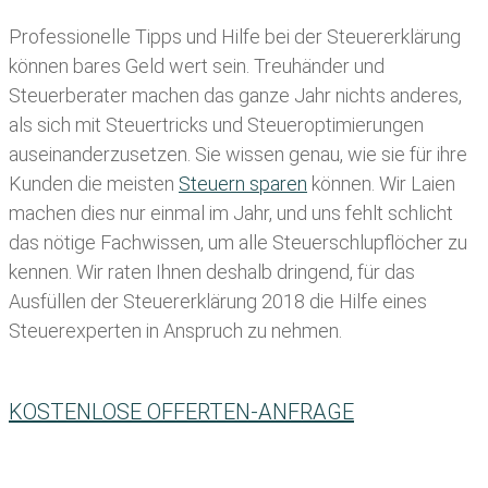
Professionelle Tipps und
Hilfe bei der Ste
uererklärung
können bares Geld wert sein. Treuhänder und
Steuerberater machen das ganze Jahr nichts anderes,
als sich mit Steuertricks und Steueroptimierungen
auseinanderzusetzen. Sie wissen genau, wie sie für ihre
Kunden die meisten
Steuern sparen
können. Wir Laien
machen dies nur einmal im Jahr, und uns fehlt schlicht
das nötige Fachwissen, um alle Steuerschlupflöcher zu
kennen. Wir raten Ihnen deshalb dringend, für das
Ausfüllen der Steuererklärung 2018 die Hilfe eines
Steuerexperten in Anspruch zu nehmen.
KOSTENLOSE OFFERTEN-ANFRAGE