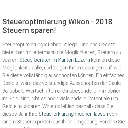
Steueroptimierung Wikon - 2018
Steuern sparen!
Steueroptimierung ist absolut legal, und das Gesetz
bietet hier für jedermann die Möglichkeiten, Steuern zu
sparen.
Steuerberater im K anton Luzern
kennen diese
Möglichkeiten alle, und zeigen Ihnen Lösungen auf, wie
Sie diese vollständig ausschöpfen können. Ein einfaches
Beispiel wäre das vollständige Ausschöpfen der Säule
3a, sobald Wertschriften und insbesondere Immobilien
im Spiel sind, gibt es noch viele andere Potentiale um
Geld einzusparen. Wir empfehlen deshalb, dass Sie
dieses
Jahr Ihre
Steuererklärung machen lassen
von
einem Steuerexperten aus Ihrer Umgebung. Fordern Sie