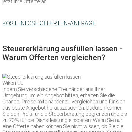
jetzt Ihre Offerte an:
KOSTENLOSE OFFERTEN-ANFRAGE
Steuererklärung ausfüllen lassen -
Warum Offerten vergleichen?
Indem Sie verschiedene Treuhänder aus Ihrer
Umgebung um ein Angebot bitten, erhalten Sie die
Chance, Preise miteinander zu vergleichen und für sich
das beste Angebot herauszusuchen. Dadurch können
Sie den Preis für die Steuerberatung begrenzen und bis
zu 70% für die Dienstleistung einsparen. Wenn Sie nur
eine Offerte haben können Sie nicht wissen, ob Sie die