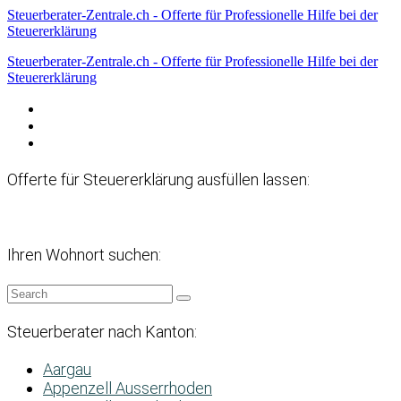
Steuerberater-Zentrale.ch - Offerte für Professionelle Hilfe bei der
Steuererklärung
Steuerberater-Zentrale.ch - Offerte für Professionelle Hilfe bei der
Steuererklärung
Datenschutzerklärung
Haftungsausschluss
Impressum
Offerte für Steuererklärung ausfüllen lassen:
Ihren Wohnort suchen:
Steuerberater nach Kanton:
Aargau
Appenzell Ausserrhoden