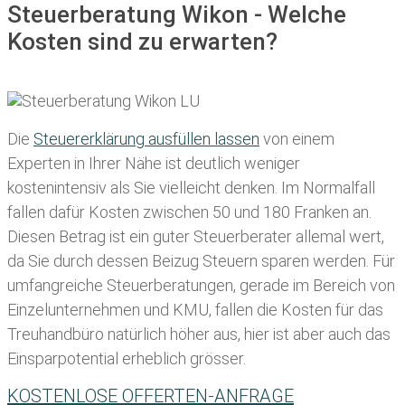
Steuerberatung Wikon - Welche
Kosten sind zu erwarten?
Die
Steuererklärung ausfüllen lassen
von einem
Experten in Ihrer Nähe ist deutlich weniger
kostenintensiv als Sie vielleicht denken. Im Normalfall
fallen dafür
Kosten zwischen 50 und 180 Franken
an.
Diesen Betrag ist ein guter Steuerberater allemal wert,
da Sie durch dessen Beizug Steuern sparen werden. Für
umfangreiche Steuerberatungen, gerade im Bereich von
Einzelunternehmen und KMU, fallen die Kosten für das
Treuhandbüro natürlich höher aus, hier ist aber auch das
Einsparpotential erheblich grösser.
KOSTENLOSE OFFERTEN-ANFRAGE