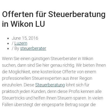
Offerten für Steuerberatung
in Wikon LU
June 15, 2016
/
Luzern
/ By
steuerberater
Wenn Sie einen
günstigen Steuerberater in Wikon
suchen, dann sind Sie hier genau richtig. Wir bieten Ihnen
die Möglichkeit, eine kostenlose Offerte von einem
professionellen Steuerexperten aus ihrer Region
einzuholen. Diese
Steuerberatung
lohnt sich für
praktisch jeden Kunden, denn diese Profis kennen alle
Steuertricks und helfen Ihnen Steuern sparen. In vielen
Fällen übersteigt der eingesparte Betrag sogar die