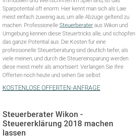
Immobilien und Wertschriften im Spiel sind, ist das
Sparpotential oft enorm. Hier kennt man sich als Laie
meist einfach zuwenig aus, um alle Abzüge geltend zu
machen. Professionelle
Steuerberater
aus Wikon und
Umgebung kennen diese Steuertricks alle, und schöpfen
das ganze Potential aus. Die Kosten für eine
professionelle Steuerberatung sind deutlich tiefer, als
viele meinen, und durch die Steuereinsparung werden
diese meist mehr als amortisiert. Verlangen Sie Ihre
Offerten noch heute und sehen Sie selbst:
KOSTENLOSE OFFERTEN-ANFRAGE
Steuerberater Wikon -
Steuererklärung 2018 machen
lassen