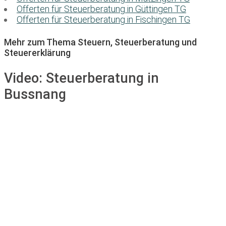
Offerten für Steuerberatung in Güttingen TG
Offerten für Steuerberatung in Fischingen TG
Mehr zum Thema Steuern, Steuerberatung und
Steuererklärung
Video:
Steuerberatung in
Bussnang