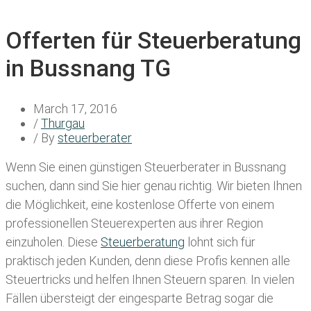
Offerten für Steuerberatung
in Bussnang TG
March 17, 2016
/
Thurgau
/ By
steuerberater
Wenn Sie einen
günstigen Steuerberater in Bussnang
suchen, dann sind Sie hier genau richtig. Wir bieten Ihnen
die Möglichkeit, eine kostenlose Offerte von einem
professionellen Steuerexperten aus ihrer Region
einzuholen. Diese
Steuerberatung
lohnt sich für
praktisch jeden Kunden, denn diese Profis kennen alle
Steuertricks und helfen Ihnen Steuern sparen. In vielen
Fällen übersteigt der eingesparte Betrag sogar die