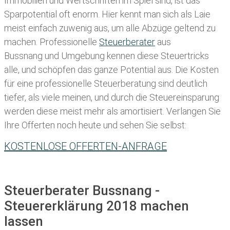
Immobilien und Wertschriften im Spiel sind, ist das
Sparpotential oft enorm. Hier kennt man sich als Laie
meist einfach zuwenig aus, um alle Abzüge geltend zu
machen. Professionelle
Steuerberater
aus
Bussnang und Umgebung kennen diese Steuertricks
alle, und schöpfen das ganze Potential aus. Die Kosten
für eine professionelle Steuerberatung sind deutlich
tiefer, als viele meinen, und durch die Steuereinsparung
werden diese meist mehr als amortisiert. Verlangen Sie
Ihre Offerten noch heute und sehen Sie selbst:
KOSTENLOSE OFFERTEN-ANFRAGE
Steuerberater Bussnang -
Steuererklärung 2018 machen
lassen