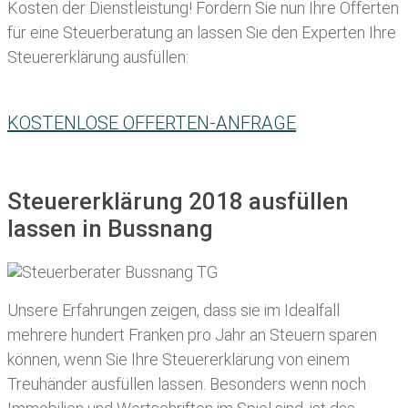
Kosten der Dienstleistung! Fordern Sie nun Ihre Offerten
für eine Steuerberatung an lassen Sie den Experten Ihre
Steuererklärung ausfüllen:
KOSTENLOSE OFFERTEN-ANFRAGE
Steuererklärung 2018 ausfüllen
lassen in Bussnang
Unsere Erfahrungen zeigen, dass sie im Idealfall
mehrere hundert Franken pro Jahr an Steuern sparen
können, wenn Sie Ihre
Steuererklärung von einem
Treuhänder ausfüllen lassen
. Besonders wenn noch