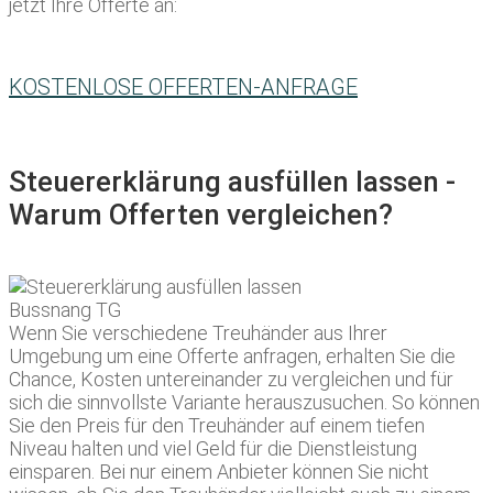
jetzt Ihre Offerte an:
KOSTENLOSE OFFERTEN-ANFRAGE
Steuererklärung ausfüllen lassen -
Warum Offerten vergleichen?
Wenn Sie verschiedene Treuhänder aus Ihrer
Umgebung um eine Offerte anfragen, erhalten Sie die
Chance, Kosten untereinander zu vergleichen und für
sich die sinnvollste Variante herauszusuchen. So können
Sie den Preis für den Treuhänder auf einem tiefen
Niveau halten und viel Geld für die Dienstleistung
einsparen. Bei nur einem Anbieter können Sie nicht