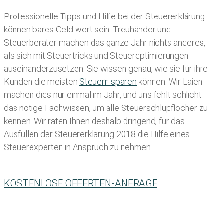
Professionelle Tipps und
Hilfe bei der Ste
uererklärung
können bares Geld wert sein. Treuhänder und
Steuerberater machen das ganze Jahr nichts anderes,
als sich mit Steuertricks und Steueroptimierungen
auseinanderzusetzen. Sie wissen genau, wie sie für ihre
Kunden die meisten
Steuern sparen
können. Wir Laien
machen dies nur einmal im Jahr, und uns fehlt schlicht
das nötige Fachwissen, um alle Steuerschlupflöcher zu
kennen. Wir raten Ihnen deshalb dringend, für das
Ausfüllen der Steuererklärung 2018 die Hilfe eines
Steuerexperten in Anspruch zu nehmen.
KOSTENLOSE OFFERTEN-ANFRAGE