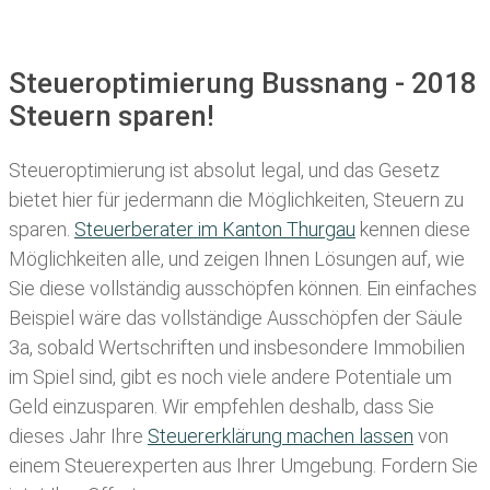
Steueroptimierung Bussnang - 2018
Steuern sparen!
Steueroptimierung ist absolut legal, und das Gesetz
bietet hier für jedermann die Möglichkeiten, Steuern zu
sparen.
Steuerberater im K anton Thurgau
kennen diese
Möglichkeiten alle, und zeigen Ihnen Lösungen auf, wie
Sie diese vollständig ausschöpfen können. Ein einfaches
Beispiel wäre das vollständige Ausschöpfen der Säule
3a, sobald Wertschriften und insbesondere Immobilien
im Spiel sind, gibt es noch viele andere Potentiale um
Geld einzusparen. Wir empfehlen deshalb, dass Sie
dieses
Jahr Ihre
Steuererklärung machen lassen
von
einem Steuerexperten aus Ihrer Umgebung. Fordern Sie