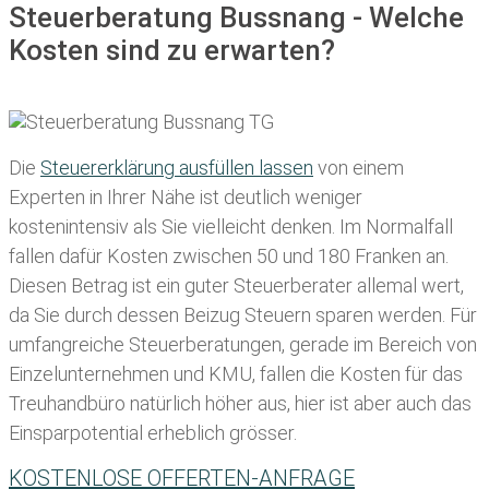
Steuerberatung Bussnang - Welche
Kosten sind zu erwarten?
Die
Steuererklärung ausfüllen lassen
von einem
Experten in Ihrer Nähe ist deutlich weniger
kostenintensiv als Sie vielleicht denken. Im Normalfall
fallen dafür
Kosten zwischen 50 und 180 Franken
an.
Diesen Betrag ist ein guter Steuerberater allemal wert,
da Sie durch dessen Beizug Steuern sparen werden. Für
umfangreiche Steuerberatungen, gerade im Bereich von
Einzelunternehmen und KMU, fallen die Kosten für das
Treuhandbüro natürlich höher aus, hier ist aber auch das
Einsparpotential erheblich grösser.
KOSTENLOSE OFFERTEN-ANFRAGE