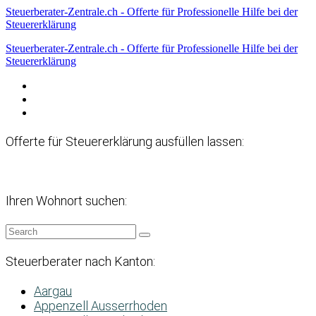
Steuerberater-Zentrale.ch - Offerte für Professionelle Hilfe bei der
Steuererklärung
Steuerberater-Zentrale.ch - Offerte für Professionelle Hilfe bei der
Steuererklärung
Datenschutzerklärung
Haftungsausschluss
Impressum
Offerte für Steuererklärung ausfüllen lassen:
Ihren Wohnort suchen:
Steuerberater nach Kanton:
Aargau
Appenzell Ausserrhoden