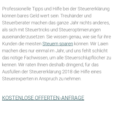
Professionelle Tipps und
Hilfe bei der Ste
uererklärung
können bares Geld wert sein. Treuhänder und
Steuerberater machen das ganze Jahr nichts anderes,
als sich mit Steuertricks und Steueroptimierungen
auseinanderzusetzen. Sie wissen genau, wie sie für ihre
Kunden die meisten
Steuern sparen
können. Wir Laien
machen dies nur einmal im Jahr, und uns fehlt schlicht
das nötige Fachwissen, um alle Steuerschlupflöcher zu
kennen. Wir raten Ihnen deshalb dringend, für das
Ausfüllen der Steuererklärung 2018 die Hilfe eines
Steuerexperten in Anspruch zu nehmen.
KOSTENLOSE OFFERTEN-ANFRAGE