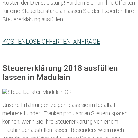
Kosten der Dienstleistung! Fordern Sie nun Ihre Offerten
für eine Steuerberatung an lassen Sie den Experten Ihre
Steuererklärung ausfüllen:
KOSTENLOSE OFFERTEN-ANFRAGE
Steuererklärung 2018 ausfüllen
lassen in Madulain
Unsere Erfahrungen zeigen, dass sie im Idealfall
mehrere hundert Franken pro Jahr an Steuern sparen
können, wenn Sie Ihre
Steuererklärung von einem
Treuhänder ausfüllen lassen
. Besonders wenn noch