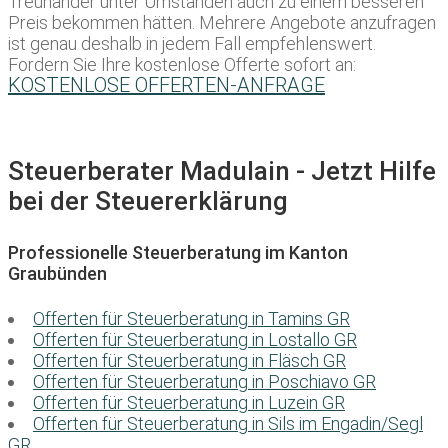
Treuhänder unter Umständen auch zu einem besseren
Preis bekommen hätten. Mehrere Angebote anzufragen
ist genau deshalb in jedem Fall empfehlenswert.
Fordern Sie Ihre kostenlose Offerte sofort an:
KOSTENLOSE OFFERTEN-ANFRAGE
Steuerberater Madulain - Jetzt Hilfe
bei der Steuererklärung
Professionelle Steuerberatung im Kanton
Graubünden
Offerten für Steuerberatung in Tamins GR
Offerten für Steuerberatung in Lostallo GR
Offerten für Steuerberatung in Fläsch GR
Offerten für Steuerberatung in Poschiavo GR
Offerten für Steuerberatung in Luzein GR
Offerten für Steuerberatung in Sils im Engadin/Segl
GR