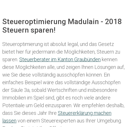
Steueroptimierung Madulain - 2018
Steuern sparen!
Steueroptimierung ist absolut legal, und das Gesetz
bietet hier für jedermann die Möglichkeiten, Steuern zu
sparen.
Steuerberater im K anton Graubünden
kennen
diese Möglichkeiten alle, und zeigen Ihnen Lösungen auf,
wie Sie diese vollständig ausschöpfen können. Ein
einfaches Beispiel wäre das vollständige Ausschöpfen
der Säule 3a, sobald Wertschriften und insbesondere
Immobilien im Spiel sind, gibt es noch viele andere
Potentiale um Geld einzusparen. Wir empfehlen deshalb,
dass Sie
dieses
Jahr Ihre
Steuererklärung machen
lassen
von einem Steuerexperten aus Ihrer Umgebung.