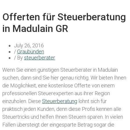
Offerten für Steuerberatung
in Madulain GR
July 26, 2016
/
Graubünden
/ By
steuerberater
Wenn Sie einen
günstigen Steuerberater in Madulain
suchen, dann sind Sie hier genau richtig. Wir bieten Ihnen
die Möglichkeit, eine kostenlose Offerte von einem
professionellen Steuerexperten aus ihrer Region
einzuholen. Diese
Steuerberatung
lohnt sich für
praktisch jeden Kunden, denn diese Profis kennen alle
Steuertricks und helfen Ihnen Steuern sparen. In vielen
Fällen übersteigt der eingesparte Betrag sogar die