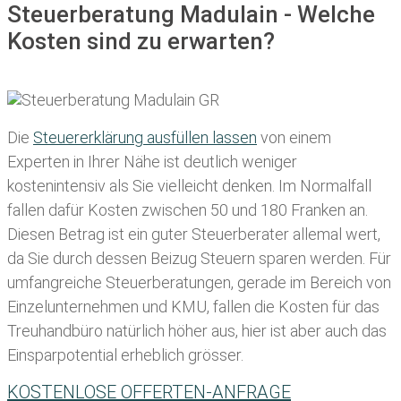
Steuerberatung Madulain - Welche
Kosten sind zu erwarten?
Die
Steuererklärung ausfüllen lassen
von einem
Experten in Ihrer Nähe ist deutlich weniger
kostenintensiv als Sie vielleicht denken. Im Normalfall
fallen dafür
Kosten zwischen 50 und 180 Franken
an.
Diesen Betrag ist ein guter Steuerberater allemal wert,
da Sie durch dessen Beizug Steuern sparen werden. Für
umfangreiche Steuerberatungen, gerade im Bereich von
Einzelunternehmen und KMU, fallen die Kosten für das
Treuhandbüro natürlich höher aus, hier ist aber auch das
Einsparpotential erheblich grösser.
KOSTENLOSE OFFERTEN-ANFRAGE