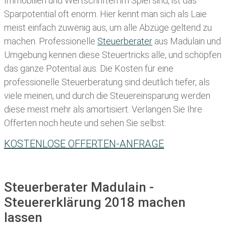
Immobilien und Wertschriften im Spiel sind, ist das
Sparpotential oft enorm. Hier kennt man sich als Laie
meist einfach zuwenig aus, um alle Abzüge geltend zu
machen. Professionelle
Steuerberater
aus Madulain und
Umgebung kennen diese Steuertricks alle, und schöpfen
das ganze Potential aus. Die Kosten für eine
professionelle Steuerberatung sind deutlich tiefer, als
viele meinen, und durch die Steuereinsparung werden
diese meist mehr als amortisiert. Verlangen Sie Ihre
Offerten noch heute und sehen Sie selbst:
KOSTENLOSE OFFERTEN-ANFRAGE
Steuerberater Madulain -
Steuererklärung 2018 machen
lassen