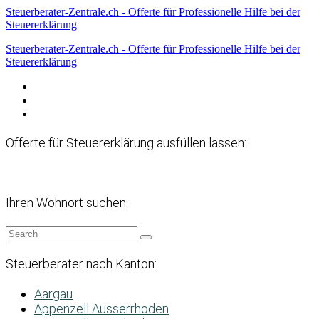
Steuerberater-Zentrale.ch - Offerte für Professionelle Hilfe bei der
Steuererklärung
Steuerberater-Zentrale.ch - Offerte für Professionelle Hilfe bei der
Steuererklärung
Datenschutzerklärung
Haftungsausschluss
Impressum
Offerte für Steuererklärung ausfüllen lassen:
Ihren Wohnort suchen:
Steuerberater nach Kanton:
Aargau
Appenzell Ausserrhoden