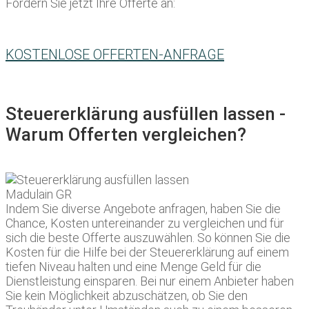
Fordern Sie jetzt Ihre Offerte an:
KOSTENLOSE OFFERTEN-ANFRAGE
Steuererklärung ausfüllen lassen -
Warum Offerten vergleichen?
Indem Sie diverse Angebote anfragen, haben Sie die
Chance, Kosten untereinander zu vergleichen und für
sich die beste Offerte auszuwählen. So können Sie die
Kosten für die Hilfe bei der Steuererklärung auf einem
tiefen Niveau halten und eine Menge Geld für die
Dienstleistung einsparen. Bei nur einem Anbieter haben
Sie kein Möglichkeit abzuschätzen, ob Sie den