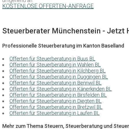
umgehend an:
KOSTENLOSE OFFERTEN-ANFRAGE
Steuerberater Münchenstein - Jetzt H
Professionelle Steuerberatung im Kanton Baselland
Offerten für Steuerberatung in Buus BL
Offerten für Steuerberatung in Wahlen BL
Offerten für Steuerberatung in Kilchberg BL
Offerten für Steuerberatung in Duggingen BL
Offerten für Steuerberatung in Bennwil BL
Offerten für Steuerberatung in Känerkinden BL
Offerten für Steuerberatung in Birsfelden BL
Offerten für Steuerberatung in Diegten BL
Offerten für Steuerberatung in Bretzwil BL
Offerten für Steuerberatung in Laufen BL
Mehr zum Thema Steuern, Steuerberatung und Steuer