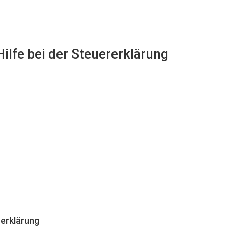
ilfe bei der Steuererklärung
erklärung