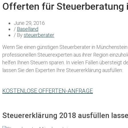
Offerten für Steuerberatung
June 29, 2016
/
Baselland
/ By
steuerberater
Wenn Sie einen
günstigen Steuerberater in Münchenstein
professionellen Steuerexperten aus ihrer Region einzuho
helfen Ihnen Steuern sparen. In vielen Fällen übersteigt 
lassen Sie den Experten Ihre Steuererklärung ausfüllen:
KOSTENLOSE OFFERTEN-ANFRAGE
Steuererklärung 2018 ausfüllen lass