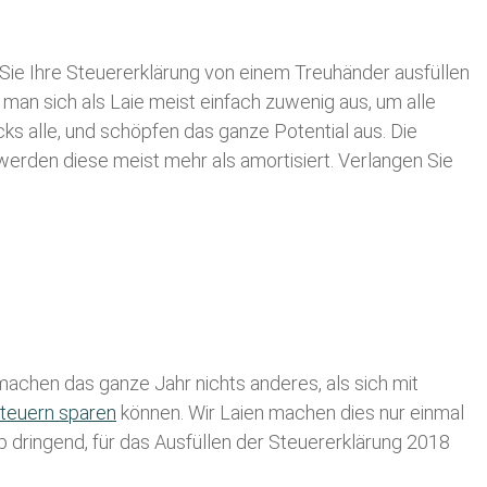
Sie Ihre
Steuererklärung von einem Treuhänder ausfüllen
 man sich als Laie meist einfach zuwenig aus, um alle
 alle, und schöpfen das ganze Potential aus. Die
 werden diese meist mehr als amortisiert. Verlangen Sie
achen das ganze Jahr nichts anderes, als sich mit
teuern sparen
können. Wir Laien machen dies nur einmal
lb dringend, für das Ausfüllen der Steuererklärung 2018