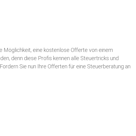
die Möglichkeit, eine kostenlose Offerte von einem
nden, denn diese Profis kennen alle Steuertricks und
 Fordern Sie nun Ihre Offerten für eine Steuerberatung an