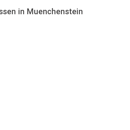
assen in Muenchenstein