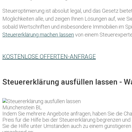
Steueroptimierung ist absolut legal, und das Gesetz biete
Möglichkeiten alle, und zeigen Ihnen Lösungen auf, wie S
sobald Wertschriften und insbesondere Immobilien im Spie
Steuererklärung machen lassen
von einem Steuerexperten 
KOSTENLOSE OFFERTEN-ANFRAGE
Steuererklärung ausfüllen lassen - 
Indem Sie mehrere Angebote anfragen, haben Sie die Cha
Preis für die Hilfe bei der Steuererklärung begrenzen und
Sie die Hilfe unter Umständen auch zu einem günstigeren