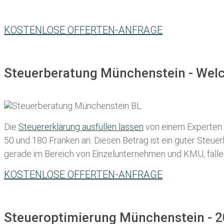
KOSTENLOSE OFFERTEN-ANFRAGE
Steuerberatung Münchenstein - Welc
Die
Steuererklärung ausfüllen lassen
von einem Experten in
50 und 180 Franken
an. Diesen Betrag ist ein guter Steu
gerade im Bereich von Einzelunternehmen und KMU, fallen d
KOSTENLOSE OFFERTEN-ANFRAGE
Steueroptimierung Münchenstein - 2