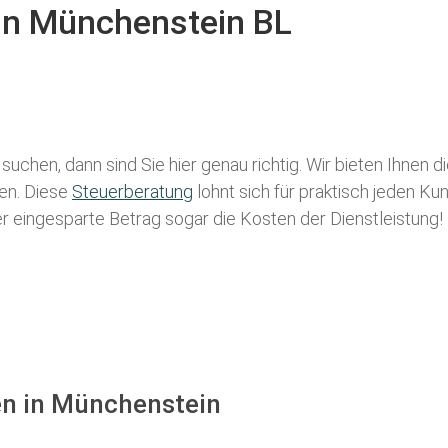
 in Münchenstein BL
suchen, dann sind Sie hier genau richtig. Wir bieten Ihnen 
len. Diese
Steuerberatung
lohnt sich für praktisch jeden Ku
der eingesparte Betrag sogar die Kosten der Dienstleistung!
en in Münchenstein