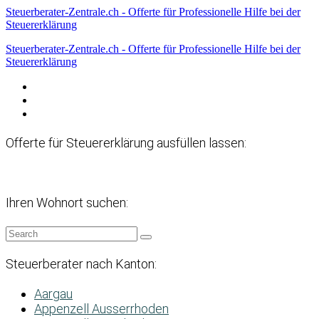
Steuerberater-Zentrale.ch - Offerte für Professionelle Hilfe bei der
Steuererklärung
Steuerberater-Zentrale.ch - Offerte für Professionelle Hilfe bei der
Steuererklärung
Datenschutzerklärung
Haftungsausschluss
Impressum
Offerte für Steuererklärung ausfüllen lassen:
Ihren Wohnort suchen:
Steuerberater nach Kanton:
Aargau
Appenzell Ausserrhoden