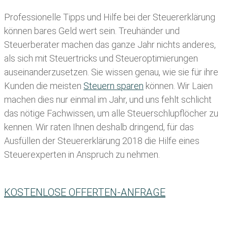
Professionelle Tipps und
Hilfe bei der Ste
uererklärung
können bares Geld wert sein. Treuhänder und
Steuerberater machen das ganze Jahr nichts anderes,
als sich mit Steuertricks und Steueroptimierungen
auseinanderzusetzen. Sie wissen genau, wie sie für ihre
Kunden die meisten
Steuern sparen
können. Wir Laien
machen dies nur einmal im Jahr, und uns fehlt schlicht
das nötige Fachwissen, um alle Steuerschlupflöcher zu
kennen. Wir raten Ihnen deshalb dringend, für das
Ausfüllen der Steuererklärung 2018 die Hilfe eines
Steuerexperten in Anspruch zu nehmen.
KOSTENLOSE OFFERTEN-ANFRAGE