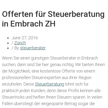
Offerten für Steuerberatung
in Embrach ZH
June 27, 2016
/
Zürich
/ By
steuerberater
Wenn Sie einen
günstigen Steuerberater in Embrach
suchen, dann sind Sie hier genau richtig. Wir bieten Ihnen
die Möglichkeit, eine kostenlose Offerte von einem
professionellen Steuerexperten aus ihrer Region
einzuholen. Diese
Steuerberatung
lohnt sich für
praktisch jeden Kunden, denn diese Profis kennen alle
Steuertricks und helfen Ihnen Steuern sparen. In vielen
Fällen übersteigt der eingesparte Betrag sogar die