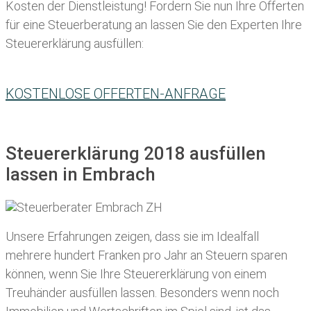
Kosten der Dienstleistung! Fordern Sie nun Ihre Offerten
für eine Steuerberatung an lassen Sie den Experten Ihre
Steuererklärung ausfüllen:
KOSTENLOSE OFFERTEN-ANFRAGE
Steuererklärung 2018 ausfüllen
lassen in Embrach
Unsere Erfahrungen zeigen, dass sie im Idealfall
mehrere hundert Franken pro Jahr an Steuern sparen
können, wenn Sie Ihre
Steuererklärung von einem
Treuhänder ausfüllen lassen
. Besonders wenn noch