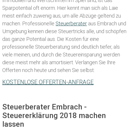
Immobilien und Wertschriften im Spiel sind, ist das
Sparpotential oft enorm. Hier kennt man sich als Laie
meist einfach zuwenig aus, um alle Abzüge geltend zu
machen. Professionelle
Steuerberater
aus Embrach und
Umgebung kennen diese Steuertricks alle, und schöpfen
das ganze Potential aus. Die Kosten für eine
professionelle Steuerberatung sind deutlich tiefer, als
viele meinen, und durch die Steuereinsparung werden
diese meist mehr als amortisiert. Verlangen Sie Ihre
Offerten noch heute und sehen Sie selbst:
KOSTENLOSE OFFERTEN-ANFRAGE
Steuerberater Embrach -
Steuererklärung 2018 machen
lassen