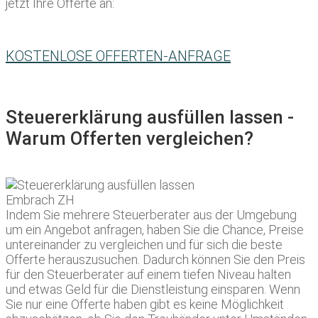
jetzt Ihre Offerte an:
KOSTENLOSE OFFERTEN-ANFRAGE
Steuererklärung ausfüllen lassen -
Warum Offerten vergleichen?
Indem Sie mehrere Steuerberater aus der Umgebung
um ein Angebot anfragen, haben Sie die Chance, Preise
untereinander zu vergleichen und für sich die beste
Offerte herauszusuchen. Dadurch können Sie den Preis
für den Steuerberater auf einem tiefen Niveau halten
und etwas Geld für die Dienstleistung einsparen. Wenn
Sie nur eine Offerte haben gibt es keine Möglichkeit