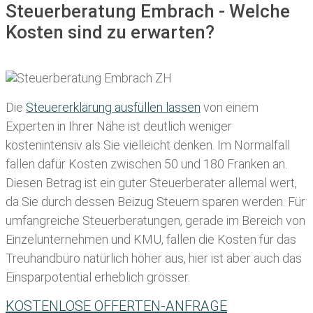
Steuerberatung Embrach - Welche
Kosten sind zu erwarten?
Die
Steuererklärung ausfüllen lassen
von einem
Experten in Ihrer Nähe ist deutlich weniger
kostenintensiv als Sie vielleicht denken. Im Normalfall
fallen dafür
Kosten zwischen 50 und 180 Franken
an.
Diesen Betrag ist ein guter Steuerberater allemal wert,
da Sie durch dessen Beizug Steuern sparen werden. Für
umfangreiche Steuerberatungen, gerade im Bereich von
Einzelunternehmen und KMU, fallen die Kosten für das
Treuhandbüro natürlich höher aus, hier ist aber auch das
Einsparpotential erheblich grösser.
KOSTENLOSE OFFERTEN-ANFRAGE