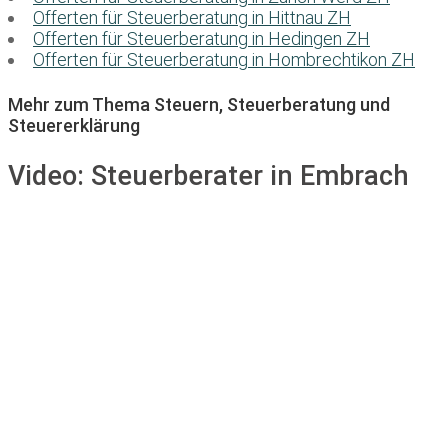
Offerten für Steuerberatung in Hittnau ZH
Offerten für Steuerberatung in Hedingen ZH
Offerten für Steuerberatung in Hombrechtikon ZH
Mehr zum Thema Steuern, Steuerberatung und
Steuererklärung
Video:
Steuerberater in Embrach