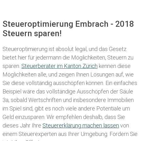
Steueroptimierung Embrach - 2018
Steuern sparen!
Steueroptimierung ist absolut legal, und das Gesetz
bietet hier für jedermann die Möglichkeiten, Steuern zu
sparen.
Steuerberater im K anton Zürich
kennen diese
Möglichkeiten alle, und zeigen Ihnen Lösungen auf, wie
Sie diese vollständig ausschöpfen können. Ein einfaches
Beispiel wäre das vollständige Ausschöpfen der Säule
3a, sobald Wertschriften und insbesondere Immobilien
im Spiel sind, gibt es noch viele andere Potentiale um
Geld einzusparen. Wir empfehlen deshalb, dass Sie
dieses
Jahr Ihre
Steuererklärung machen lassen
von
einem Steuerexperten aus Ihrer Umgebung. Fordern Sie